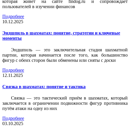
которая живет на сайте findog.ru и сопровождает
пользователей в изучении финансов
Подробнее
10.12.2025
Эндшпиль в шахматах: понятие, стратегии и ключевые
моменты
Эндшпиль — это заключительная стадия шахматной
партии, которая начинается после того, как большинство
фигур с обеих сторон были обменены или сняты с доски
Подробнее
12.11.2025
Связка в шахматах: понятие и тактика
Связка — это тактический приём в шахматах, который
заключается в ограничении подвижности фигур противника
путём атаки на одну из них
Подробнее
03.10.2025