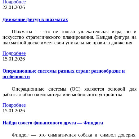
Подробнее
22.01.2026
Движение фигур в шахматах
Шахматы — это не только увлекательная игра, но и
искусство стратегического планирования. Каждая фигура на
шахматной доске имеет свои уникальные правила движения
Подробнее
15.01.2026
Операционные системы разных стран: разнообразие и
особенности
Операционные системы (ОС) являются основой для
работы любого компьютера или мобильного устройства
Подробнее
15.01.2026
Найди своего финансового друга — Финдога
Финдог — это симпатичная собака и символ доверия,