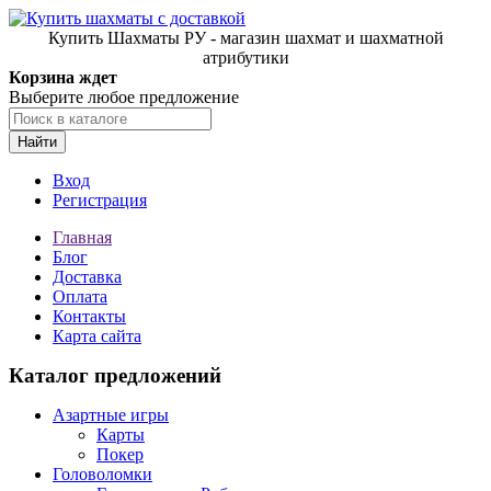
Купить Шахматы РУ - магазин шахмат и шахматной
атрибутики
Корзина ждет
Выберите любое предложение
Найти
Вход
Регистрация
Главная
Блог
Доставка
Оплата
Контакты
Карта сайта
Каталог предложений
Азартные игры
Карты
Покер
Головоломки