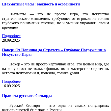
Шахматные часы: важность и особенности
Шахматы — это не просто игра, это искусство
стратегического мышления, требующее от игроков не только
глубокого понимания тактики, но и умения управлять своим
временем
Подробнее
28.09.2025
Покер: От Новичка до Стратега – Глубокое Погружение в
Искусство Игры
Покер – это не просто карточная игра, это целый мир, где
на кону стоят не только фишки, но и мастерство стратегии,
острота психологии и, конечно, толика удачи.
Подробнее
16.09.2025
Правила русского бильярда
Русский бильярд — это одна из самых популярных
разновидностей бильярда в России.