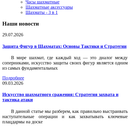
Часы шахматные
Шахматные аксессуары
Шахматы - 3 в 1
Наши новости
29.07.2026
Защита Фигур в Шахматах: Основы Тактики и Стратегии
В мире шахмат, где каждый ход — это диалог между
соперниками, искусство защиты своих фигур является одним
из самых фундаментальных
Подробнее
09.03.2026
Искусство шахматного сражения: Стратегия захвата и
тактика атаки
В данной статье мы разберем, как правильно выстраивать
наступательные операции и как захватывать ключевые
плацдармы на доске