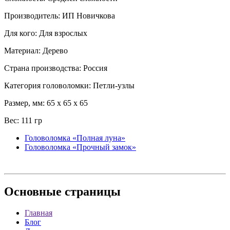
Производитель: ИП Новичкова
Для кого: Для взрослых
Материал: Дерево
Страна производства: Россия
Категория головоломки: Петли-узлы
Размер, мм: 65 x 65 x 65
Вес: 111 гр
Головоломка «Полная луна»
Головоломка «Прочный замок»
Основные
страницы
Главная
Блог