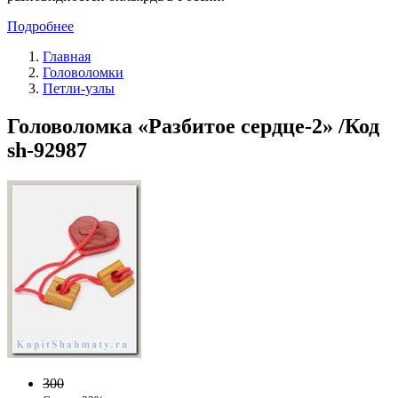
Подробнее
Главная
Головоломки
Петли-узлы
Головоломка «Разбитое сердце-2» /Код
sh-92987
300