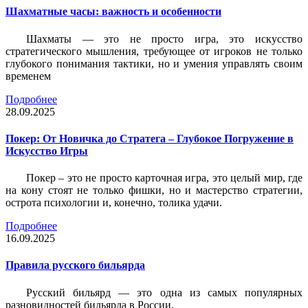
Шахматные часы: важность и особенности
Шахматы — это не просто игра, это искусство
стратегического мышления, требующее от игроков не только
глубокого понимания тактики, но и умения управлять своим
временем
Подробнее
28.09.2025
Покер: От Новичка до Стратега – Глубокое Погружение в
Искусство Игры
Покер – это не просто карточная игра, это целый мир, где
на кону стоят не только фишки, но и мастерство стратегии,
острота психологии и, конечно, толика удачи.
Подробнее
16.09.2025
Правила русского бильярда
Русский бильярд — это одна из самых популярных
разновидностей бильярда в России.