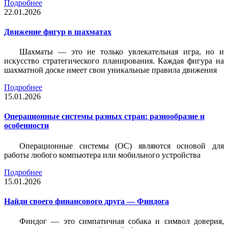
Подробнее
22.01.2026
Движение фигур в шахматах
Шахматы — это не только увлекательная игра, но и
искусство стратегического планирования. Каждая фигура на
шахматной доске имеет свои уникальные правила движения
Подробнее
15.01.2026
Операционные системы разных стран: разнообразие и
особенности
Операционные системы (ОС) являются основой для
работы любого компьютера или мобильного устройства
Подробнее
15.01.2026
Найди своего финансового друга — Финдога
Финдог — это симпатичная собака и символ доверия,