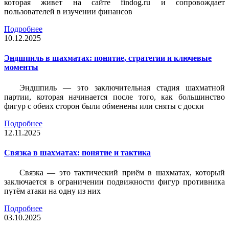
которая живет на сайте findog.ru и сопровождает
пользователей в изучении финансов
Подробнее
10.12.2025
Эндшпиль в шахматах: понятие, стратегии и ключевые
моменты
Эндшпиль — это заключительная стадия шахматной
партии, которая начинается после того, как большинство
фигур с обеих сторон были обменены или сняты с доски
Подробнее
12.11.2025
Связка в шахматах: понятие и тактика
Связка — это тактический приём в шахматах, который
заключается в ограничении подвижности фигур противника
путём атаки на одну из них
Подробнее
03.10.2025