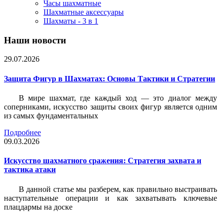
Часы шахматные
Шахматные аксессуары
Шахматы - 3 в 1
Наши новости
29.07.2026
Защита Фигур в Шахматах: Основы Тактики и Стратегии
В мире шахмат, где каждый ход — это диалог между
соперниками, искусство защиты своих фигур является одним
из самых фундаментальных
Подробнее
09.03.2026
Искусство шахматного сражения: Стратегия захвата и
тактика атаки
В данной статье мы разберем, как правильно выстраивать
наступательные операции и как захватывать ключевые
плацдармы на доске