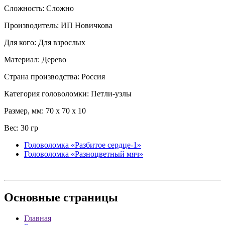
Сложность: Сложно
Производитель: ИП Новичкова
Для кого: Для взрослых
Материал: Дерево
Страна производства: Россия
Категория головоломки: Петли-узлы
Размер, мм: 70 x 70 x 10
Вес: 30 гр
Головоломка «Разбитое сердце-1»
Головоломка «Разноцветный мяч»
Основные
страницы
Главная