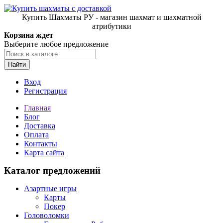
Купить Шахматы РУ - магазин шахмат и шахматной
атрибутики
Корзина ждет
Выберите любое предложение
Найти
Вход
Регистрация
Главная
Блог
Доставка
Оплата
Контакты
Карта сайта
Каталог предложений
Азартные игры
Карты
Покер
Головоломки