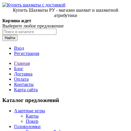
Купить Шахматы РУ - магазин шахмат и шахматной
атрибутики
Корзина ждет
Выберите любое предложение
Найти
Вход
Регистрация
Главная
Блог
Доставка
Оплата
Контакты
Карта сайта
Каталог предложений
Азартные игры
Карты
Покер
Головоломки