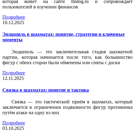
которая живет на сайте findog.ru и сопровождает
пользователей в изучении финансов
Подробнее
10.12.2025
Эндшпиль в шахматах: понятие, стратегии и ключевые
моменты
Эндшпиль — это заключительная стадия шахматной
партии, которая начинается после того, как большинство
фигур с обеих сторон были обменены или сняты с доски
Подробнее
12.11.2025
Связка в шахматах: понятие и тактика
Связка — это тактический приём в шахматах, который
заключается в ограничении подвижности фигур противника
путём атаки на одну из них
Подробнее
03.10.2025