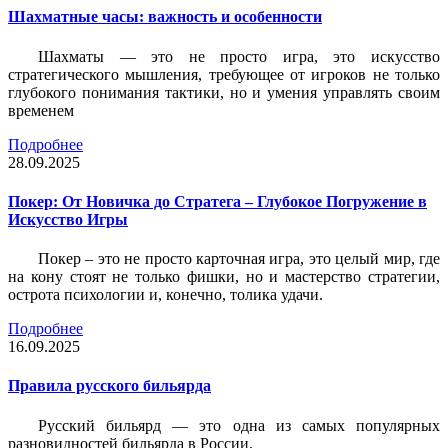
Шахматные часы: важность и особенности
Шахматы — это не просто игра, это искусство
стратегического мышления, требующее от игроков не только
глубокого понимания тактики, но и умения управлять своим
временем
Подробнее
28.09.2025
Покер: От Новичка до Стратега – Глубокое Погружение в
Искусство Игры
Покер – это не просто карточная игра, это целый мир, где
на кону стоят не только фишки, но и мастерство стратегии,
острота психологии и, конечно, толика удачи.
Подробнее
16.09.2025
Правила русского бильярда
Русский бильярд — это одна из самых популярных
разновидностей бильярда в России.