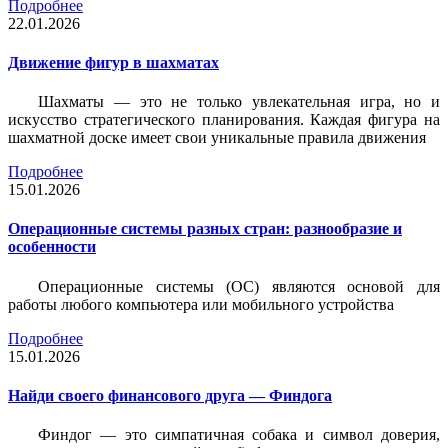
Подробнее
22.01.2026
Движение фигур в шахматах
Шахматы — это не только увлекательная игра, но и
искусство стратегического планирования. Каждая фигура на
шахматной доске имеет свои уникальные правила движения
Подробнее
15.01.2026
Операционные системы разных стран: разнообразие и
особенности
Операционные системы (ОС) являются основой для
работы любого компьютера или мобильного устройства
Подробнее
15.01.2026
Найди своего финансового друга — Финдога
Финдог — это симпатичная собака и символ доверия,