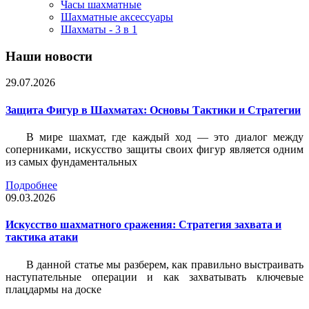
Часы шахматные
Шахматные аксессуары
Шахматы - 3 в 1
Наши новости
29.07.2026
Защита Фигур в Шахматах: Основы Тактики и Стратегии
В мире шахмат, где каждый ход — это диалог между
соперниками, искусство защиты своих фигур является одним
из самых фундаментальных
Подробнее
09.03.2026
Искусство шахматного сражения: Стратегия захвата и
тактика атаки
В данной статье мы разберем, как правильно выстраивать
наступательные операции и как захватывать ключевые
плацдармы на доске