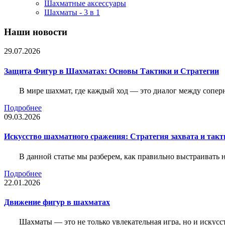
Шахматные аксессуары
Шахматы - 3 в 1
Наши новости
29.07.2026
Защита Фигур в Шахматах: Основы Тактики и Стратегии
В мире шахмат, где каждый ход — это диалог между сопер
Подробнее
09.03.2026
Искусство шахматного сражения: Стратегия захвата и такт
В данной статье мы разберем, как правильно выстраивать
Подробнее
22.01.2026
Движение фигур в шахматах
Шахматы — это не только увлекательная игра, но и искус