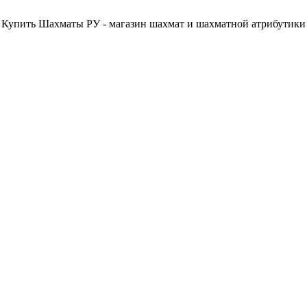
Купить Шахматы РУ - магазин шахмат и шахматной атрибутики