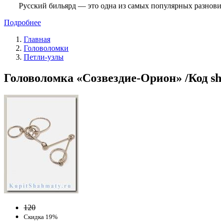
Русский бильярд — это одна из самых популярных разнови
Подробнее
Главная
Головоломки
Петли-узлы
Головоломка «Созвездие-Орион» /Код sh
120
Скидка 19%