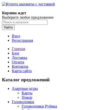
Корзина ждет
Выберите любое предложение
Найти
Вход
Регистрация
Главная
Блог
Доставка
Оплата
Контакты
Карта сайта
Каталог предложений
Азартные игры
Карты
Покер
Головоломки
Головоломки Рубика