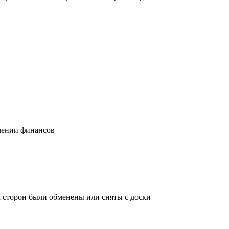
учении финансов
х сторон были обменены или сняты с доски