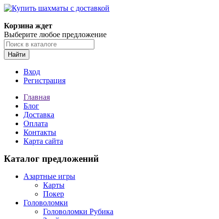
Корзина ждет
Выберите любое предложение
Найти
Вход
Регистрация
Главная
Блог
Доставка
Оплата
Контакты
Карта сайта
Каталог предложений
Азартные игры
Карты
Покер
Головоломки
Головоломки Рубика