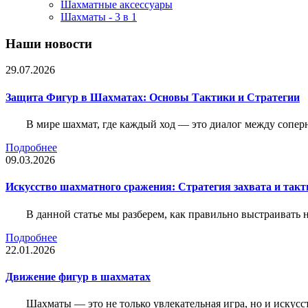
Шахматные аксессуары
Шахматы - 3 в 1
Наши новости
29.07.2026
Защита Фигур в Шахматах: Основы Тактики и Стратегии
В мире шахмат, где каждый ход — это диалог между сопер
Подробнее
09.03.2026
Искусство шахматного сражения: Стратегия захвата и такт
В данной статье мы разберем, как правильно выстраивать
Подробнее
22.01.2026
Движение фигур в шахматах
Шахматы — это не только увлекательная игра, но и искус