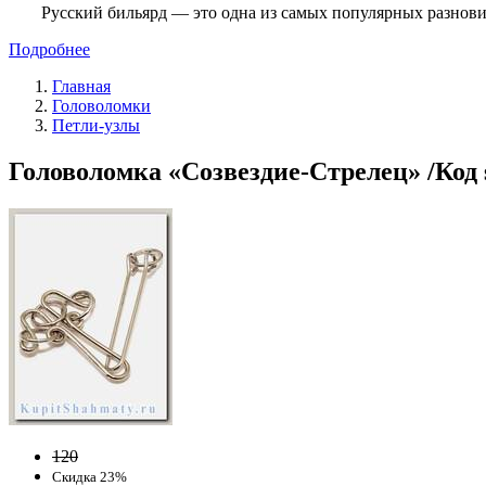
Русский бильярд — это одна из самых популярных разнови
Подробнее
Главная
Головоломки
Петли-узлы
Головоломка «Созвездие-Стрелец» /Код 
120
Скидка 23%