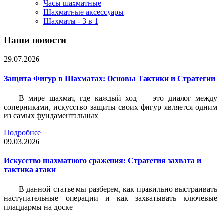
Часы шахматные
Шахматные аксессуары
Шахматы - 3 в 1
Наши новости
29.07.2026
Защита Фигур в Шахматах: Основы Тактики и Стратегии
В мире шахмат, где каждый ход — это диалог между
соперниками, искусство защиты своих фигур является одним
из самых фундаментальных
Подробнее
09.03.2026
Искусство шахматного сражения: Стратегия захвата и
тактика атаки
В данной статье мы разберем, как правильно выстраивать
наступательные операции и как захватывать ключевые
плацдармы на доске