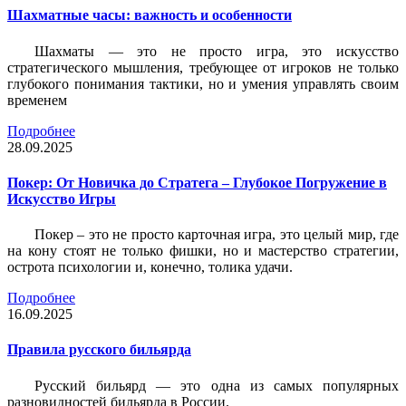
Шахматные часы: важность и особенности
Шахматы — это не просто игра, это искусство
стратегического мышления, требующее от игроков не только
глубокого понимания тактики, но и умения управлять своим
временем
Подробнее
28.09.2025
Покер: От Новичка до Стратега – Глубокое Погружение в
Искусство Игры
Покер – это не просто карточная игра, это целый мир, где
на кону стоят не только фишки, но и мастерство стратегии,
острота психологии и, конечно, толика удачи.
Подробнее
16.09.2025
Правила русского бильярда
Русский бильярд — это одна из самых популярных
разновидностей бильярда в России.