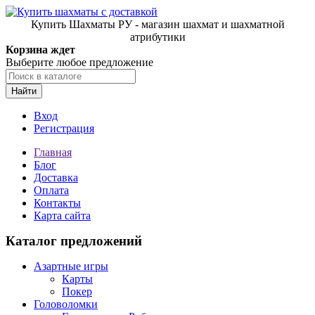
Купить Шахматы РУ - магазин шахмат и шахматной
атрибутики
Корзина ждет
Выберите любое предложение
Найти
Вход
Регистрация
Главная
Блог
Доставка
Оплата
Контакты
Карта сайта
Каталог предложений
Азартные игры
Карты
Покер
Головоломки