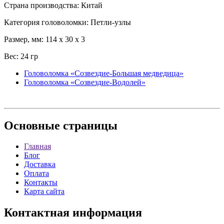
Страна производства: Китай
Категория головоломки: Петли-узлы
Размер, мм: 114 x 30 x 3
Вес: 24 гр
Головоломка «Созвездие-Большая медведица»
Головоломка «Созвездие-Водолей»
Основные
страницы
Главная
Блог
Доставка
Оплата
Контакты
Карта сайта
Контактная
информация