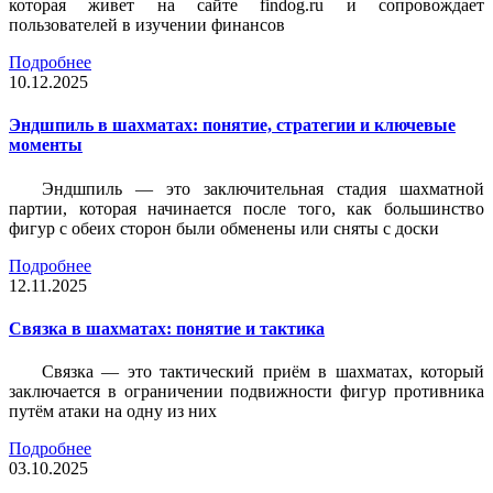
которая живет на сайте findog.ru и сопровождает
пользователей в изучении финансов
Подробнее
10.12.2025
Эндшпиль в шахматах: понятие, стратегии и ключевые
моменты
Эндшпиль — это заключительная стадия шахматной
партии, которая начинается после того, как большинство
фигур с обеих сторон были обменены или сняты с доски
Подробнее
12.11.2025
Связка в шахматах: понятие и тактика
Связка — это тактический приём в шахматах, который
заключается в ограничении подвижности фигур противника
путём атаки на одну из них
Подробнее
03.10.2025