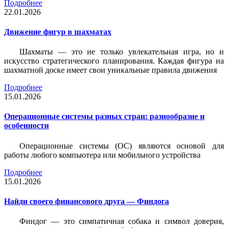
Подробнее
22.01.2026
Движение фигур в шахматах
Шахматы — это не только увлекательная игра, но и
искусство стратегического планирования. Каждая фигура на
шахматной доске имеет свои уникальные правила движения
Подробнее
15.01.2026
Операционные системы разных стран: разнообразие и
особенности
Операционные системы (ОС) являются основой для
работы любого компьютера или мобильного устройства
Подробнее
15.01.2026
Найди своего финансового друга — Финдога
Финдог — это симпатичная собака и символ доверия,