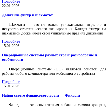
Подробнее
22.01.2026
Движение фигур в шахматах
Шахматы — это не только увлекательная игра, но и
искусство стратегического планирования. Каждая фигура на
шахматной доске имеет свои уникальные правила движения
Подробнее
15.01.2026
Операционные системы разных стран: разнообразие и
особенности
Операционные системы (ОС) являются основой для
работы любого компьютера или мобильного устройства
Подробнее
15.01.2026
Найди своего финансового друга — Финдога
Финдог — это симпатичная собака и символ доверия,