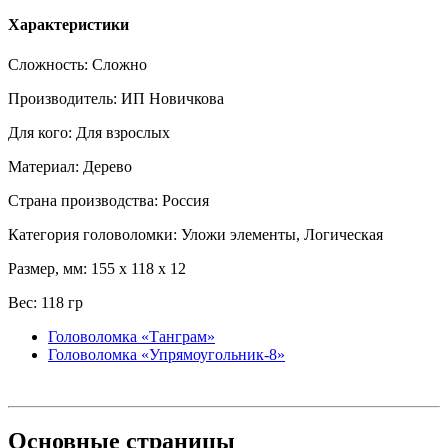
Характеристики
Сложность: Сложно
Производитель: ИП Новичкова
Для кого: Для взрослых
Материал: Дерево
Страна производства: Россия
Категория головоломки: Уложи элементы, Логическая
Размер, мм: 155 x 118 x 12
Вес: 118 гр
Головоломка «Танграм»
Головоломка «Упрямоугольник-8»
Основные
страницы