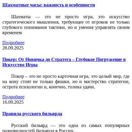
Шахматные часы: важность и особенности
Шахматы — это не просто игра, это искусство
стратегического мышления, требующее от игроков не только
глубокого понимания тактики, но и умения управлять своим
временем
Подробнее
28.09.2025
Покер: От Новичка до Стратега – Глубокое Погружение в
Искусство Игры
Покер – это не просто карточная игра, это целый мир, где
на кону стоят не только фишки, но и мастерство стратегии,
острота психологии и, конечно, толика удачи.
Подробнее
16.09.2025
Правила русского бильярда
Русский бильярд — это одна из самых популярных
разновидностей бильярда в России.