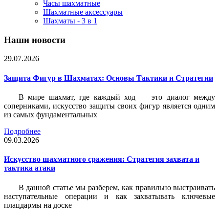
Часы шахматные
Шахматные аксессуары
Шахматы - 3 в 1
Наши новости
29.07.2026
Защита Фигур в Шахматах: Основы Тактики и Стратегии
В мире шахмат, где каждый ход — это диалог между
соперниками, искусство защиты своих фигур является одним
из самых фундаментальных
Подробнее
09.03.2026
Искусство шахматного сражения: Стратегия захвата и
тактика атаки
В данной статье мы разберем, как правильно выстраивать
наступательные операции и как захватывать ключевые
плацдармы на доске