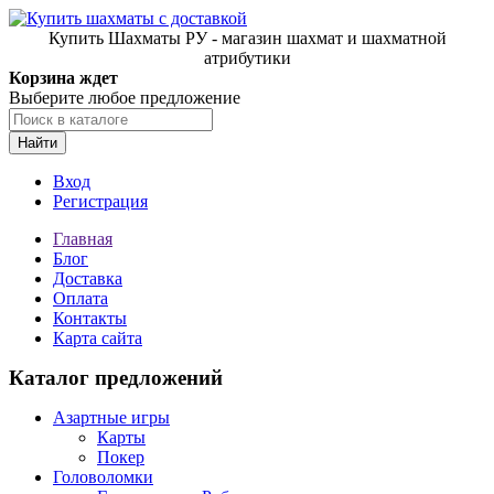
Купить Шахматы РУ - магазин шахмат и шахматной
атрибутики
Корзина ждет
Выберите любое предложение
Найти
Вход
Регистрация
Главная
Блог
Доставка
Оплата
Контакты
Карта сайта
Каталог предложений
Азартные игры
Карты
Покер
Головоломки