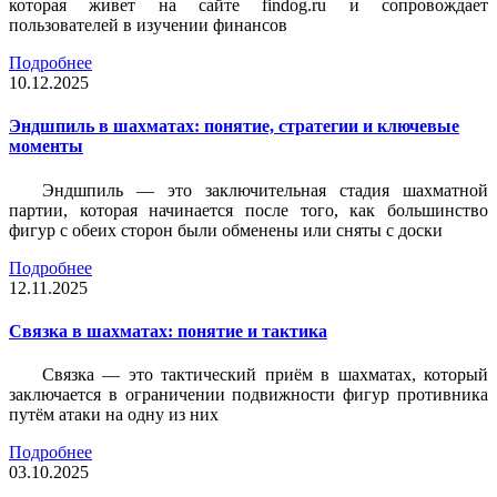
которая живет на сайте findog.ru и сопровождает
пользователей в изучении финансов
Подробнее
10.12.2025
Эндшпиль в шахматах: понятие, стратегии и ключевые
моменты
Эндшпиль — это заключительная стадия шахматной
партии, которая начинается после того, как большинство
фигур с обеих сторон были обменены или сняты с доски
Подробнее
12.11.2025
Связка в шахматах: понятие и тактика
Связка — это тактический приём в шахматах, который
заключается в ограничении подвижности фигур противника
путём атаки на одну из них
Подробнее
03.10.2025