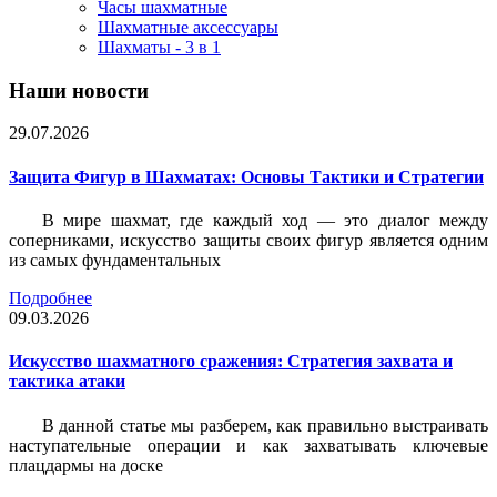
Часы шахматные
Шахматные аксессуары
Шахматы - 3 в 1
Наши новости
29.07.2026
Защита Фигур в Шахматах: Основы Тактики и Стратегии
В мире шахмат, где каждый ход — это диалог между
соперниками, искусство защиты своих фигур является одним
из самых фундаментальных
Подробнее
09.03.2026
Искусство шахматного сражения: Стратегия захвата и
тактика атаки
В данной статье мы разберем, как правильно выстраивать
наступательные операции и как захватывать ключевые
плацдармы на доске