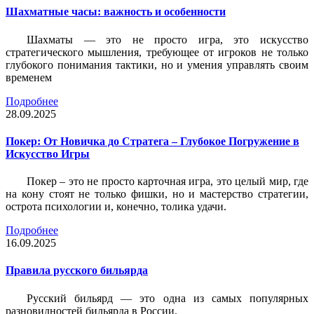
Шахматные часы: важность и особенности
Шахматы — это не просто игра, это искусство
стратегического мышления, требующее от игроков не только
глубокого понимания тактики, но и умения управлять своим
временем
Подробнее
28.09.2025
Покер: От Новичка до Стратега – Глубокое Погружение в
Искусство Игры
Покер – это не просто карточная игра, это целый мир, где
на кону стоят не только фишки, но и мастерство стратегии,
острота психологии и, конечно, толика удачи.
Подробнее
16.09.2025
Правила русского бильярда
Русский бильярд — это одна из самых популярных
разновидностей бильярда в России.