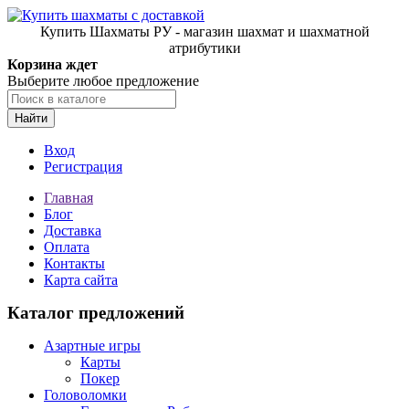
Купить Шахматы РУ - магазин шахмат и шахматной
атрибутики
Корзина ждет
Выберите любое предложение
Найти
Вход
Регистрация
Главная
Блог
Доставка
Оплата
Контакты
Карта сайта
Каталог предложений
Азартные игры
Карты
Покер
Головоломки