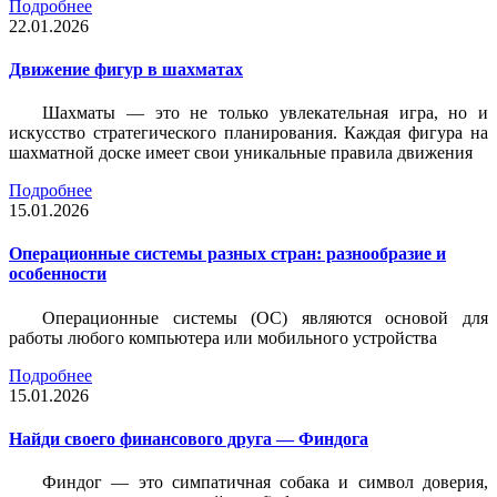
Подробнее
22.01.2026
Движение фигур в шахматах
Шахматы — это не только увлекательная игра, но и
искусство стратегического планирования. Каждая фигура на
шахматной доске имеет свои уникальные правила движения
Подробнее
15.01.2026
Операционные системы разных стран: разнообразие и
особенности
Операционные системы (ОС) являются основой для
работы любого компьютера или мобильного устройства
Подробнее
15.01.2026
Найди своего финансового друга — Финдога
Финдог — это симпатичная собака и символ доверия,