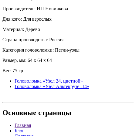
Производитель: ИП Новичкова
Для кого: Для взрослых
Материал: Дерево
Страна производства: Россия
Категория головоломки: Петли-узлы
Размер, мм: 64 x 64 x 64
Вес: 75 гр
Головоломка «Узел 24, цветной»
Головоломка «Узел Альтекрузе -14»
Основные
страницы
Главная
Блог