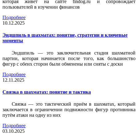
которая живет на сайте findog.ru и сопровождает
пользователей в изучении финансов
Подробнее
10.12.2025
Эндшпиль в шахматах: понятие, стратегии и ключевые
моменты
Эндшпиль — это заключительная стадия шахматной
партии, которая начинается после того, как большинство
фигур с обеих сторон были обменены или сняты с доски
Подробнее
12.11.2025
Связка в шахматах: понятие и тактика
Связка — это тактический приём в шахматах, который
заключается в ограничении подвижности фигур противника
путём атаки на одну из них
Подробнее
03.10.2025