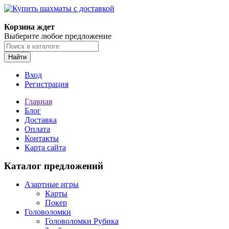
Корзина ждет
Выберите любое предложение
Найти
Вход
Регистрация
Главная
Блог
Доставка
Оплата
Контакты
Карта сайта
Каталог предложений
Азартные игры
Карты
Покер
Головоломки
Головоломки Рубика