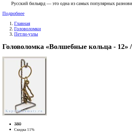
Русский бильярд — это одна из самых популярных разнови
Подробнее
Главная
Головоломки
Петли-узлы
Головоломка «Волшебные кольца - 12» /
380
Скидка 11%