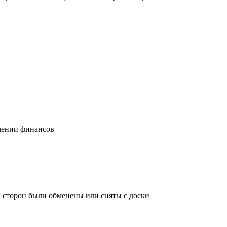
учении финансов
х сторон были обменены или сняты с доски