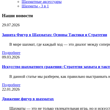
Шахматные аксессуары
Шахматы - 3 в 1
Наши новости
29.07.2026
Защита Фигур в Шахматах: Основы Тактики и Стратегии
В мире шахмат, где каждый ход — это диалог между сопер
Подробнее
09.03.2026
Искусство шахматного сражения: Стратегия захвата и такт
В данной статье мы разберем, как правильно выстраивать
Подробнее
22.01.2026
Движение фигур в шахматах
Шахматы — это не только увлекательная игра, но и искус