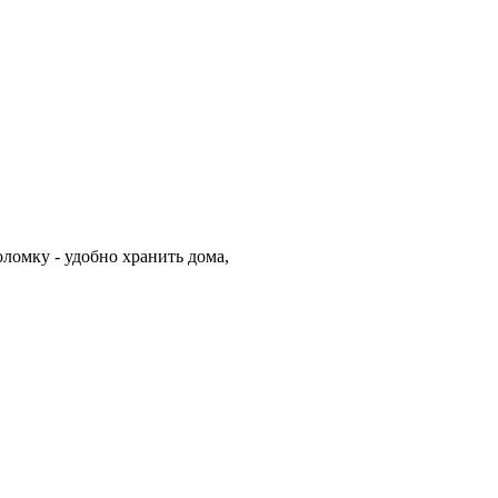
оломку - удобно хранить дома,