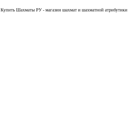
Купить Шахматы РУ - магазин шахмат и шахматной атрибутики