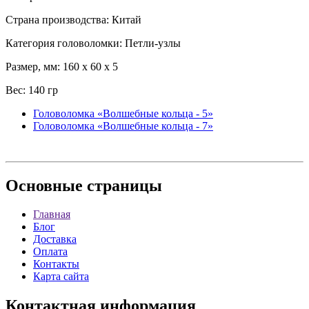
Страна производства: Китай
Категория головоломки: Петли-узлы
Размер, мм: 160 x 60 x 5
Вес: 140 гр
Головоломка «Волшебные кольца - 5»
Головоломка «Волшебные кольца - 7»
Основные
страницы
Главная
Блог
Доставка
Оплата
Контакты
Карта сайта
Контактная
информация