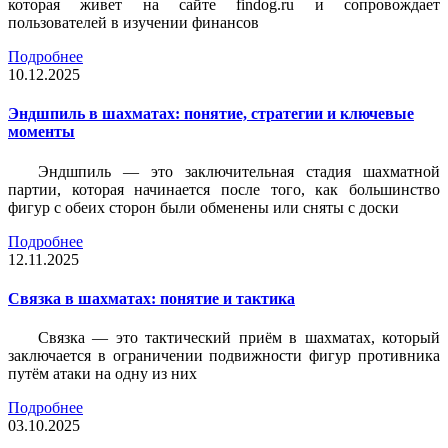
которая живет на сайте findog.ru и сопровождает
пользователей в изучении финансов
Подробнее
10.12.2025
Эндшпиль в шахматах: понятие, стратегии и ключевые
моменты
Эндшпиль — это заключительная стадия шахматной
партии, которая начинается после того, как большинство
фигур с обеих сторон были обменены или сняты с доски
Подробнее
12.11.2025
Связка в шахматах: понятие и тактика
Связка — это тактический приём в шахматах, который
заключается в ограничении подвижности фигур противника
путём атаки на одну из них
Подробнее
03.10.2025