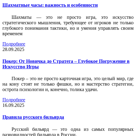
Шахматные часы: важность и особенности
Шахматы — это не просто игра, это искусство
стратегического мышления, требующее от игроков не только
глубокого понимания тактики, но и умения управлять своим
временем
Подробнее
28.09.2025
Покер: От Новичка до Стратега – Глубокое Погружение в
Искусство Игры
Покер – это не просто карточная игра, это целый мир, где
на кону стоят не только фишки, но и мастерство стратегии,
острота психологии и, конечно, толика удачи.
Подробнее
16.09.2025
Правила русского бильярда
Русский бильярд — это одна из самых популярных
разновидностей бильярда в России.