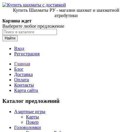
Купить Шахматы РУ - магазин шахмат и шахматной
атрибутики
Корзина ждет
Выберите любое предложение
Найти
Вход
Регистрация
Главная
Блог
Доставка
Оплата
Контакты
Карта сайта
Каталог предложений
Азартные игры
Карты
Покер
Головоломки