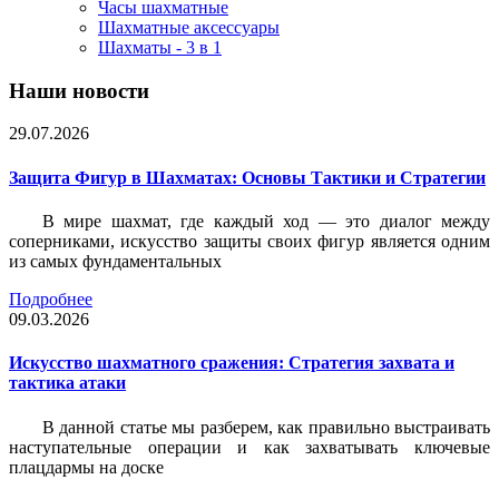
Часы шахматные
Шахматные аксессуары
Шахматы - 3 в 1
Наши новости
29.07.2026
Защита Фигур в Шахматах: Основы Тактики и Стратегии
В мире шахмат, где каждый ход — это диалог между
соперниками, искусство защиты своих фигур является одним
из самых фундаментальных
Подробнее
09.03.2026
Искусство шахматного сражения: Стратегия захвата и
тактика атаки
В данной статье мы разберем, как правильно выстраивать
наступательные операции и как захватывать ключевые
плацдармы на доске