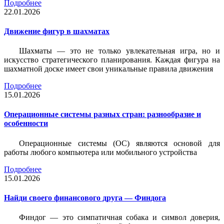
Подробнее
22.01.2026
Движение фигур в шахматах
Шахматы — это не только увлекательная игра, но и
искусство стратегического планирования. Каждая фигура на
шахматной доске имеет свои уникальные правила движения
Подробнее
15.01.2026
Операционные системы разных стран: разнообразие и
особенности
Операционные системы (ОС) являются основой для
работы любого компьютера или мобильного устройства
Подробнее
15.01.2026
Найди своего финансового друга — Финдога
Финдог — это симпатичная собака и символ доверия,