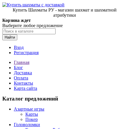
Купить Шахматы РУ - магазин шахмат и шахматной
атрибутики
Корзина ждет
Выберите любое предложение
Найти
Вход
Регистрация
Главная
Блог
Доставка
Оплата
Контакты
Карта сайта
Каталог предложений
Азартные игры
Карты
Покер
Головоломки