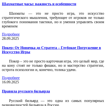
Шахматные часы: важность и особенности
Шахматы — это не просто игра, это искусство
стратегического мышления, требующее от игроков не только
глубокого понимания тактики, но и умения управлять своим
временем
Подробнее
28.09.2025
Покер: От Новичка до Стратега – Глубокое Погружение в
Искусство Игры
Покер – это не просто карточная игра, это целый мир, где
на кону стоят не только фишки, но и мастерство стратегии,
острота психологии и, конечно, толика удачи.
Подробнее
16.09.2025
Правила русского бильярда
Русский бильярд — это одна из самых популярных
разновидностей бильярда в России.