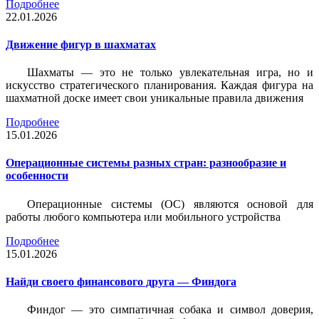
Подробнее
22.01.2026
Движение фигур в шахматах
Шахматы — это не только увлекательная игра, но и
искусство стратегического планирования. Каждая фигура на
шахматной доске имеет свои уникальные правила движения
Подробнее
15.01.2026
Операционные системы разных стран: разнообразие и
особенности
Операционные системы (ОС) являются основой для
работы любого компьютера или мобильного устройства
Подробнее
15.01.2026
Найди своего финансового друга — Финдога
Финдог — это симпатичная собака и символ доверия,