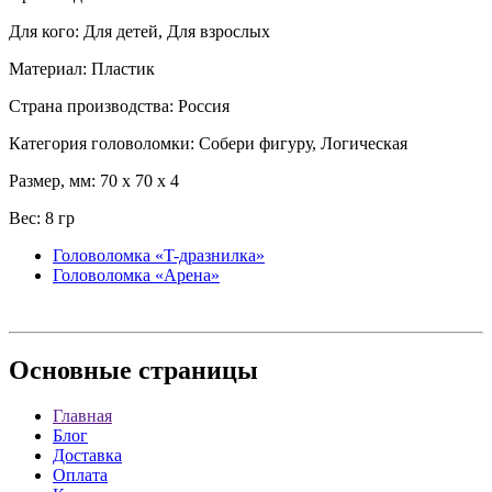
Для кого: Для детей, Для взрослых
Материал: Пластик
Страна производства: Россия
Категория головоломки: Собери фигуру, Логическая
Размер, мм: 70 x 70 x 4
Вес: 8 гр
Головоломка «T-дразнилка»
Головоломка «Арена»
Основные
страницы
Главная
Блог
Доставка
Оплата