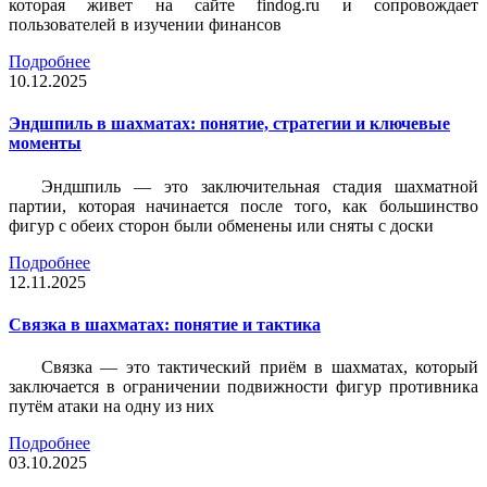
которая живет на сайте findog.ru и сопровождает
пользователей в изучении финансов
Подробнее
10.12.2025
Эндшпиль в шахматах: понятие, стратегии и ключевые
моменты
Эндшпиль — это заключительная стадия шахматной
партии, которая начинается после того, как большинство
фигур с обеих сторон были обменены или сняты с доски
Подробнее
12.11.2025
Связка в шахматах: понятие и тактика
Связка — это тактический приём в шахматах, который
заключается в ограничении подвижности фигур противника
путём атаки на одну из них
Подробнее
03.10.2025