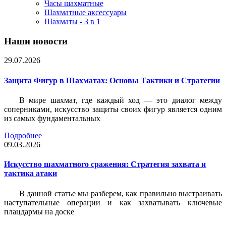
Часы шахматные
Шахматные аксессуары
Шахматы - 3 в 1
Наши новости
29.07.2026
Защита Фигур в Шахматах: Основы Тактики и Стратегии
В мире шахмат, где каждый ход — это диалог между
соперниками, искусство защиты своих фигур является одним
из самых фундаментальных
Подробнее
09.03.2026
Искусство шахматного сражения: Стратегия захвата и
тактика атаки
В данной статье мы разберем, как правильно выстраивать
наступательные операции и как захватывать ключевые
плацдармы на доске