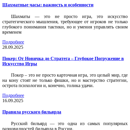
Шахматные часы: важность и особенности
Шахматы — это не просто игра, это искусство
стратегического мышления, требующее от игроков не только
глубокого понимания тактики, но и умения управлять своим
временем
Подробнее
28.09.2025
Покер: От Новичка до Стратега – Глубокое Погружение в
Искусство Игры
Покер – это не просто карточная игра, это целый мир, где
на кону стоят не только фишки, но и мастерство стратегии,
острота психологии и, конечно, толика удачи.
Подробнее
16.09.2025
Правила русского бильярда
Русский бильярд — это одна из самых популярных
разновидностей бильярда в России.