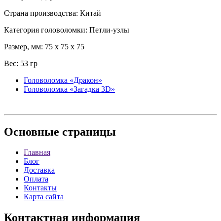
Страна производства: Китай
Категория головоломки: Петли-узлы
Размер, мм: 75 x 75 x 75
Вес: 53 гр
Головоломка «Дракон»
Головоломка «Загадка 3D»
Основные
страницы
Главная
Блог
Доставка
Оплата
Контакты
Карта сайта
Контактная
информация