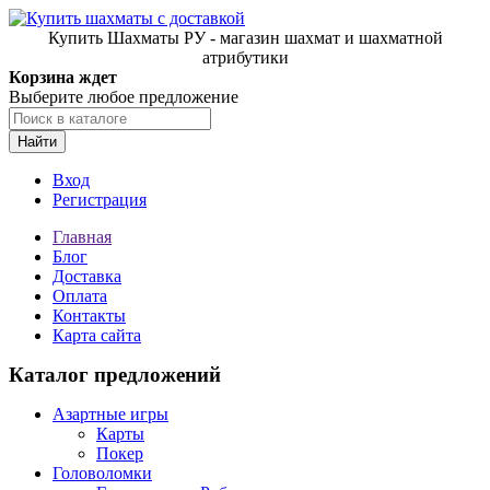
Купить Шахматы РУ - магазин шахмат и шахматной
атрибутики
Корзина ждет
Выберите любое предложение
Найти
Вход
Регистрация
Главная
Блог
Доставка
Оплата
Контакты
Карта сайта
Каталог предложений
Азартные игры
Карты
Покер
Головоломки