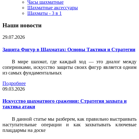
Часы шахматные
Шахматные аксессуары
Шахматы - 3 в 1
Наши новости
29.07.2026
Защита Фигур в Шахматах: Основы Тактики и Стратегии
В мире шахмат, где каждый ход — это диалог между
соперниками, искусство защиты своих фигур является одним
из самых фундаментальных
Подробнее
09.03.2026
Искусство шахматного сражения: Стратегия захвата и
тактика атаки
В данной статье мы разберем, как правильно выстраивать
наступательные операции и как захватывать ключевые
плацдармы на доске