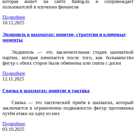
которая живет на сайте findog.ru и сопровождает
пользователей в изучении финансов
Подробнее
10.12.2025
Эндшпиль в шахматах: понятие, стратегии и ключевые
моменты
Эндшпиль — это заключительная стадия шахматной
партии, которая начинается после того, как большинство
фигур с обеих сторон были обменены или сняты с доски
Подробнее
12.11.2025
Связка в шахматах: понятие и тактика
Связка — это тактический приём в шахматах, который
заключается в ограничении подвижности фигур противника
путём атаки на одну из них
Подробнее
03.10.2025