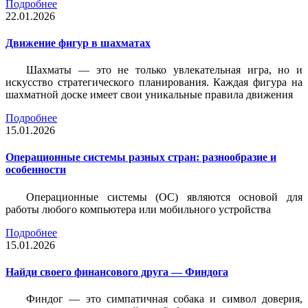
Подробнее
22.01.2026
Движение фигур в шахматах
Шахматы — это не только увлекательная игра, но и
искусство стратегического планирования. Каждая фигура на
шахматной доске имеет свои уникальные правила движения
Подробнее
15.01.2026
Операционные системы разных стран: разнообразие и
особенности
Операционные системы (ОС) являются основой для
работы любого компьютера или мобильного устройства
Подробнее
15.01.2026
Найди своего финансового друга — Финдога
Финдог — это симпатичная собака и символ доверия,