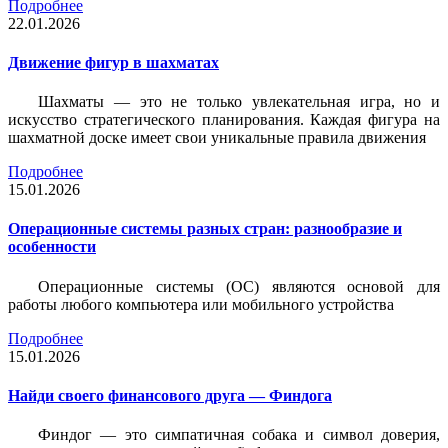
Подробнее
22.01.2026
Движение фигур в шахматах
Шахматы — это не только увлекательная игра, но и
искусство стратегического планирования. Каждая фигура на
шахматной доске имеет свои уникальные правила движения
Подробнее
15.01.2026
Операционные системы разных стран: разнообразие и
особенности
Операционные системы (ОС) являются основой для
работы любого компьютера или мобильного устройства
Подробнее
15.01.2026
Найди своего финансового друга — Финдога
Финдог — это симпатичная собака и символ доверия,