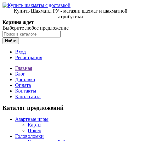
Купить Шахматы РУ - магазин шахмат и шахматной
атрибутики
Корзина ждет
Выберите любое предложение
Найти
Вход
Регистрация
Главная
Блог
Доставка
Оплата
Контакты
Карта сайта
Каталог предложений
Азартные игры
Карты
Покер
Головоломки