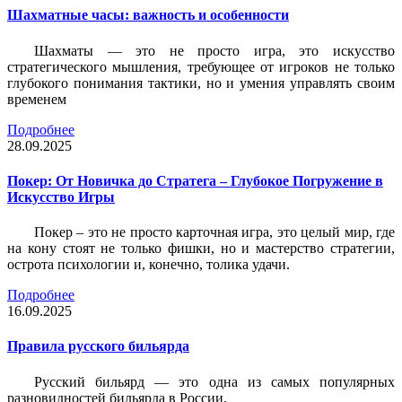
Шахматные часы: важность и особенности
Шахматы — это не просто игра, это искусство
стратегического мышления, требующее от игроков не только
глубокого понимания тактики, но и умения управлять своим
временем
Подробнее
28.09.2025
Покер: От Новичка до Стратега – Глубокое Погружение в
Искусство Игры
Покер – это не просто карточная игра, это целый мир, где
на кону стоят не только фишки, но и мастерство стратегии,
острота психологии и, конечно, толика удачи.
Подробнее
16.09.2025
Правила русского бильярда
Русский бильярд — это одна из самых популярных
разновидностей бильярда в России.