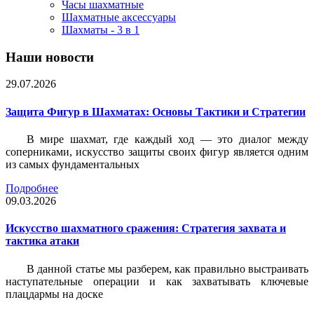
Часы шахматные
Шахматные аксессуары
Шахматы - 3 в 1
Наши новости
29.07.2026
Защита Фигур в Шахматах: Основы Тактики и Стратегии
В мире шахмат, где каждый ход — это диалог между
соперниками, искусство защиты своих фигур является одним
из самых фундаментальных
Подробнее
09.03.2026
Искусство шахматного сражения: Стратегия захвата и
тактика атаки
В данной статье мы разберем, как правильно выстраивать
наступательные операции и как захватывать ключевые
плацдармы на доске