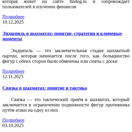
которая живет на сайте findog.ru и сопровождает
пользователей в изучении финансов
Подробнее
10.12.2025
Эндшпиль в шахматах: понятие, стратегии и ключевые
моменты
Эндшпиль — это заключительная стадия шахматной
партии, которая начинается после того, как большинство
фигур с обеих сторон были обменены или сняты с доски
Подробнее
12.11.2025
Связка в шахматах: понятие и тактика
Связка — это тактический приём в шахматах, который
заключается в ограничении подвижности фигур противника
путём атаки на одну из них
Подробнее
03.10.2025