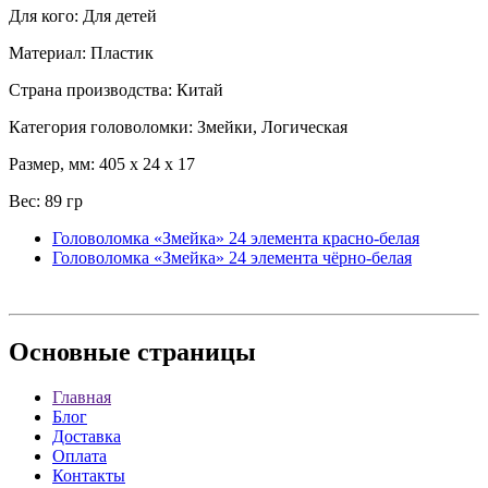
Для кого: Для детей
Материал: Пластик
Страна производства: Китай
Категория головоломки: Змейки, Логическая
Размер, мм: 405 x 24 x 17
Вес: 89 гр
Головоломка «Змейка» 24 элемента красно-белая
Головоломка «Змейка» 24 элемента чёрно-белая
Основные
страницы
Главная
Блог
Доставка
Оплата
Контакты