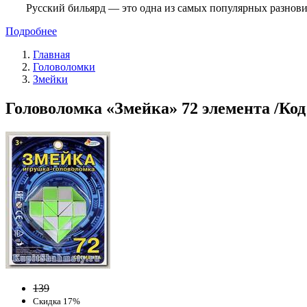
Русский бильярд — это одна из самых популярных разнови
Подробнее
Главная
Головоломки
Змейки
Головоломка «Змейка» 72 элемента /Код
139
Скидка 17%