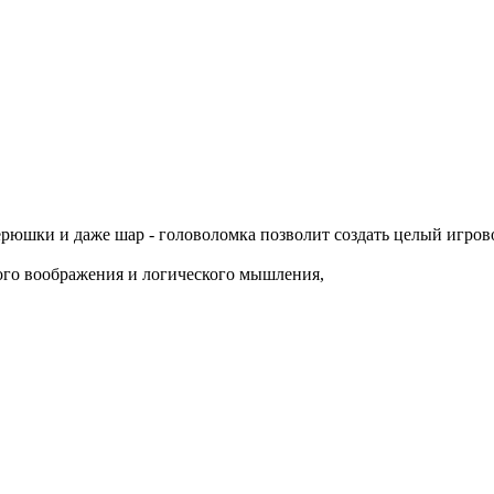
верюшки и даже шар - головоломка позволит создать целый игров
ного воображения и логического мышления,