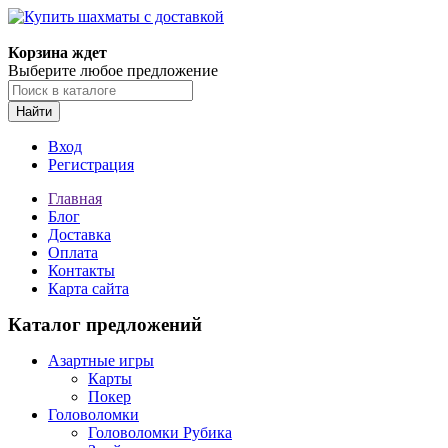
Корзина ждет
Выберите любое предложение
Найти
Вход
Регистрация
Главная
Блог
Доставка
Оплата
Контакты
Карта сайта
Каталог предложений
Азартные игры
Карты
Покер
Головоломки
Головоломки Рубика