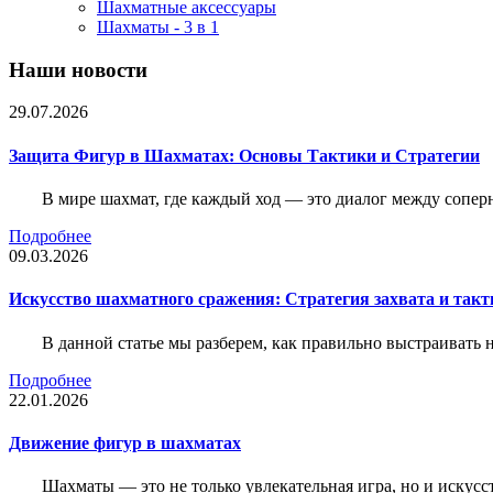
Шахматные аксессуары
Шахматы - 3 в 1
Наши новости
29.07.2026
Защита Фигур в Шахматах: Основы Тактики и Стратегии
В мире шахмат, где каждый ход — это диалог между сопер
Подробнее
09.03.2026
Искусство шахматного сражения: Стратегия захвата и такт
В данной статье мы разберем, как правильно выстраивать
Подробнее
22.01.2026
Движение фигур в шахматах
Шахматы — это не только увлекательная игра, но и искус