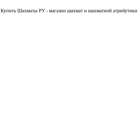
Купить Шахматы РУ - магазин шахмат и шахматной атрибутики