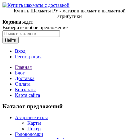
Купить Шахматы РУ - магазин шахмат и шахматной
атрибутики
Корзина ждет
Выберите любое предложение
Найти
Вход
Регистрация
Главная
Блог
Доставка
Оплата
Контакты
Карта сайта
Каталог предложений
Азартные игры
Карты
Покер
Головоломки