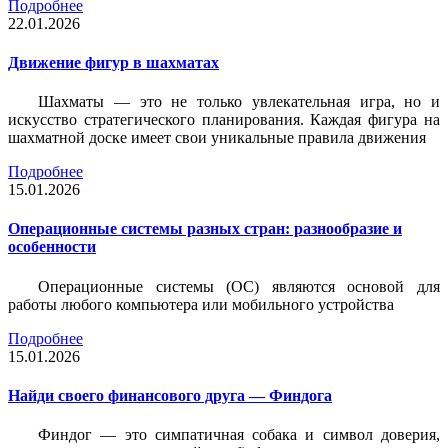
Подробнее
22.01.2026
Движение фигур в шахматах
Шахматы — это не только увлекательная игра, но и
искусство стратегического планирования. Каждая фигура на
шахматной доске имеет свои уникальные правила движения
Подробнее
15.01.2026
Операционные системы разных стран: разнообразие и
особенности
Операционные системы (ОС) являются основой для
работы любого компьютера или мобильного устройства
Подробнее
15.01.2026
Найди своего финансового друга — Финдога
Финдог — это симпатичная собака и символ доверия,