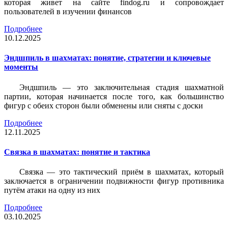
которая живет на сайте findog.ru и сопровождает
пользователей в изучении финансов
Подробнее
10.12.2025
Эндшпиль в шахматах: понятие, стратегии и ключевые
моменты
Эндшпиль — это заключительная стадия шахматной
партии, которая начинается после того, как большинство
фигур с обеих сторон были обменены или сняты с доски
Подробнее
12.11.2025
Связка в шахматах: понятие и тактика
Связка — это тактический приём в шахматах, который
заключается в ограничении подвижности фигур противника
путём атаки на одну из них
Подробнее
03.10.2025