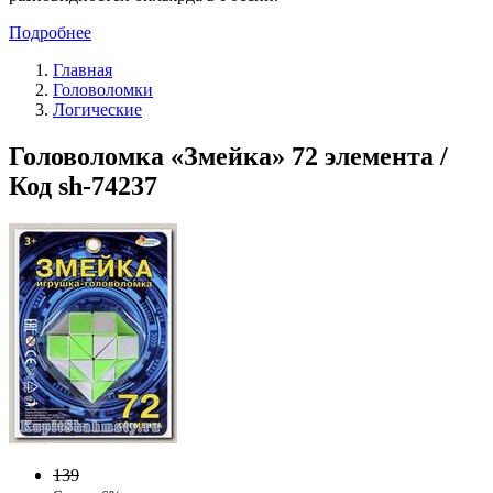
Подробнее
Главная
Головоломки
Логические
Головоломка «Змейка» 72 элемента /
Код sh-74237
139