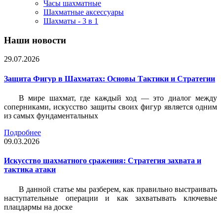
Часы шахматные
Шахматные аксессуары
Шахматы - 3 в 1
Наши новости
29.07.2026
Защита Фигур в Шахматах: Основы Тактики и Стратегии
В мире шахмат, где каждый ход — это диалог между
соперниками, искусство защиты своих фигур является одним
из самых фундаментальных
Подробнее
09.03.2026
Искусство шахматного сражения: Стратегия захвата и
тактика атаки
В данной статье мы разберем, как правильно выстраивать
наступательные операции и как захватывать ключевые
плацдармы на доске