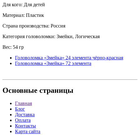
Для кого: Для детей
Материал: Пластик
Страна производства: Россия
Категория головоломки: Змейки, Логическая
Вес: 54 гр
Головоломка «Змейка» 24 элемента чёрно-красная
Головоломка «Змейка» 72 элемента
Основные
страницы
Главная
Блог
Доставка
Оплата
Контакты
Карта сайта