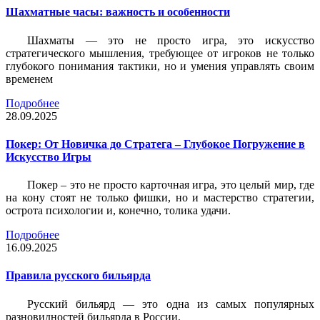
Шахматные часы: важность и особенности
Шахматы — это не просто игра, это искусство
стратегического мышления, требующее от игроков не только
глубокого понимания тактики, но и умения управлять своим
временем
Подробнее
28.09.2025
Покер: От Новичка до Стратега – Глубокое Погружение в
Искусство Игры
Покер – это не просто карточная игра, это целый мир, где
на кону стоят не только фишки, но и мастерство стратегии,
острота психологии и, конечно, толика удачи.
Подробнее
16.09.2025
Правила русского бильярда
Русский бильярд — это одна из самых популярных
разновидностей бильярда в России.