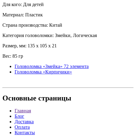
Для кого: Для детей
Материал: Пластик
Страна производства: Китай
Категория головоломки: Змейки, Логическая
Размер, мм: 135 x 105 x 21
Вес: 85 гр
Головоломка «Змейка» 72 элемента
Головоломка «Кирпичики»
Основные
страницы
Главная
Блог
Доставка
Оплата
Контакты