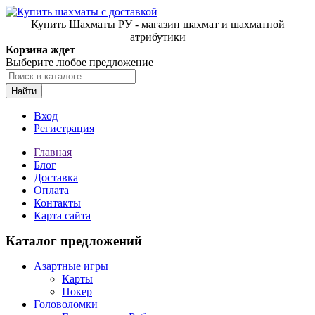
Купить Шахматы РУ - магазин шахмат и шахматной
атрибутики
Корзина ждет
Выберите любое предложение
Найти
Вход
Регистрация
Главная
Блог
Доставка
Оплата
Контакты
Карта сайта
Каталог предложений
Азартные игры
Карты
Покер
Головоломки