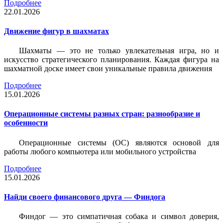
Подробнее
22.01.2026
Движение фигур в шахматах
Шахматы — это не только увлекательная игра, но и
искусство стратегического планирования. Каждая фигура на
шахматной доске имеет свои уникальные правила движения
Подробнее
15.01.2026
Операционные системы разных стран: разнообразие и
особенности
Операционные системы (ОС) являются основой для
работы любого компьютера или мобильного устройства
Подробнее
15.01.2026
Найди своего финансового друга — Финдога
Финдог — это симпатичная собака и символ доверия,