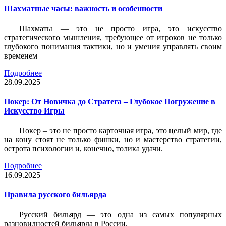
Шахматные часы: важность и особенности
Шахматы — это не просто игра, это искусство
стратегического мышления, требующее от игроков не только
глубокого понимания тактики, но и умения управлять своим
временем
Подробнее
28.09.2025
Покер: От Новичка до Стратега – Глубокое Погружение в
Искусство Игры
Покер – это не просто карточная игра, это целый мир, где
на кону стоят не только фишки, но и мастерство стратегии,
острота психологии и, конечно, толика удачи.
Подробнее
16.09.2025
Правила русского бильярда
Русский бильярд — это одна из самых популярных
разновидностей бильярда в России.