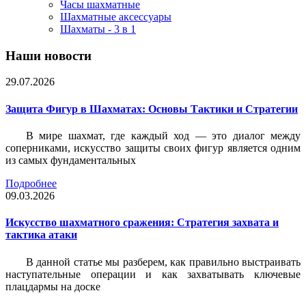
Часы шахматные
Шахматные аксессуары
Шахматы - 3 в 1
Наши новости
29.07.2026
Защита Фигур в Шахматах: Основы Тактики и Стратегии
В мире шахмат, где каждый ход — это диалог между
соперниками, искусство защиты своих фигур является одним
из самых фундаментальных
Подробнее
09.03.2026
Искусство шахматного сражения: Стратегия захвата и
тактика атаки
В данной статье мы разберем, как правильно выстраивать
наступательные операции и как захватывать ключевые
плацдармы на доске