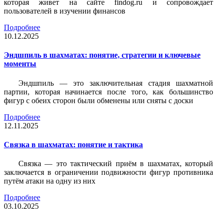
которая живет на сайте findog.ru и сопровождает
пользователей в изучении финансов
Подробнее
10.12.2025
Эндшпиль в шахматах: понятие, стратегии и ключевые
моменты
Эндшпиль — это заключительная стадия шахматной
партии, которая начинается после того, как большинство
фигур с обеих сторон были обменены или сняты с доски
Подробнее
12.11.2025
Связка в шахматах: понятие и тактика
Связка — это тактический приём в шахматах, который
заключается в ограничении подвижности фигур противника
путём атаки на одну из них
Подробнее
03.10.2025