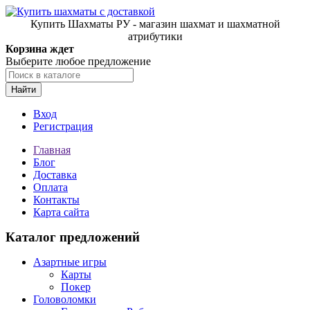
Купить Шахматы РУ - магазин шахмат и шахматной
атрибутики
Корзина ждет
Выберите любое предложение
Найти
Вход
Регистрация
Главная
Блог
Доставка
Оплата
Контакты
Карта сайта
Каталог предложений
Азартные игры
Карты
Покер
Головоломки