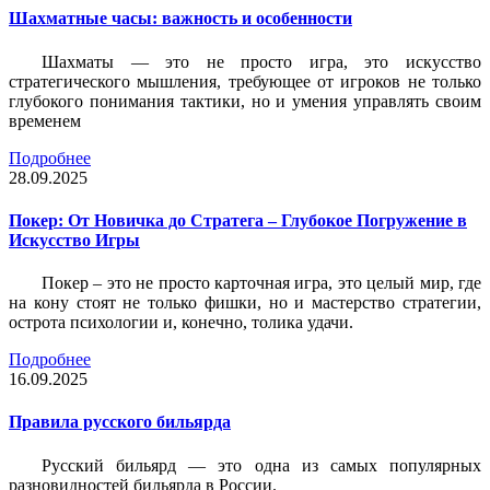
Шахматные часы: важность и особенности
Шахматы — это не просто игра, это искусство
стратегического мышления, требующее от игроков не только
глубокого понимания тактики, но и умения управлять своим
временем
Подробнее
28.09.2025
Покер: От Новичка до Стратега – Глубокое Погружение в
Искусство Игры
Покер – это не просто карточная игра, это целый мир, где
на кону стоят не только фишки, но и мастерство стратегии,
острота психологии и, конечно, толика удачи.
Подробнее
16.09.2025
Правила русского бильярда
Русский бильярд — это одна из самых популярных
разновидностей бильярда в России.