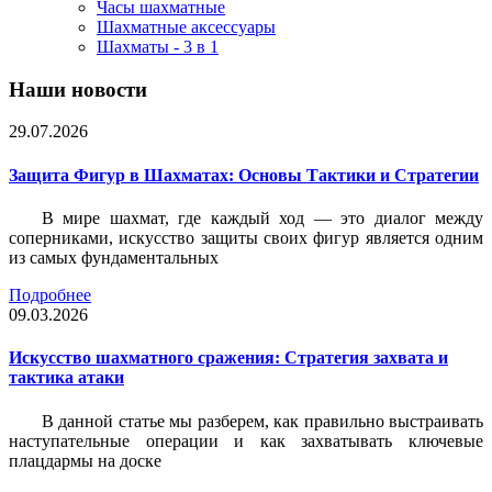
Часы шахматные
Шахматные аксессуары
Шахматы - 3 в 1
Наши новости
29.07.2026
Защита Фигур в Шахматах: Основы Тактики и Стратегии
В мире шахмат, где каждый ход — это диалог между
соперниками, искусство защиты своих фигур является одним
из самых фундаментальных
Подробнее
09.03.2026
Искусство шахматного сражения: Стратегия захвата и
тактика атаки
В данной статье мы разберем, как правильно выстраивать
наступательные операции и как захватывать ключевые
плацдармы на доске