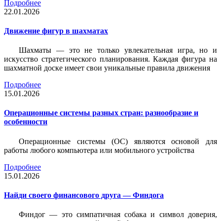
Подробнее
22.01.2026
Движение фигур в шахматах
Шахматы — это не только увлекательная игра, но и
искусство стратегического планирования. Каждая фигура на
шахматной доске имеет свои уникальные правила движения
Подробнее
15.01.2026
Операционные системы разных стран: разнообразие и
особенности
Операционные системы (ОС) являются основой для
работы любого компьютера или мобильного устройства
Подробнее
15.01.2026
Найди своего финансового друга — Финдога
Финдог — это симпатичная собака и символ доверия,