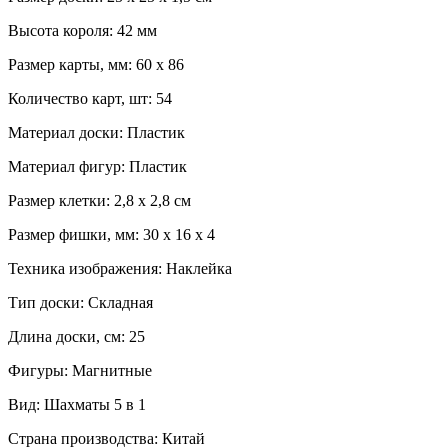
Высота короля: 42 мм
Размер карты, мм: 60 x 86
Количество карт, шт: 54
Материал доски: Пластик
Материал фигур: Пластик
Размер клетки: 2,8 x 2,8 см
Размер фишки, мм: 30 x 16 x 4
Техника изображения: Наклейка
Тип доски: Складная
Длина доски, см: 25
Фигуры: Магнитные
Вид: Шахматы 5 в 1
Страна производства: Китай