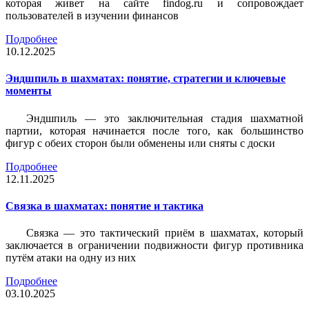
которая живет на сайте findog.ru и сопровождает
пользователей в изучении финансов
Подробнее
10.12.2025
Эндшпиль в шахматах: понятие, стратегии и ключевые
моменты
Эндшпиль — это заключительная стадия шахматной
партии, которая начинается после того, как большинство
фигур с обеих сторон были обменены или сняты с доски
Подробнее
12.11.2025
Связка в шахматах: понятие и тактика
Связка — это тактический приём в шахматах, который
заключается в ограничении подвижности фигур противника
путём атаки на одну из них
Подробнее
03.10.2025