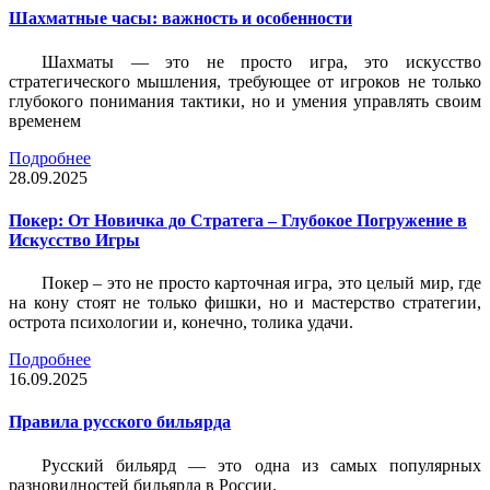
Шахматные часы: важность и особенности
Шахматы — это не просто игра, это искусство
стратегического мышления, требующее от игроков не только
глубокого понимания тактики, но и умения управлять своим
временем
Подробнее
28.09.2025
Покер: От Новичка до Стратега – Глубокое Погружение в
Искусство Игры
Покер – это не просто карточная игра, это целый мир, где
на кону стоят не только фишки, но и мастерство стратегии,
острота психологии и, конечно, толика удачи.
Подробнее
16.09.2025
Правила русского бильярда
Русский бильярд — это одна из самых популярных
разновидностей бильярда в России.