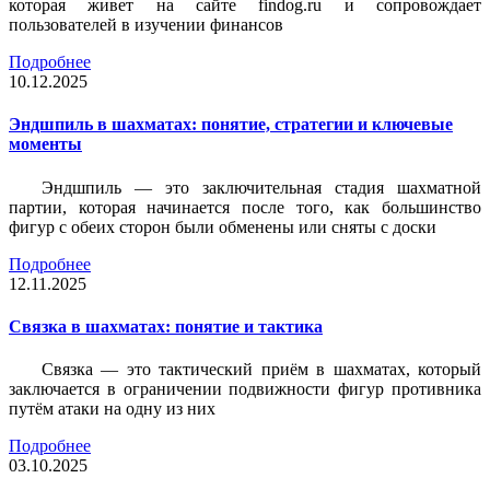
которая живет на сайте findog.ru и сопровождает
пользователей в изучении финансов
Подробнее
10.12.2025
Эндшпиль в шахматах: понятие, стратегии и ключевые
моменты
Эндшпиль — это заключительная стадия шахматной
партии, которая начинается после того, как большинство
фигур с обеих сторон были обменены или сняты с доски
Подробнее
12.11.2025
Связка в шахматах: понятие и тактика
Связка — это тактический приём в шахматах, который
заключается в ограничении подвижности фигур противника
путём атаки на одну из них
Подробнее
03.10.2025