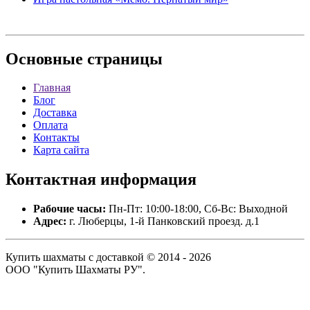
Основные
страницы
Главная
Блог
Доставка
Оплата
Контакты
Карта сайта
Контактная
информация
Рабочие часы:
Пн-Пт: 10:00-18:00, Сб-Вс: Выходной
Адрес:
г. Люберцы, 1-й Панковский проезд. д.1
Купить шахматы с доставкой © 2014 - 2026
ООО "Купить Шахматы РУ".