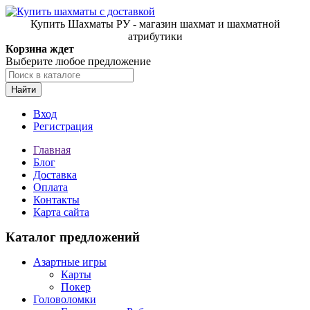
Купить Шахматы РУ - магазин шахмат и шахматной
атрибутики
Корзина ждет
Выберите любое предложение
Найти
Вход
Регистрация
Главная
Блог
Доставка
Оплата
Контакты
Карта сайта
Каталог предложений
Азартные игры
Карты
Покер
Головоломки