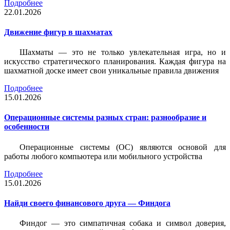
Подробнее
22.01.2026
Движение фигур в шахматах
Шахматы — это не только увлекательная игра, но и
искусство стратегического планирования. Каждая фигура на
шахматной доске имеет свои уникальные правила движения
Подробнее
15.01.2026
Операционные системы разных стран: разнообразие и
особенности
Операционные системы (ОС) являются основой для
работы любого компьютера или мобильного устройства
Подробнее
15.01.2026
Найди своего финансового друга — Финдога
Финдог — это симпатичная собака и символ доверия,