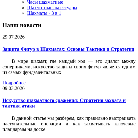
Часы шахматные
Шахматные аксессуары
Шахматы - 3 в 1
Наши новости
29.07.2026
Защита Фигур в Шахматах: Основы Тактики и Стратегии
В мире шахмат, где каждый ход — это диалог между
соперниками, искусство защиты своих фигур является одним
из самых фундаментальных
Подробнее
09.03.2026
Искусство шахматного сражения: Стратегия захвата и
тактика атаки
В данной статье мы разберем, как правильно выстраивать
наступательные операции и как захватывать ключевые
плацдармы на доске