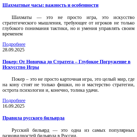
Шахматные часы: важность и особенности
Шахматы — это не просто игра, это искусство
стратегического мышления, требующее от игроков не только
глубокого понимания тактики, но и умения управлять своим
временем
Подробнее
28.09.2025
Покер: От Новичка до Стратега – Глубокое Погружение в
Искусство Игры
Покер – это не просто карточная игра, это целый мир, где
на кону стоят не только фишки, но и мастерство стратегии,
острота психологии и, конечно, толика удачи.
Подробнее
16.09.2025
Правила русского бильярда
Русский бильярд — это одна из самых популярных
разновидностей бильярда в России.