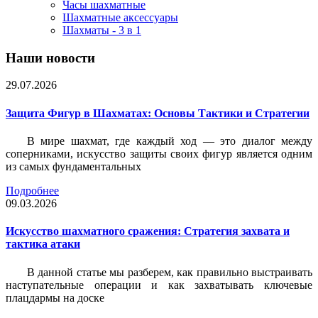
Часы шахматные
Шахматные аксессуары
Шахматы - 3 в 1
Наши новости
29.07.2026
Защита Фигур в Шахматах: Основы Тактики и Стратегии
В мире шахмат, где каждый ход — это диалог между
соперниками, искусство защиты своих фигур является одним
из самых фундаментальных
Подробнее
09.03.2026
Искусство шахматного сражения: Стратегия захвата и
тактика атаки
В данной статье мы разберем, как правильно выстраивать
наступательные операции и как захватывать ключевые
плацдармы на доске