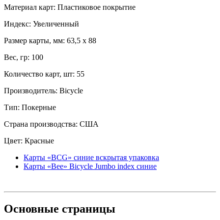
Материал карт: Пластиковое покрытие
Индекс: Увеличенный
Размер карты, мм: 63,5 x 88
Вес, гр: 100
Количество карт, шт: 55
Производитель: Bicycle
Тип: Покерные
Страна производства: США
Цвет: Красные
Карты «BCG» синие вскрытая упаковка
Карты «Bee» Bicycle Jumbo index синие
Основные
страницы