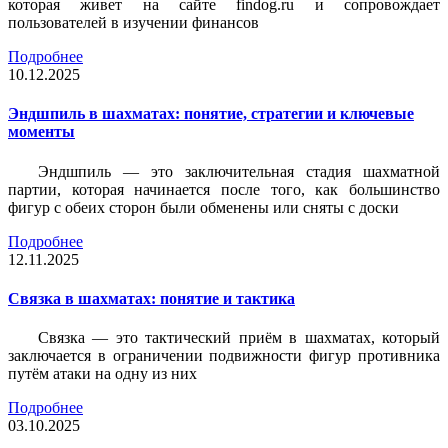
которая живет на сайте findog.ru и сопровождает
пользователей в изучении финансов
Подробнее
10.12.2025
Эндшпиль в шахматах: понятие, стратегии и ключевые
моменты
Эндшпиль — это заключительная стадия шахматной
партии, которая начинается после того, как большинство
фигур с обеих сторон были обменены или сняты с доски
Подробнее
12.11.2025
Связка в шахматах: понятие и тактика
Связка — это тактический приём в шахматах, который
заключается в ограничении подвижности фигур противника
путём атаки на одну из них
Подробнее
03.10.2025