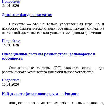
Подробнее
22.01.2026
Движение фигур в шахматах
Шахматы — это не только увлекательная игра, но и
искусство стратегического планирования. Каждая фигура на
шахматной доске имеет свои уникальные правила движения
Подробнее
15.01.2026
Операционные системы разных стран: разнообразие и
особенности
Операционные системы (ОС) являются основой для
работы любого компьютера или мобильного устройства
Подробнее
15.01.2026
Найди своего финансового друга — Финдога
Финдог — это симпатичная собака и символ доверия,