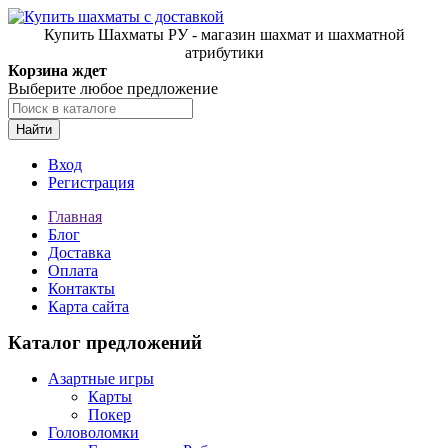
Купить Шахматы РУ - магазин шахмат и шахматной
атрибутики
Корзина ждет
Выберите любое предложение
Найти
Вход
Регистрация
Главная
Блог
Доставка
Оплата
Контакты
Карта сайта
Каталог предложений
Азартные игры
Карты
Покер
Головоломки