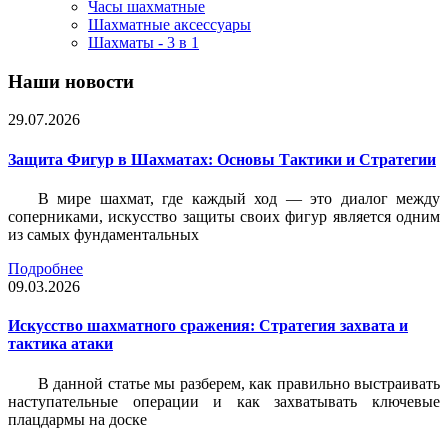
Часы шахматные
Шахматные аксессуары
Шахматы - 3 в 1
Наши новости
29.07.2026
Защита Фигур в Шахматах: Основы Тактики и Стратегии
В мире шахмат, где каждый ход — это диалог между
соперниками, искусство защиты своих фигур является одним
из самых фундаментальных
Подробнее
09.03.2026
Искусство шахматного сражения: Стратегия захвата и
тактика атаки
В данной статье мы разберем, как правильно выстраивать
наступательные операции и как захватывать ключевые
плацдармы на доске