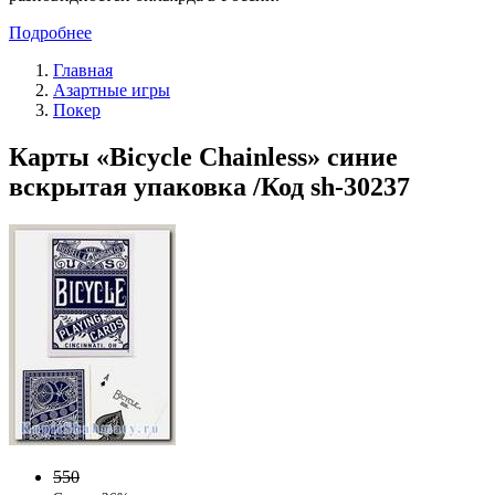
Подробнее
Главная
Азартные игры
Покер
Карты «Bicycle Chainless» синие
вскрытая упаковка /Код sh-30237
550