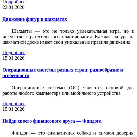
Подробнее
22.01.2026
Движение фигур в шахматах
Шахматы — это не только увлекательная игра, но и
искусство стратегического планирования. Каждая фигура на
шахматной доске имеет свои уникальные правила движения
Подробнее
15.01.2026
Операционные системы разных стран: разнообразие и
особенности
Операционные системы (ОС) являются основой для
работы любого компьютера или мобильного устройства
Подробнее
15.01.2026
Найди своего финансового друга — Финдога
Финдог — это симпатичная собака и символ доверия,