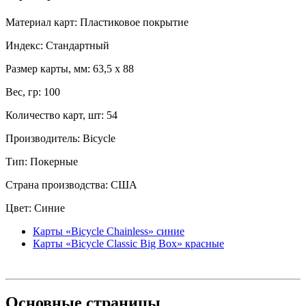
Материал карт: Пластиковое покрытие
Индекс: Стандартный
Размер карты, мм: 63,5 x 88
Вес, гр: 100
Количество карт, шт: 54
Производитель: Bicycle
Тип: Покерные
Страна производства: США
Цвет: Синие
Карты «Bicycle Chainless» синие
Карты «Bicycle Classic Big Box» красные
Основные
страницы