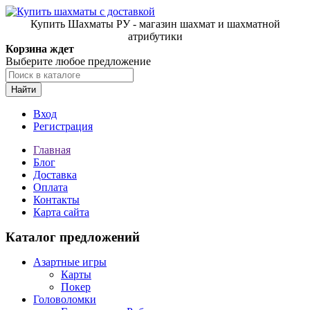
Купить Шахматы РУ - магазин шахмат и шахматной
атрибутики
Корзина ждет
Выберите любое предложение
Найти
Вход
Регистрация
Главная
Блог
Доставка
Оплата
Контакты
Карта сайта
Каталог предложений
Азартные игры
Карты
Покер
Головоломки