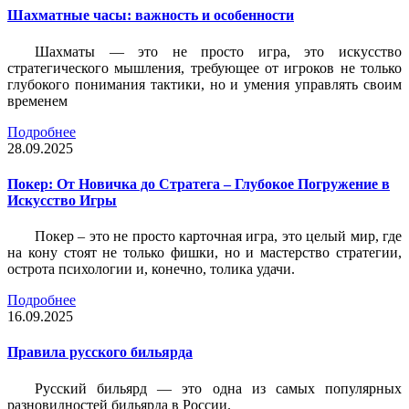
Шахматные часы: важность и особенности
Шахматы — это не просто игра, это искусство
стратегического мышления, требующее от игроков не только
глубокого понимания тактики, но и умения управлять своим
временем
Подробнее
28.09.2025
Покер: От Новичка до Стратега – Глубокое Погружение в
Искусство Игры
Покер – это не просто карточная игра, это целый мир, где
на кону стоят не только фишки, но и мастерство стратегии,
острота психологии и, конечно, толика удачи.
Подробнее
16.09.2025
Правила русского бильярда
Русский бильярд — это одна из самых популярных
разновидностей бильярда в России.