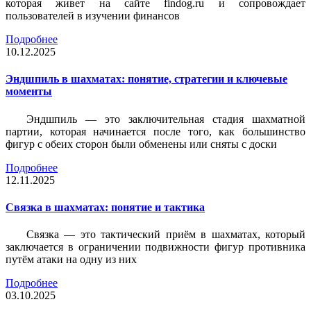
которая живет на сайте findog.ru и сопровождает
пользователей в изучении финансов
Подробнее
10.12.2025
Эндшпиль в шахматах: понятие, стратегии и ключевые
моменты
Эндшпиль — это заключительная стадия шахматной
партии, которая начинается после того, как большинство
фигур с обеих сторон были обменены или сняты с доски
Подробнее
12.11.2025
Связка в шахматах: понятие и тактика
Связка — это тактический приём в шахматах, который
заключается в ограничении подвижности фигур противника
путём атаки на одну из них
Подробнее
03.10.2025