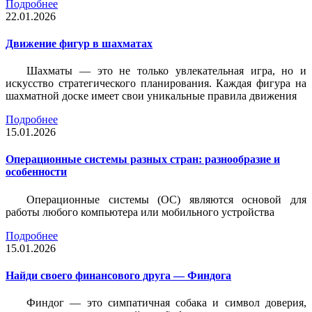
Подробнее
22.01.2026
Движение фигур в шахматах
Шахматы — это не только увлекательная игра, но и
искусство стратегического планирования. Каждая фигура на
шахматной доске имеет свои уникальные правила движения
Подробнее
15.01.2026
Операционные системы разных стран: разнообразие и
особенности
Операционные системы (ОС) являются основой для
работы любого компьютера или мобильного устройства
Подробнее
15.01.2026
Найди своего финансового друга — Финдога
Финдог — это симпатичная собака и символ доверия,