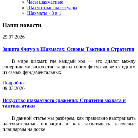
Часы шахматные
Шахматные аксессуары
Шахматы - 3 в 1
Наши новости
29.07.2026
Защита Фигур в Шахматах: Основы Тактики и Стратегии
В мире шахмат, где каждый ход — это диалог между
соперниками, искусство защиты своих фигур является одним
из самых фундаментальных
Подробнее
09.03.2026
Искусство шахматного сражения: Стратегия захвата и
тактика атаки
В данной статье мы разберем, как правильно выстраивать
наступательные операции и как захватывать ключевые
плацдармы на доске