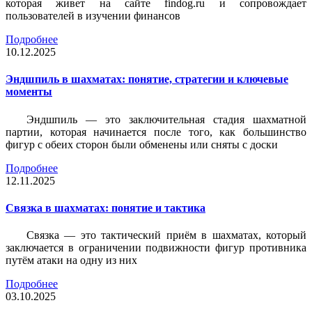
которая живет на сайте findog.ru и сопровождает
пользователей в изучении финансов
Подробнее
10.12.2025
Эндшпиль в шахматах: понятие, стратегии и ключевые
моменты
Эндшпиль — это заключительная стадия шахматной
партии, которая начинается после того, как большинство
фигур с обеих сторон были обменены или сняты с доски
Подробнее
12.11.2025
Связка в шахматах: понятие и тактика
Связка — это тактический приём в шахматах, который
заключается в ограничении подвижности фигур противника
путём атаки на одну из них
Подробнее
03.10.2025