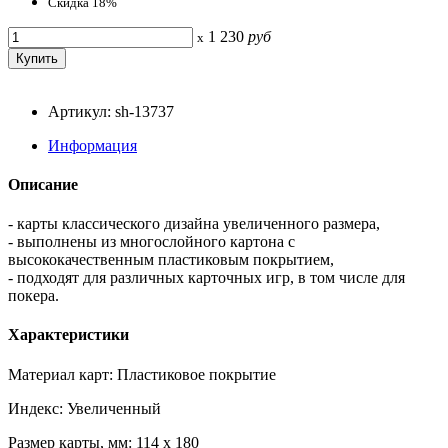
Скидка 18%
1 230
руб
x
Артикул: sh-13737
Информация
Описание
- карты классического дизайна увеличенного размера,
- выполнены из многослойного картона с
высококачественным пластиковым покрытием,
- подходят для различных карточных игр, в том числе для
покера.
Характеристики
Материал карт: Пластиковое покрытие
Индекс: Увеличенный
Размер карты, мм: 114 x 180