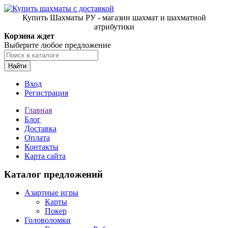
Купить Шахматы РУ - магазин шахмат и шахматной
атрибутики
Корзина ждет
Выберите любое предложение
Найти
Вход
Регистрация
Главная
Блог
Доставка
Оплата
Контакты
Карта сайта
Каталог предложений
Азартные игры
Карты
Покер
Головоломки