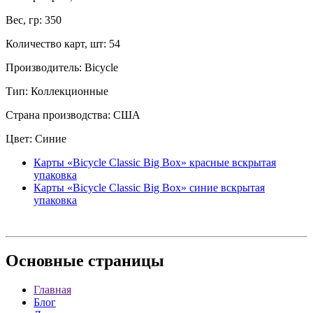
Вес, гр: 350
Количество карт, шт: 54
Производитель: Bicycle
Тип: Коллекционные
Страна производства: США
Цвет: Синие
Карты «Bicycle Classic Big Box» красные вскрытая
упаковка
Карты «Bicycle Classic Big Box» синие вскрытая
упаковка
Основные
страницы
Главная
Блог