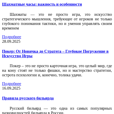
Шахматные часы: важность и особенности
Шахматы — это не просто игра, это искусство
стратегического мышления, требующее от игроков не только
глубокого понимания тактики, но и умения управлять своим
временем
Подробнее
28.09.2025
Покер: От Новичка до Стратега – Глубокое Погружение в
Искусство Игры
Покер – это не просто карточная игра, это целый мир, где
на кону стоят не только фишки, но и мастерство стратегии,
острота психологии и, конечно, толика удачи.
Подробнее
16.09.2025
Правила русского бильярда
Русский бильярд — это одна из самых популярных
разновидностей бильярда в России.