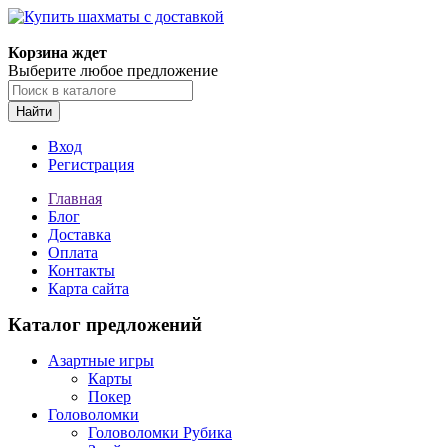
Корзина ждет
Выберите любое предложение
Найти
Вход
Регистрация
Главная
Блог
Доставка
Оплата
Контакты
Карта сайта
Каталог предложений
Азартные игры
Карты
Покер
Головоломки
Головоломки Рубика