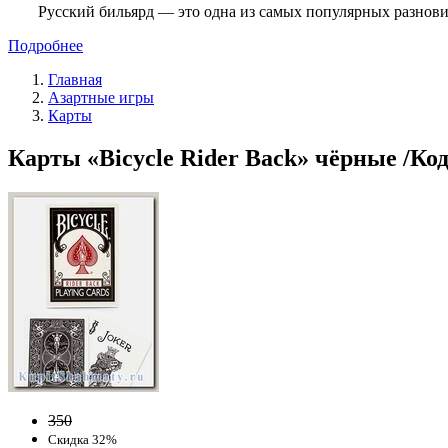
Русский бильярд — это одна из самых популярных разнови
Подробнее
Главная
Азартные игры
Карты
Карты «Bicycle Rider Back» чёрные /Код
350
Скидка 32%