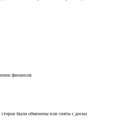
учении финансов
х сторон были обменены или сняты с доски