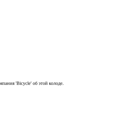
пания 'Bicycle' об этой колоде.