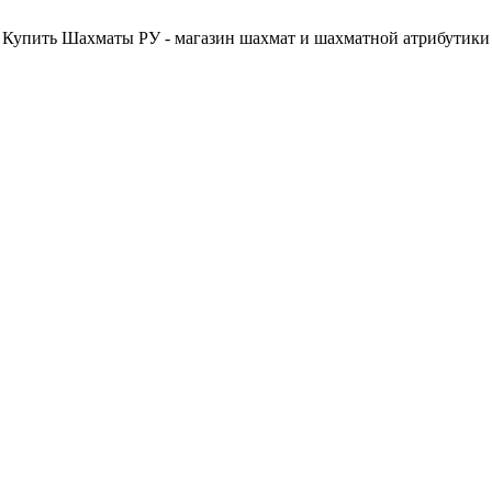
Купить Шахматы РУ - магазин шахмат и шахматной атрибутики