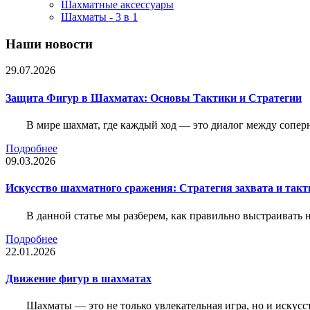
Шахматные аксессуары
Шахматы - 3 в 1
Наши новости
29.07.2026
Защита Фигур в Шахматах: Основы Тактики и Стратегии
В мире шахмат, где каждый ход — это диалог между сопер
Подробнее
09.03.2026
Искусство шахматного сражения: Стратегия захвата и такт
В данной статье мы разберем, как правильно выстраивать
Подробнее
22.01.2026
Движение фигур в шахматах
Шахматы — это не только увлекательная игра, но и искус