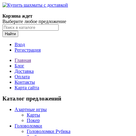
Корзина ждет
Выберите любое предложение
Найти
Вход
Регистрация
Главная
Блог
Доставка
Оплата
Контакты
Карта сайта
Каталог предложений
Азартные игры
Карты
Покер
Головоломки
Головоломки Рубика