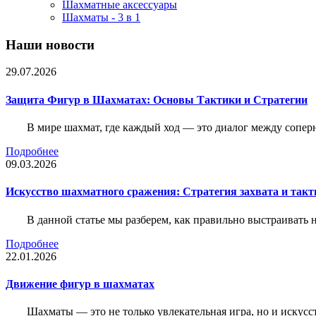
Шахматные аксессуары
Шахматы - 3 в 1
Наши новости
29.07.2026
Защита Фигур в Шахматах: Основы Тактики и Стратегии
В мире шахмат, где каждый ход — это диалог между сопер
Подробнее
09.03.2026
Искусство шахматного сражения: Стратегия захвата и такт
В данной статье мы разберем, как правильно выстраивать
Подробнее
22.01.2026
Движение фигур в шахматах
Шахматы — это не только увлекательная игра, но и искус