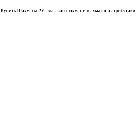
Купить Шахматы РУ - магазин шахмат и шахматной атрибутики