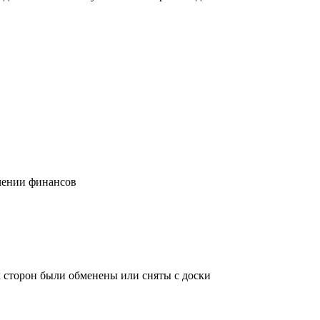
учении финансов
х сторон были обменены или сняты с доски