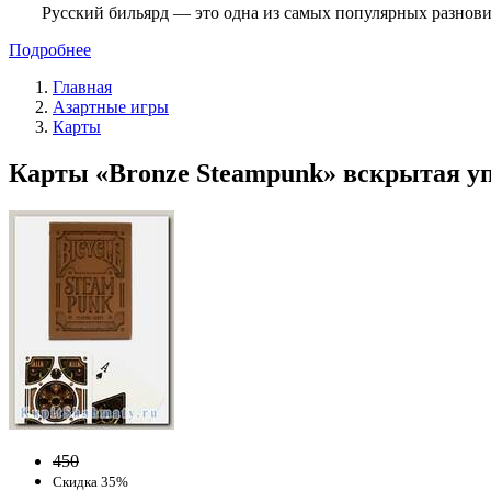
Русский бильярд — это одна из самых популярных разнови
Подробнее
Главная
Азартные игры
Карты
Карты «Bronze Steampunk» вскрытая уп
450
Скидка 35%