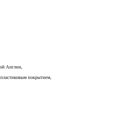
кой Англии,
 пластиковым покрытием,