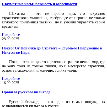
Шахматные часы: важность и особенности
Шахматы — это не просто игра, это искусство
стратегического мышления, требующее от игроков не только
глубокого понимания тактики, но и умения управлять своим
временем
Подробнее
28.09.2025
Покер: От Новичка до Стратега – Глубокое Погружение в
Искусство Игры
Покер – это не просто карточная игра, это целый мир, где
на кону стоят не только фишки, но и мастерство стратегии,
острота психологии и, конечно, толика удачи.
Подробнее
16.09.2025
Правила русского бильярда
Русский бильярд — это одна из самых популярных
разновидностей бильярда в России.