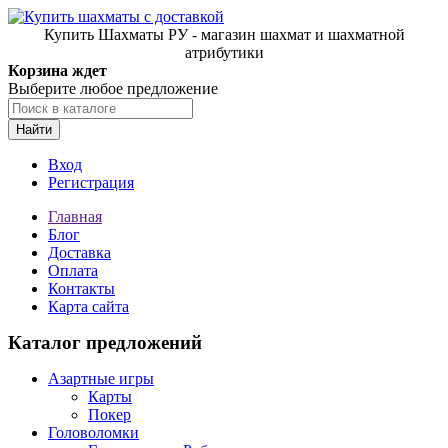
Купить Шахматы РУ - магазин шахмат и шахматной
атрибутики
Корзина ждет
Выберите любое предложение
Найти
Вход
Регистрация
Главная
Блог
Доставка
Оплата
Контакты
Карта сайта
Каталог предложений
Азартные игры
Карты
Покер
Головоломки