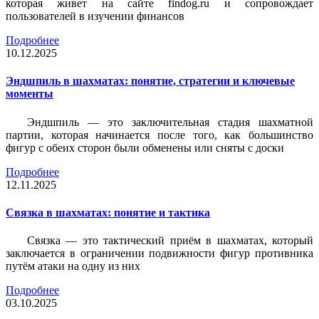
которая живет на сайте findog.ru и сопровождает
пользователей в изучении финансов
Подробнее
10.12.2025
Эндшпиль в шахматах: понятие, стратегии и ключевые
моменты
Эндшпиль — это заключительная стадия шахматной
партии, которая начинается после того, как большинство
фигур с обеих сторон были обменены или сняты с доски
Подробнее
12.11.2025
Связка в шахматах: понятие и тактика
Связка — это тактический приём в шахматах, который
заключается в ограничении подвижности фигур противника
путём атаки на одну из них
Подробнее
03.10.2025