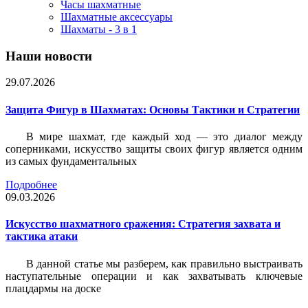
Часы шахматные
Шахматные аксессуары
Шахматы - 3 в 1
Наши новости
29.07.2026
Защита Фигур в Шахматах: Основы Тактики и Стратегии
В мире шахмат, где каждый ход — это диалог между
соперниками, искусство защиты своих фигур является одним
из самых фундаментальных
Подробнее
09.03.2026
Искусство шахматного сражения: Стратегия захвата и
тактика атаки
В данной статье мы разберем, как правильно выстраивать
наступательные операции и как захватывать ключевые
плацдармы на доске