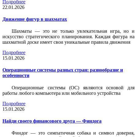
Подробнее
22.01.2026
Движение фигур в шахматах
Шахматы — это не только увлекательная игра, но и
искусство стратегического планирования. Каждая фигура на
шахматной доске имеет свои уникальные правила движения
Подробнее
15.01.2026
Операционные системы разных стран: разнообразие и
особенности
Операционные системы (ОС) являются основой для
работы любого компьютера или мобильного устройства
Подробнее
15.01.2026
Найди своего финансового друга — Финдога
Финдог — это симпатичная собака и символ доверия,