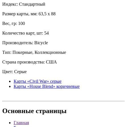
Индекс: Стандартный
Размер карты, мм: 63,5 x 88
Вес, гр: 100
Количество карт, шт: 54
Производитель: Bicycle
Тип: Покерные, Коллекционные
Страна производства: США
Цвет: Серые
Карты «Civil War» серые
Карты «House Blend» коричневые
Основные
страницы
Главная