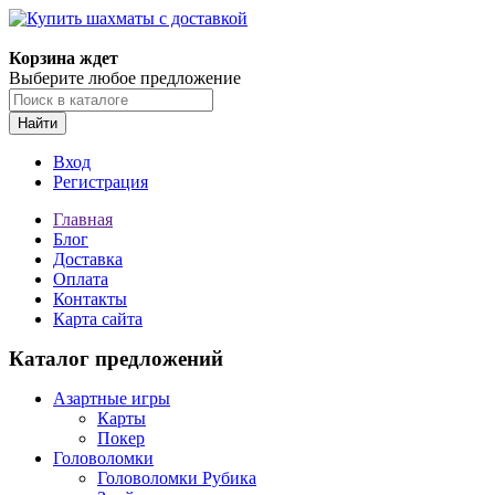
Корзина ждет
Выберите любое предложение
Найти
Вход
Регистрация
Главная
Блог
Доставка
Оплата
Контакты
Карта сайта
Каталог предложений
Азартные игры
Карты
Покер
Головоломки
Головоломки Рубика