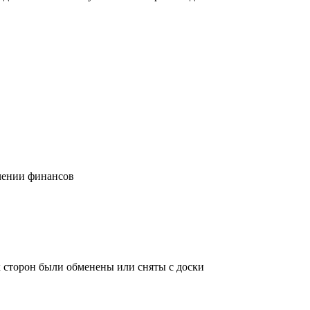
учении финансов
х сторон были обменены или сняты с доски