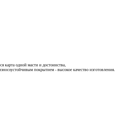
ся карта одной масти и достоинства,
износоустойчивым покрытием - высокое качество изготовления.