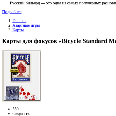
Русский бильярд — это одна из самых популярных разнови
Подробнее
Главная
Азартные игры
Карты
Карты для фокусов «Bicycle Standard Ma
550
Скидка 11%