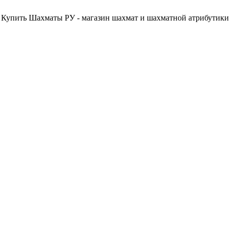
Купить Шахматы РУ - магазин шахмат и шахматной атрибутики