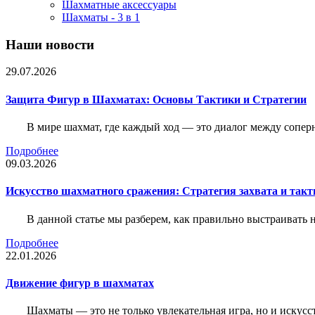
Шахматные аксессуары
Шахматы - 3 в 1
Наши новости
29.07.2026
Защита Фигур в Шахматах: Основы Тактики и Стратегии
В мире шахмат, где каждый ход — это диалог между сопер
Подробнее
09.03.2026
Искусство шахматного сражения: Стратегия захвата и такт
В данной статье мы разберем, как правильно выстраивать
Подробнее
22.01.2026
Движение фигур в шахматах
Шахматы — это не только увлекательная игра, но и искус