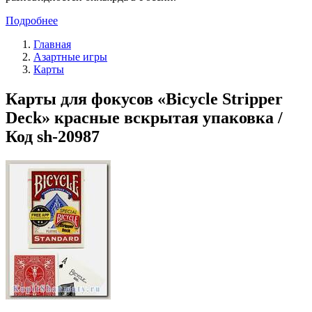
Подробнее
Главная
Азартные игры
Карты
Карты для фокусов «Bicycle Stripper
Deck» красные вскрытая упаковка /
Код sh-20987