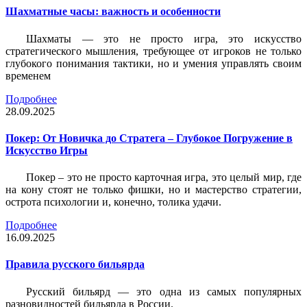
Шахматные часы: важность и особенности
Шахматы — это не просто игра, это искусство
стратегического мышления, требующее от игроков не только
глубокого понимания тактики, но и умения управлять своим
временем
Подробнее
28.09.2025
Покер: От Новичка до Стратега – Глубокое Погружение в
Искусство Игры
Покер – это не просто карточная игра, это целый мир, где
на кону стоят не только фишки, но и мастерство стратегии,
острота психологии и, конечно, толика удачи.
Подробнее
16.09.2025
Правила русского бильярда
Русский бильярд — это одна из самых популярных
разновидностей бильярда в России.