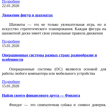
Подробнее
22.01.2026
Движение фигур в шахматах
Шахматы — это не только увлекательная игра, но и
искусство стратегического планирования. Каждая фигура на
шахматной доске имеет свои уникальные правила движения
Подробнее
15.01.2026
Операционные системы разных стран: разнообразие и
особенности
Операционные системы (ОС) являются основой для
работы любого компьютера или мобильного устройства
Подробнее
15.01.2026
Найди своего финансового друга — Финдога
Финдог — это симпатичная собака и символ доверия,