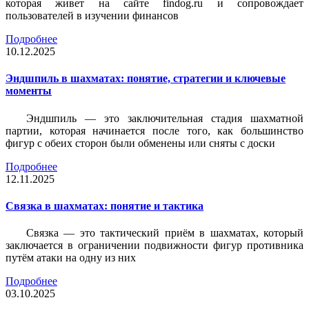
которая живет на сайте findog.ru и сопровождает
пользователей в изучении финансов
Подробнее
10.12.2025
Эндшпиль в шахматах: понятие, стратегии и ключевые
моменты
Эндшпиль — это заключительная стадия шахматной
партии, которая начинается после того, как большинство
фигур с обеих сторон были обменены или сняты с доски
Подробнее
12.11.2025
Связка в шахматах: понятие и тактика
Связка — это тактический приём в шахматах, который
заключается в ограничении подвижности фигур противника
путём атаки на одну из них
Подробнее
03.10.2025