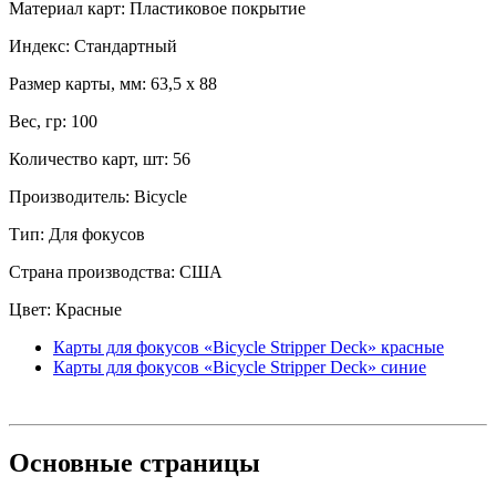
Материал карт: Пластиковое покрытие
Индекс: Стандартный
Размер карты, мм: 63,5 x 88
Вес, гр: 100
Количество карт, шт: 56
Производитель: Bicycle
Тип: Для фокусов
Страна производства: США
Цвет: Красные
Карты для фокусов «Bicycle Stripper Deck» красные
Карты для фокусов «Bicycle Stripper Deck» синие
Основные
страницы