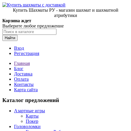
Купить Шахматы РУ - магазин шахмат и шахматной
атрибутики
Корзина ждет
Выберите любое предложение
Найти
Вход
Регистрация
Главная
Блог
Доставка
Оплата
Контакты
Карта сайта
Каталог предложений
Азартные игры
Карты
Покер
Головоломки