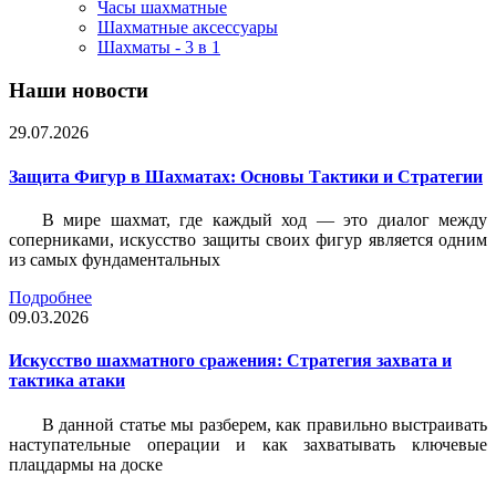
Часы шахматные
Шахматные аксессуары
Шахматы - 3 в 1
Наши новости
29.07.2026
Защита Фигур в Шахматах: Основы Тактики и Стратегии
В мире шахмат, где каждый ход — это диалог между
соперниками, искусство защиты своих фигур является одним
из самых фундаментальных
Подробнее
09.03.2026
Искусство шахматного сражения: Стратегия захвата и
тактика атаки
В данной статье мы разберем, как правильно выстраивать
наступательные операции и как захватывать ключевые
плацдармы на доске