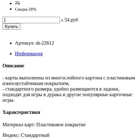
75
Скидка 28%
54
руб
x
Артикул: sh-22612
Информация
Описание
- карты выполнены из многослойного картона с пластиковым
износоустойчивым покрытием,
- стандартного размера, удобно размещаются в ладони,
подходят для игры в дурака и другие популярные карточные
игры.
Характеристики
Материал карт: Пластиковое покрытие
Индекс: Стандартный