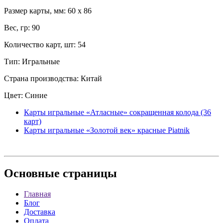
Размер карты, мм: 60 x 86
Вес, гр: 90
Количество карт, шт: 54
Тип: Игральные
Страна производства: Китай
Цвет: Синие
Карты игральные «Атласные» сокращенная колода (36
карт)
Карты игральные «Золотой век» красные Piatnik
Основные
страницы
Главная
Блог
Доставка
Оплата