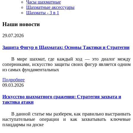
Часы шахматные
Шахматные аксессуары
Шахматы - 3 в 1
Наши новости
29.07.2026
Защита Фигур в Шахматах: Основы Тактики и Стратегии
В мире шахмат, где каждый ход — это диалог между
соперниками, искусство защиты своих фигур является одним
из самых фундаментальных
Подробнее
09.03.2026
Искусство шахматного сражения: Стратегия захвата и
тактика атаки
В данной статье мы разберем, как правильно выстраивать
наступательные операции и как захватывать ключевые
плацдармы на доске