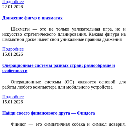
Подробнее
22.01.2026
Движение фигур в шахматах
Шахматы — это не только увлекательная игра, но и
искусство стратегического планирования. Каждая фигура на
шахматной доске имеет свои уникальные правила движения
Подробнее
15.01.2026
Операционные системы разных стран: разнообразие и
особенности
Операционные системы (ОС) являются основой для
работы любого компьютера или мобильного устройства
Подробнее
15.01.2026
Найди своего финансового друга — Финдога
Финдог — это симпатичная собака и символ доверия,