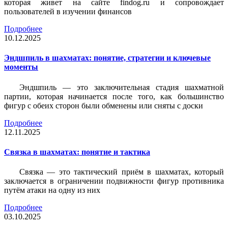
которая живет на сайте findog.ru и сопровождает
пользователей в изучении финансов
Подробнее
10.12.2025
Эндшпиль в шахматах: понятие, стратегии и ключевые
моменты
Эндшпиль — это заключительная стадия шахматной
партии, которая начинается после того, как большинство
фигур с обеих сторон были обменены или сняты с доски
Подробнее
12.11.2025
Связка в шахматах: понятие и тактика
Связка — это тактический приём в шахматах, который
заключается в ограничении подвижности фигур противника
путём атаки на одну из них
Подробнее
03.10.2025