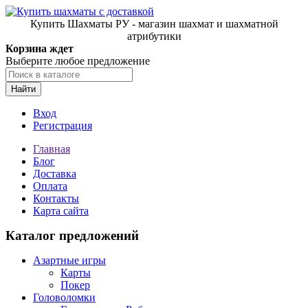
Купить Шахматы РУ - магазин шахмат и шахматной
атрибутики
Корзина ждет
Выберите любое предложение
Найти
Вход
Регистрация
Главная
Блог
Доставка
Оплата
Контакты
Карта сайта
Каталог предложений
Азартные игры
Карты
Покер
Головоломки