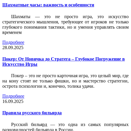
Шахматные часы: важность и особенности
Шахматы — это не просто игра, это искусство
стратегического мышления, требующее от игроков не только
глубокого понимания тактики, но и умения управлять своим
временем
Подробнее
28.09.2025
Покер: От Новичка до Стратега – Глубокое Погружение в
Искусство Игры
Покер – это не просто карточная игра, это целый мир, где
на кону стоят не только фишки, но и мастерство стратегии,
острота психологии и, конечно, толика удачи.
Подробнее
16.09.2025
Правила русского бильярда
Русский бильярд — это одна из самых популярных
разновидностей бильярда в России.