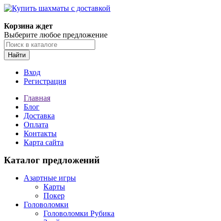
Корзина ждет
Выберите любое предложение
Найти
Вход
Регистрация
Главная
Блог
Доставка
Оплата
Контакты
Карта сайта
Каталог предложений
Азартные игры
Карты
Покер
Головоломки
Головоломки Рубика