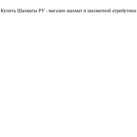
Купить Шахматы РУ - магазин шахмат и шахматной атрибутики