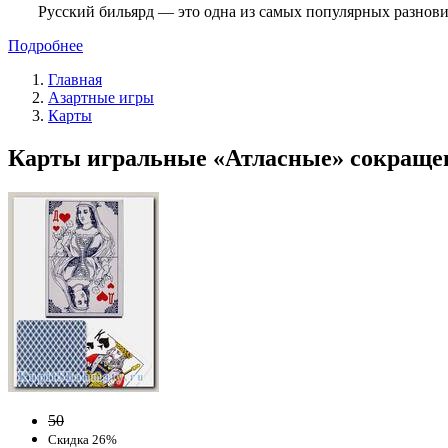
Русский бильярд — это одна из самых популярных разнови
Подробнее
Главная
Азартные игры
Карты
Карты игральные «Атласные» сокращенна
50
Скидка 26%