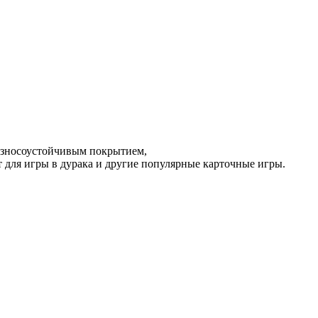
износоустойчивым покрытием,
т для игры в дурака и другие популярные карточные игры.