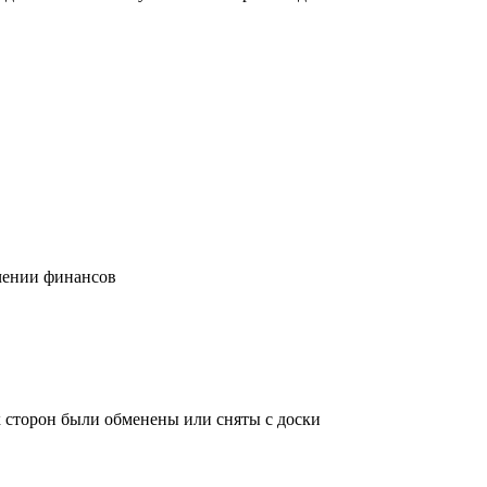
учении финансов
х сторон были обменены или сняты с доски