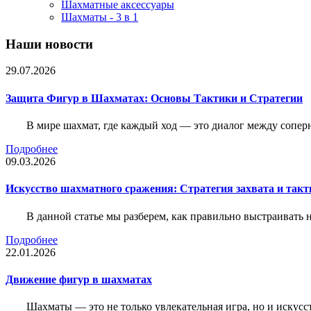
Шахматные аксессуары
Шахматы - 3 в 1
Наши новости
29.07.2026
Защита Фигур в Шахматах: Основы Тактики и Стратегии
В мире шахмат, где каждый ход — это диалог между сопер
Подробнее
09.03.2026
Искусство шахматного сражения: Стратегия захвата и такт
В данной статье мы разберем, как правильно выстраивать
Подробнее
22.01.2026
Движение фигур в шахматах
Шахматы — это не только увлекательная игра, но и искус