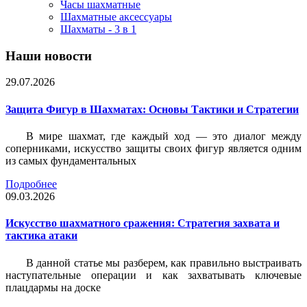
Часы шахматные
Шахматные аксессуары
Шахматы - 3 в 1
Наши новости
29.07.2026
Защита Фигур в Шахматах: Основы Тактики и Стратегии
В мире шахмат, где каждый ход — это диалог между
соперниками, искусство защиты своих фигур является одним
из самых фундаментальных
Подробнее
09.03.2026
Искусство шахматного сражения: Стратегия захвата и
тактика атаки
В данной статье мы разберем, как правильно выстраивать
наступательные операции и как захватывать ключевые
плацдармы на доске