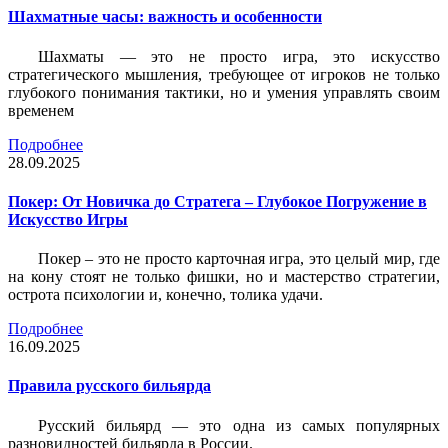
Шахматные часы: важность и особенности
Шахматы — это не просто игра, это искусство
стратегического мышления, требующее от игроков не только
глубокого понимания тактики, но и умения управлять своим
временем
Подробнее
28.09.2025
Покер: От Новичка до Стратега – Глубокое Погружение в
Искусство Игры
Покер – это не просто карточная игра, это целый мир, где
на кону стоят не только фишки, но и мастерство стратегии,
острота психологии и, конечно, толика удачи.
Подробнее
16.09.2025
Правила русского бильярда
Русский бильярд — это одна из самых популярных
разновидностей бильярда в России.