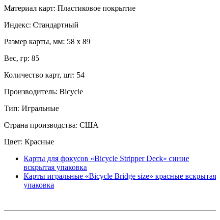
Материал карт: Пластиковое покрытие
Индекс: Стандартный
Размер карты, мм: 58 x 89
Вес, гр: 85
Количество карт, шт: 54
Производитель: Bicycle
Тип: Игральные
Страна производства: США
Цвет: Красные
Карты для фокусов «Bicycle Stripper Deck» синие
вскрытая упаковка
Карты игральные «Bicycle Bridge size» красные вскрытая
упаковка