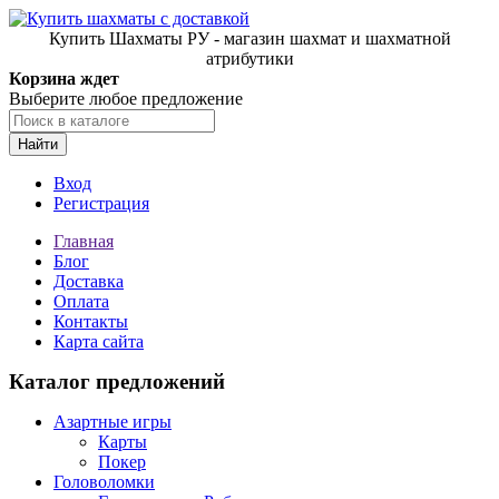
Купить Шахматы РУ - магазин шахмат и шахматной
атрибутики
Корзина ждет
Выберите любое предложение
Найти
Вход
Регистрация
Главная
Блог
Доставка
Оплата
Контакты
Карта сайта
Каталог предложений
Азартные игры
Карты
Покер
Головоломки