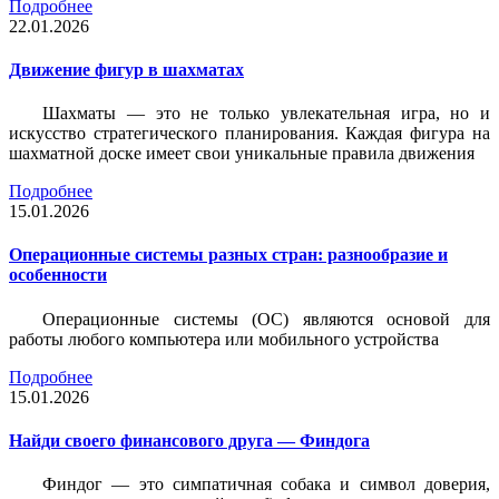
Подробнее
22.01.2026
Движение фигур в шахматах
Шахматы — это не только увлекательная игра, но и
искусство стратегического планирования. Каждая фигура на
шахматной доске имеет свои уникальные правила движения
Подробнее
15.01.2026
Операционные системы разных стран: разнообразие и
особенности
Операционные системы (ОС) являются основой для
работы любого компьютера или мобильного устройства
Подробнее
15.01.2026
Найди своего финансового друга — Финдога
Финдог — это симпатичная собака и символ доверия,