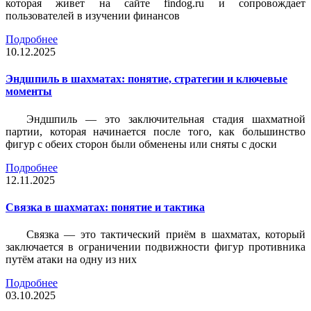
которая живет на сайте findog.ru и сопровождает
пользователей в изучении финансов
Подробнее
10.12.2025
Эндшпиль в шахматах: понятие, стратегии и ключевые
моменты
Эндшпиль — это заключительная стадия шахматной
партии, которая начинается после того, как большинство
фигур с обеих сторон были обменены или сняты с доски
Подробнее
12.11.2025
Связка в шахматах: понятие и тактика
Связка — это тактический приём в шахматах, который
заключается в ограничении подвижности фигур противника
путём атаки на одну из них
Подробнее
03.10.2025