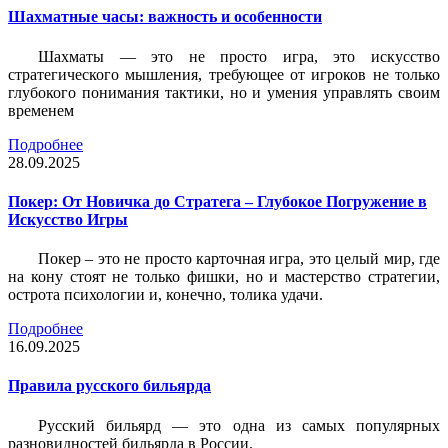
Шахматные часы: важность и особенности
Шахматы — это не просто игра, это искусство
стратегического мышления, требующее от игроков не только
глубокого понимания тактики, но и умения управлять своим
временем
Подробнее
28.09.2025
Покер: От Новичка до Стратега – Глубокое Погружение в
Искусство Игры
Покер – это не просто карточная игра, это целый мир, где
на кону стоят не только фишки, но и мастерство стратегии,
острота психологии и, конечно, толика удачи.
Подробнее
16.09.2025
Правила русского бильярда
Русский бильярд — это одна из самых популярных
разновидностей бильярда в России.