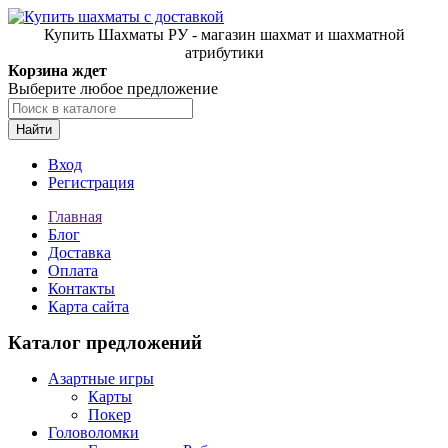
Купить Шахматы РУ - магазин шахмат и шахматной
атрибутики
Корзина ждет
Выберите любое предложение
Найти
Вход
Регистрация
Главная
Блог
Доставка
Оплата
Контакты
Карта сайта
Каталог предложений
Азартные игры
Карты
Покер
Головоломки