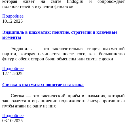
которая живет на сайте findog.ru и сопровождает
пользователей в изучении финансов
Подробнее
10.12.2025
Эндшпиль в шахматах: понятие, стратегии и ключевые
моменты
Эндшпиль — это заключительная стадия шахматной
партии, которая начинается после того, как большинство
фигур с обеих сторон были обменены или сняты с доски
Подробнее
12.11.2025
Связка в шахматах: понятие и тактика
Связка — это тактический приём в шахматах, который
заключается в ограничении подвижности фигур противника
путём атаки на одну из них
Подробнее
03.10.2025