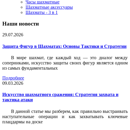
Часы шахматные
Шахматные аксессуары
Шахматы - 3 в 1
Наши новости
29.07.2026
Защита Фигур в Шахматах: Основы Тактики и Стратегии
В мире шахмат, где каждый ход — это диалог между
соперниками, искусство защиты своих фигур является одним
из самых фундаментальных
Подробнее
09.03.2026
Искусство шахматного сражения: Стратегия захвата и
тактика атаки
В данной статье мы разберем, как правильно выстраивать
наступательные операции и как захватывать ключевые
плацдармы на доске