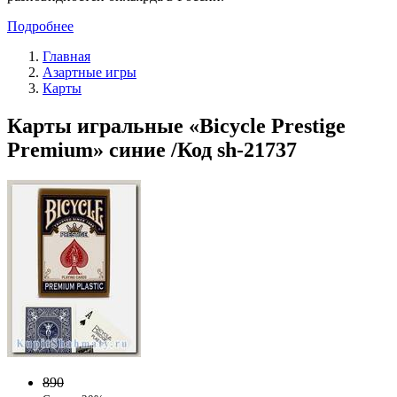
Подробнее
Главная
Азартные игры
Карты
Карты игральные «Bicycle Prestige
Premium» синие /Код sh-21737
890