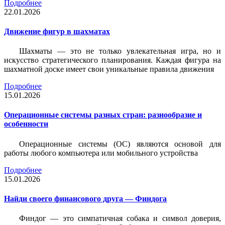
Подробнее
22.01.2026
Движение фигур в шахматах
Шахматы — это не только увлекательная игра, но и
искусство стратегического планирования. Каждая фигура на
шахматной доске имеет свои уникальные правила движения
Подробнее
15.01.2026
Операционные системы разных стран: разнообразие и
особенности
Операционные системы (ОС) являются основой для
работы любого компьютера или мобильного устройства
Подробнее
15.01.2026
Найди своего финансового друга — Финдога
Финдог — это симпатичная собака и символ доверия,