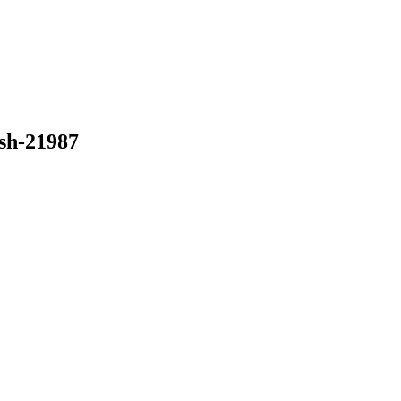
sh-21987