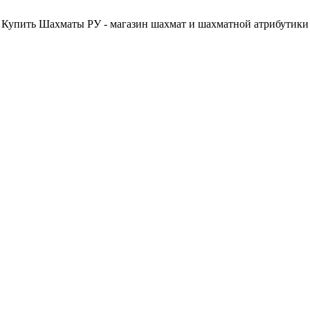
Купить Шахматы РУ - магазин шахмат и шахматной атрибутики