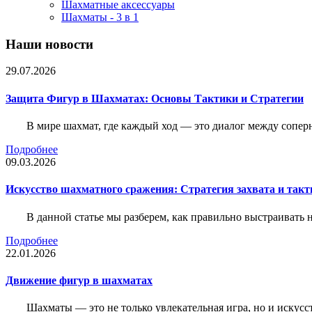
Шахматные аксессуары
Шахматы - 3 в 1
Наши новости
29.07.2026
Защита Фигур в Шахматах: Основы Тактики и Стратегии
В мире шахмат, где каждый ход — это диалог между сопер
Подробнее
09.03.2026
Искусство шахматного сражения: Стратегия захвата и такт
В данной статье мы разберем, как правильно выстраивать
Подробнее
22.01.2026
Движение фигур в шахматах
Шахматы — это не только увлекательная игра, но и искус