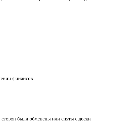
учении финансов
х сторон были обменены или сняты с доски