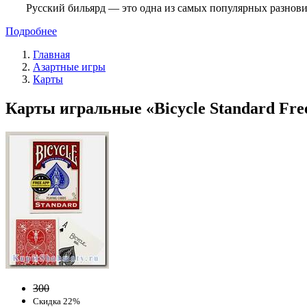
Русский бильярд — это одна из самых популярных разнови
Подробнее
Главная
Азартные игры
Карты
Карты игральные «Bicycle Standard Fre
300
Скидка 22%