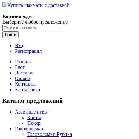
Корзина ждет
Выберите любое предложение
Найти
Вход
Регистрация
Главная
Блог
Доставка
Оплата
Контакты
Карта сайта
Каталог предложений
Азартные игры
Карты
Покер
Головоломки
Головоломки Рубика