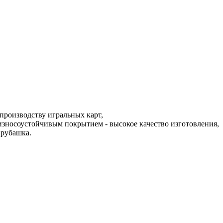
 производству игральных карт,
износоустойчивым покрытием - высокое качество изготовления,
 рубашка.