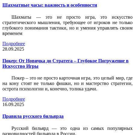
Шахматные часы: важность и особенности
Шахматы — это не просто игра, это искусство
стратегического мышления, требующее от игроков не только
глубокого понимания тактики, но и умения управлять своим
временем
Подробнее
28.09.2025
Покер: От Новичка до Стратега – Глубокое Погружение в
Искусство Игры
Покер – это не просто карточная игра, это целый мир, где
на кону стоят не только фишки, но и мастерство стратегии,
острота психологии и, конечно, толика удачи.
Подробнее
16.09.2025
Правила русского бильярда
Русский бильярд — это одна из самых популярных
разновидностей бильярда в России.