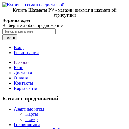
Купить Шахматы РУ - магазин шахмат и шахматной
атрибутики
Корзина ждет
Выберите любое предложение
Найти
Вход
Регистрация
Главная
Блог
Доставка
Оплата
Контакты
Карта сайта
Каталог предложений
Азартные игры
Карты
Покер
Головоломки