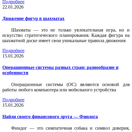
Подробнее
22.01.2026
Движение фигур в шахматах
Шахматы — это не только увлекательная игра, но и
искусство стратегического планирования. Каждая фигура на
шахматной доске имеет свои уникальные правила движения
Подробнее
15.01.2026
Операционные системы разных стран: разнообразие и
особенности
Операционные системы (ОС) являются основой для
работы любого компьютера или мобильного устройства
Подробнее
15.01.2026
Найди своего финансового друга — Финдога
Финдог — это симпатичная собака и символ доверия,