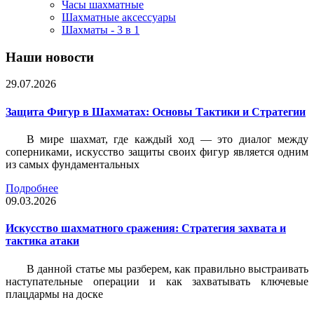
Часы шахматные
Шахматные аксессуары
Шахматы - 3 в 1
Наши новости
29.07.2026
Защита Фигур в Шахматах: Основы Тактики и Стратегии
В мире шахмат, где каждый ход — это диалог между
соперниками, искусство защиты своих фигур является одним
из самых фундаментальных
Подробнее
09.03.2026
Искусство шахматного сражения: Стратегия захвата и
тактика атаки
В данной статье мы разберем, как правильно выстраивать
наступательные операции и как захватывать ключевые
плацдармы на доске