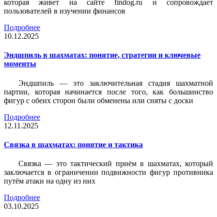
которая живет на сайте findog.ru и сопровождает
пользователей в изучении финансов
Подробнее
10.12.2025
Эндшпиль в шахматах: понятие, стратегии и ключевые
моменты
Эндшпиль — это заключительная стадия шахматной
партии, которая начинается после того, как большинство
фигур с обеих сторон были обменены или сняты с доски
Подробнее
12.11.2025
Связка в шахматах: понятие и тактика
Связка — это тактический приём в шахматах, который
заключается в ограничении подвижности фигур противника
путём атаки на одну из них
Подробнее
03.10.2025