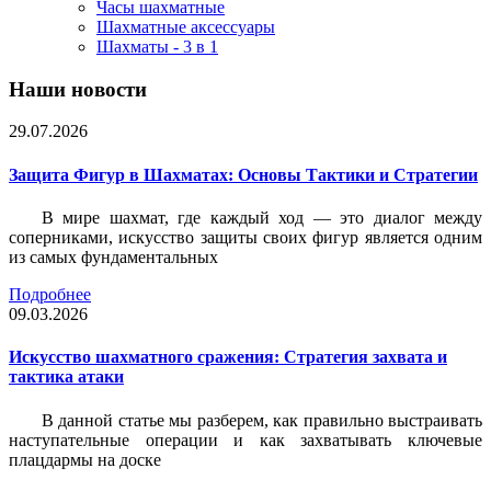
Часы шахматные
Шахматные аксессуары
Шахматы - 3 в 1
Наши новости
29.07.2026
Защита Фигур в Шахматах: Основы Тактики и Стратегии
В мире шахмат, где каждый ход — это диалог между
соперниками, искусство защиты своих фигур является одним
из самых фундаментальных
Подробнее
09.03.2026
Искусство шахматного сражения: Стратегия захвата и
тактика атаки
В данной статье мы разберем, как правильно выстраивать
наступательные операции и как захватывать ключевые
плацдармы на доске