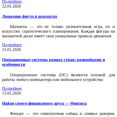
Подробнее
22.01.2026
Движение фигур в шахматах
Шахматы — это не только увлекательная игра, но и
искусство стратегического планирования. Каждая фигура на
шахматной доске имеет свои уникальные правила движения
Подробнее
15.01.2026
Операционные системы разных стран: разнообразие и
особенности
Операционные системы (ОС) являются основой для
работы любого компьютера или мобильного устройства
Подробнее
15.01.2026
Найди своего финансового друга — Финдога
Финдог — это симпатичная собака и символ доверия,