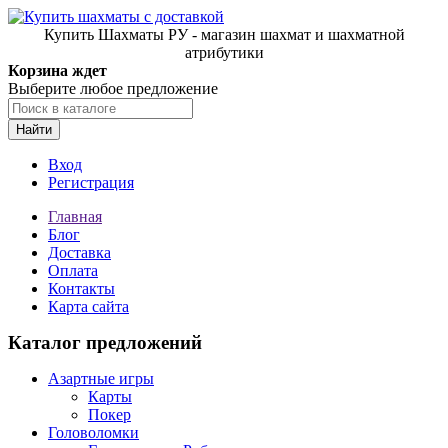
Купить Шахматы РУ - магазин шахмат и шахматной
атрибутики
Корзина ждет
Выберите любое предложение
Найти
Вход
Регистрация
Главная
Блог
Доставка
Оплата
Контакты
Карта сайта
Каталог предложений
Азартные игры
Карты
Покер
Головоломки