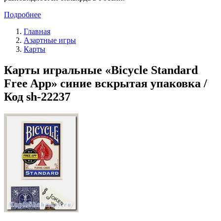
Подробнее
Главная
Азартные игры
Карты
Карты игральные «Bicycle Standard
Free App» синие вскрытая упаковка /
Код sh-22237