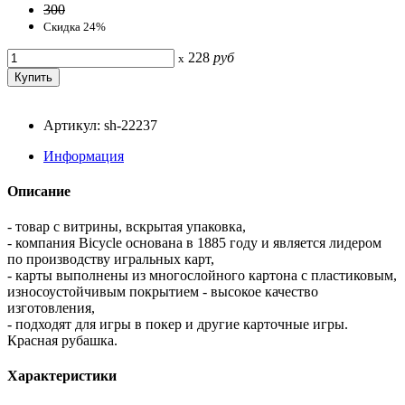
300
Скидка 24%
228
руб
x
Артикул: sh-22237
Информация
Описание
- товар с витрины, вскрытая упаковка,
- компания Bicycle основана в 1885 году и является лидером
по производству игральных карт,
- карты выполнены из многослойного картона с пластиковым,
износоустойчивым покрытием - высокое качество
изготовления,
- подходят для игры в покер и другие карточные игры.
Красная рубашка.
Характеристики