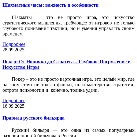
Шахматные часы: важность и особенности
Шахматы — это не просто игра, это искусство
стратегического мышления, требующее от игроков не только
глубокого понимания тактики, но и умения управлять своим
временем
Подробнее
28.09.2025
Покер: От Новичка до Стратега – Глубокое Погружение в
Искусство Игры
Покер – это не просто карточная игра, это целый мир, где
на кону стоят не только фишки, но и мастерство стратегии,
острота психологии и, конечно, толика удачи.
Подробнее
16.09.2025
Правила русского бильярда
Русский бильярд — это одна из самых популярных
разновидностей бильярда в России.