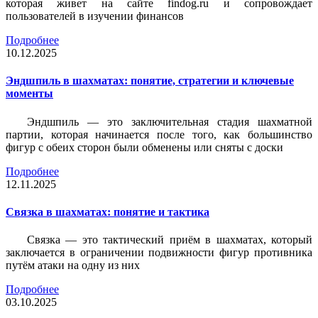
которая живет на сайте findog.ru и сопровождает
пользователей в изучении финансов
Подробнее
10.12.2025
Эндшпиль в шахматах: понятие, стратегии и ключевые
моменты
Эндшпиль — это заключительная стадия шахматной
партии, которая начинается после того, как большинство
фигур с обеих сторон были обменены или сняты с доски
Подробнее
12.11.2025
Связка в шахматах: понятие и тактика
Связка — это тактический приём в шахматах, который
заключается в ограничении подвижности фигур противника
путём атаки на одну из них
Подробнее
03.10.2025