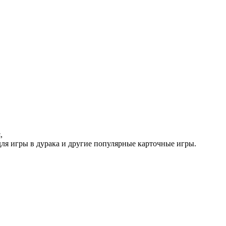
,
 для игры в дурака и другие популярные карточные игры.