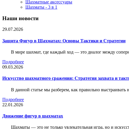
Шахматные аксессуары
Шахматы - 3 в 1
Наши новости
29.07.2026
Защита Фигур в Шахматах: Основы Тактики и Стратегии
В мире шахмат, где каждый ход — это диалог между сопер
Подробнее
09.03.2026
Искусство шахматного сражения: Стратегия захвата и такт
В данной статье мы разберем, как правильно выстраивать
Подробнее
22.01.2026
Движение фигур в шахматах
Шахматы — это не только увлекательная игра, но и искус