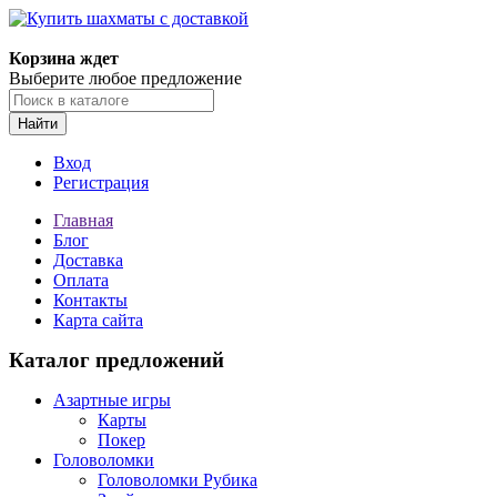
Корзина ждет
Выберите любое предложение
Найти
Вход
Регистрация
Главная
Блог
Доставка
Оплата
Контакты
Карта сайта
Каталог предложений
Азартные игры
Карты
Покер
Головоломки
Головоломки Рубика