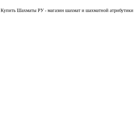
Купить Шахматы РУ - магазин шахмат и шахматной атрибутики