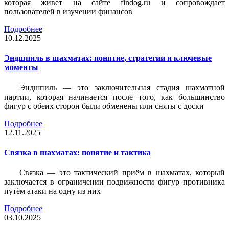
которая живет на сайте findog.ru и сопровождает
пользователей в изучении финансов
Подробнее
10.12.2025
Эндшпиль в шахматах: понятие, стратегии и ключевые
моменты
Эндшпиль — это заключительная стадия шахматной
партии, которая начинается после того, как большинство
фигур с обеих сторон были обменены или сняты с доски
Подробнее
12.11.2025
Связка в шахматах: понятие и тактика
Связка — это тактический приём в шахматах, который
заключается в ограничении подвижности фигур противника
путём атаки на одну из них
Подробнее
03.10.2025