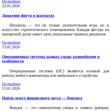
Подробнее
22.01.2026
Движение фигур в шахматах
Шахматы — это не только увлекательная игра, но и
искусство стратегического планирования. Каждая фигура на
шахматной доске имеет свои уникальные правила движения
Подробнее
15.01.2026
Операционные системы разных стран: разнообразие и
особенности
Операционные системы (ОС) являются основой для
работы любого компьютера или мобильного устройства
Подробнее
15.01.2026
Найди своего финансового друга — Финдога
Финдог — это симпатичная собака и символ доверия,