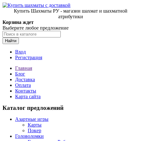
Купить Шахматы РУ - магазин шахмат и шахматной
атрибутики
Корзина ждет
Выберите любое предложение
Найти
Вход
Регистрация
Главная
Блог
Доставка
Оплата
Контакты
Карта сайта
Каталог предложений
Азартные игры
Карты
Покер
Головоломки