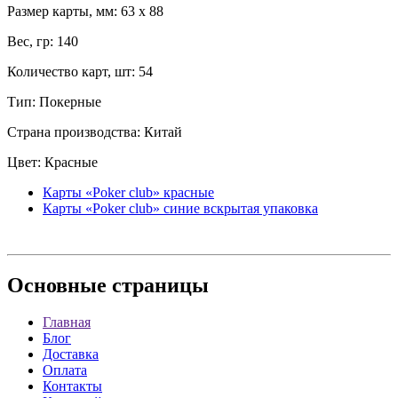
Размер карты, мм: 63 x 88
Вес, гр: 140
Количество карт, шт: 54
Тип: Покерные
Страна производства: Китай
Цвет: Красные
Карты «Poker club» красные
Карты «Poker club» синие вскрытая упаковка
Основные
страницы
Главная
Блог
Доставка
Оплата
Контакты