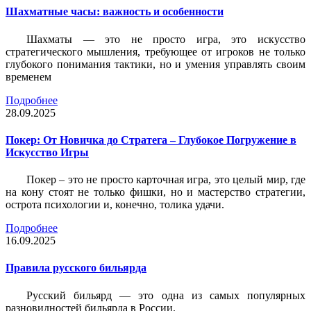
Шахматные часы: важность и особенности
Шахматы — это не просто игра, это искусство
стратегического мышления, требующее от игроков не только
глубокого понимания тактики, но и умения управлять своим
временем
Подробнее
28.09.2025
Покер: От Новичка до Стратега – Глубокое Погружение в
Искусство Игры
Покер – это не просто карточная игра, это целый мир, где
на кону стоят не только фишки, но и мастерство стратегии,
острота психологии и, конечно, толика удачи.
Подробнее
16.09.2025
Правила русского бильярда
Русский бильярд — это одна из самых популярных
разновидностей бильярда в России.