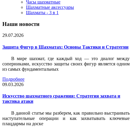
Часы шахматные
Шахматные аксессуары
Шахматы - 3 в 1
Наши новости
29.07.2026
Защита Фигур в Шахматах: Основы Тактики и Стратегии
В мире шахмат, где каждый ход — это диалог между
соперниками, искусство защиты своих фигур является одним
из самых фундаментальных
Подробнее
09.03.2026
Искусство шахматного сражения: Стратегия захвата и
тактика атаки
В данной статье мы разберем, как правильно выстраивать
наступательные операции и как захватывать ключевые
плацдармы на доске