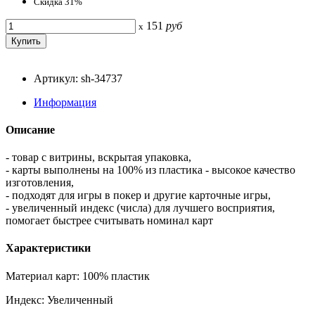
Скидка 31%
151
руб
x
Артикул: sh-34737
Информация
Описание
- товар с витрины, вскрытая упаковка,
- карты выполнены на 100% из пластика - высокое качество
изготовления,
- подходят для игры в покер и другие карточные игры,
- увеличенный индекс (числа) для лучшего восприятия,
помогает быстрее считывать номинал карт
Характеристики
Материал карт: 100% пластик
Индекс: Увеличенный