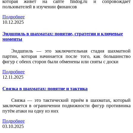
которая живет на сайте findog.ru и сопровождает
пользователей в изучении финансов
Подробнее
10.12.2025
Эндшпиль в шахматах: понятие, стратегии и ключевые
моменты
Эндшпиль — это заключительная стадия шахматной
партии, которая начинается после того, как большинство
фигур с обеих сторон были обменены или сняты с доски
Подробнее
12.11.2025
Связка в шахматах: понятие и тактика
Связка — это тактический приём в шахматах, который
заключается в ограничении подвижности фигур противника
путём атаки на одну из них
Подробнее
03.10.2025