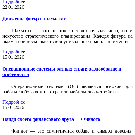
Подробнее
22.01.2026
Движение фигур в шахматах
Шахматы — это не только увлекательная игра, но и
искусство стратегического планирования. Каждая фигура на
шахматной доске имеет свои уникальные правила движения
Подробнее
15.01.2026
Операционные системы разных стран: разнообразие и
особенности
Операционные системы (ОС) являются основой для
работы любого компьютера или мобильного устройства
Подробнее
15.01.2026
Найди своего финансового друга — Финдога
Финдог — это симпатичная собака и символ доверия,