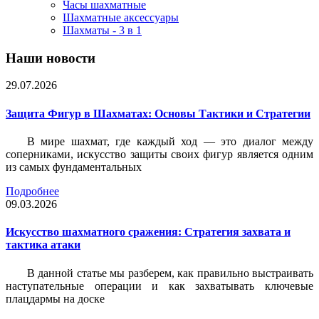
Часы шахматные
Шахматные аксессуары
Шахматы - 3 в 1
Наши новости
29.07.2026
Защита Фигур в Шахматах: Основы Тактики и Стратегии
В мире шахмат, где каждый ход — это диалог между
соперниками, искусство защиты своих фигур является одним
из самых фундаментальных
Подробнее
09.03.2026
Искусство шахматного сражения: Стратегия захвата и
тактика атаки
В данной статье мы разберем, как правильно выстраивать
наступательные операции и как захватывать ключевые
плацдармы на доске