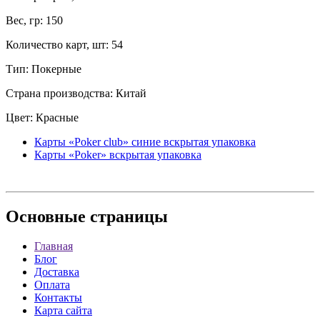
Вес, гр: 150
Количество карт, шт: 54
Тип: Покерные
Страна производства: Китай
Цвет: Красные
Карты «Poker club» синие вскрытая упаковка
Карты «Poker» вскрытая упаковка
Основные
страницы
Главная
Блог
Доставка
Оплата
Контакты
Карта сайта