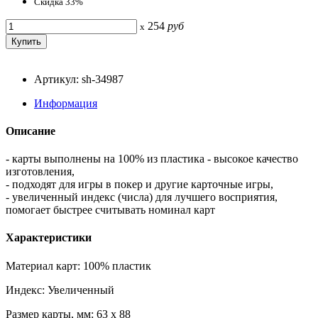
Скидка 33%
254
руб
x
Артикул: sh-34987
Информация
Описание
- карты выполнены на 100% из пластика - высокое качество
изготовления,
- подходят для игры в покер и другие карточные игры,
- увеличенный индекс (числа) для лучшего восприятия,
помогает быстрее считывать номинал карт
Характеристики
Материал карт: 100% пластик
Индекс: Увеличенный
Размер карты, мм: 63 x 88