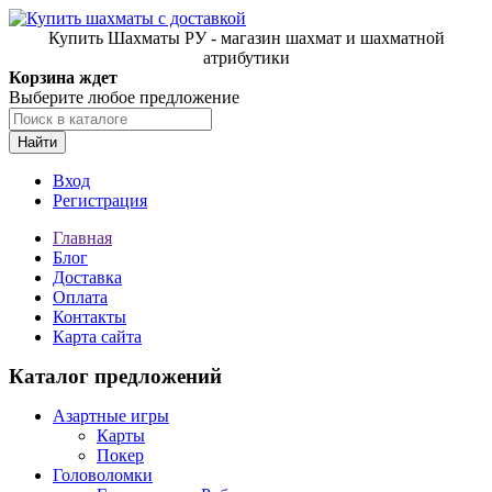
Купить Шахматы РУ - магазин шахмат и шахматной
атрибутики
Корзина ждет
Выберите любое предложение
Найти
Вход
Регистрация
Главная
Блог
Доставка
Оплата
Контакты
Карта сайта
Каталог предложений
Азартные игры
Карты
Покер
Головоломки