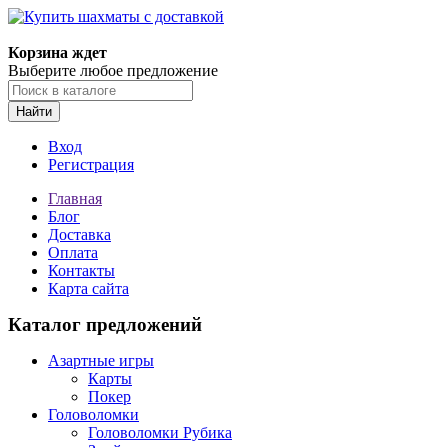
Корзина ждет
Выберите любое предложение
Найти
Вход
Регистрация
Главная
Блог
Доставка
Оплата
Контакты
Карта сайта
Каталог предложений
Азартные игры
Карты
Покер
Головоломки
Головоломки Рубика