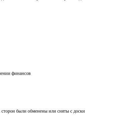
учении финансов
х сторон были обменены или сняты с доски