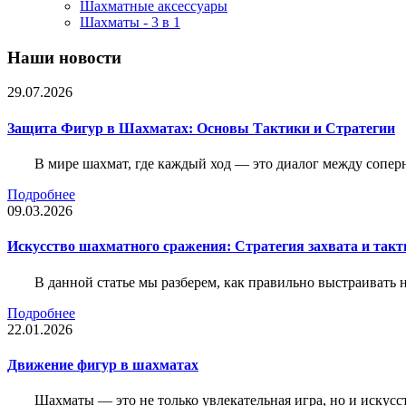
Шахматные аксессуары
Шахматы - 3 в 1
Наши новости
29.07.2026
Защита Фигур в Шахматах: Основы Тактики и Стратегии
В мире шахмат, где каждый ход — это диалог между сопер
Подробнее
09.03.2026
Искусство шахматного сражения: Стратегия захвата и такт
В данной статье мы разберем, как правильно выстраивать
Подробнее
22.01.2026
Движение фигур в шахматах
Шахматы — это не только увлекательная игра, но и искус