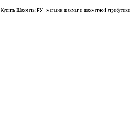
Купить Шахматы РУ - магазин шахмат и шахматной атрибутики