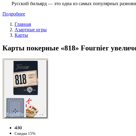
Русский бильярд — это одна из самых популярных разнови
Подробнее
Главная
Азартные игры
Карты
Карты покерные «818» Fournier увеличе
430
Скидка 15%