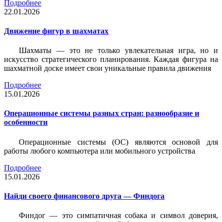
Подробнее
22.01.2026
Движение фигур в шахматах
Шахматы — это не только увлекательная игра, но и
искусство стратегического планирования. Каждая фигура на
шахматной доске имеет свои уникальные правила движения
Подробнее
15.01.2026
Операционные системы разных стран: разнообразие и
особенности
Операционные системы (ОС) являются основой для
работы любого компьютера или мобильного устройства
Подробнее
15.01.2026
Найди своего финансового друга — Финдога
Финдог — это симпатичная собака и символ доверия,