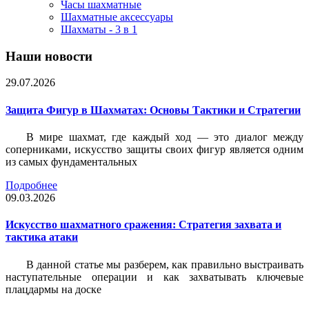
Часы шахматные
Шахматные аксессуары
Шахматы - 3 в 1
Наши новости
29.07.2026
Защита Фигур в Шахматах: Основы Тактики и Стратегии
В мире шахмат, где каждый ход — это диалог между
соперниками, искусство защиты своих фигур является одним
из самых фундаментальных
Подробнее
09.03.2026
Искусство шахматного сражения: Стратегия захвата и
тактика атаки
В данной статье мы разберем, как правильно выстраивать
наступательные операции и как захватывать ключевые
плацдармы на доске