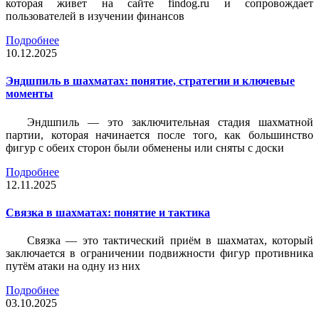
которая живет на сайте findog.ru и сопровождает
пользователей в изучении финансов
Подробнее
10.12.2025
Эндшпиль в шахматах: понятие, стратегии и ключевые
моменты
Эндшпиль — это заключительная стадия шахматной
партии, которая начинается после того, как большинство
фигур с обеих сторон были обменены или сняты с доски
Подробнее
12.11.2025
Связка в шахматах: понятие и тактика
Связка — это тактический приём в шахматах, который
заключается в ограничении подвижности фигур противника
путём атаки на одну из них
Подробнее
03.10.2025