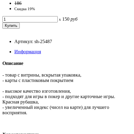
186
Скидка 19%
150
руб
x
Артикул: sh-25487
Информация
Описание
- товар с витрины, вскрытая упаковка,
- карты с пластиковым покрытием
- высокое качество изготовления,
- подходят для игры в покер и другие карточные игры.
Красная рубашка,
- увеличенный индекс (чисел на карте) для лучшего
восприятия.