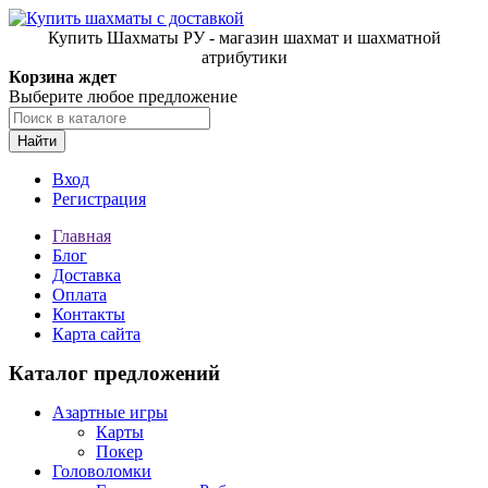
Купить Шахматы РУ - магазин шахмат и шахматной
атрибутики
Корзина ждет
Выберите любое предложение
Найти
Вход
Регистрация
Главная
Блог
Доставка
Оплата
Контакты
Карта сайта
Каталог предложений
Азартные игры
Карты
Покер
Головоломки