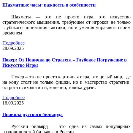
Шахматные часы: важность и особенности
Шахматы — это не просто игра, это искусство
стратегического мышления, требующее от игроков не только
глубокого понимания тактики, но и умения управлять своим
временем
Подробнее
28.09.2025
Покер: От Новичка до Стратега – Глубокое Погружение в
Искусство Игры
Покер – это не просто карточная игра, это целый мир, где
на кону стоят не только фишки, но и мастерство стратегии,
острота психологии и, конечно, толика удачи.
Подробнее
16.09.2025
Правила русского бильярда
Русский бильярд — это одна из самых популярных
разновидностей бильярда в России.