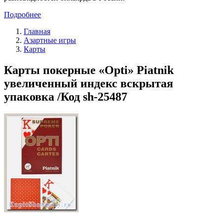
Подробнее
Главная
Азартные игры
Карты
Карты покерные «Opti» Piatnik
увеличенный индекс вскрытая
упаковка /Код sh-25487