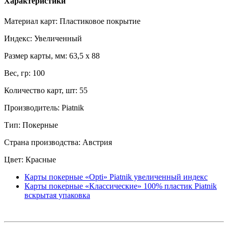
Характеристики
Материал карт: Пластиковое покрытие
Индекс: Увеличенный
Размер карты, мм: 63,5 x 88
Вес, гр: 100
Количество карт, шт: 55
Производитель: Piatnik
Тип: Покерные
Страна производства: Австрия
Цвет: Красные
Карты покерные «Opti» Piatnik увеличенный индекс
Карты покерные «Классические» 100% пластик Piatnik
вскрытая упаковка