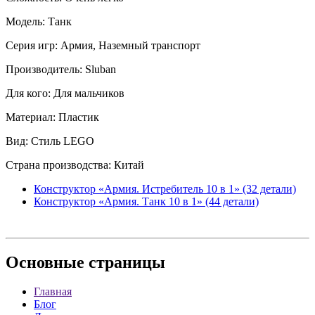
Модель: Танк
Серия игр: Армия, Наземный транспорт
Производитель: Sluban
Для кого: Для мальчиков
Материал: Пластик
Вид: Стиль LEGO
Страна производства: Китай
Конструктор «Армия. Истребитель 10 в 1» (32 детали)
Конструктор «Армия. Танк 10 в 1» (44 детали)
Основные
страницы
Главная
Блог