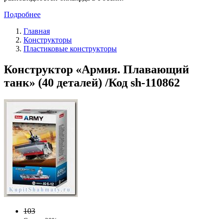
Подробнее
Главная
Конструкторы
Пластиковые конструкторы
Конструктор «Армия. Плавающий
танк» (40 деталей) /Код sh-110862
103