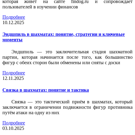
которая живет на сайте findog.ru и сопровождает
пользователей в изучении финансов
Подробнее
10.12.2025
Эндшпиль в шахматах: понятие, стратегии и ключевые
моменты
Эндшпиль — это заключительная стадия шахматной
партии, которая начинается после того, как большинство
фигур с обеих сторон были обменены или сняты с доски
Подробнее
12.11.2025
Связка в шахматах: понятие и тактика
Связка — это тактический приём в шахматах, который
заключается в ограничении подвижности фигур противника
путём атаки на одну из них
Подробнее
03.10.2025