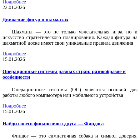
Подробнее
22.01.2026
Движение фигур в шахматах
Шахматы — это не только увлекательная игра, но и
искусство стратегического планирования. Каждая фигура на
шахматной доске имеет свои уникальные правила движения
Подробнее
15.01.2026
Операционные системы разных стран: разнообразие и
особенности
Операционные системы (ОС) являются основой для
работы любого компьютера или мобильного устройства
Подробнее
15.01.2026
Найди своего финансового друга — Финдога
Финдог — это симпатичная собака и символ доверия,