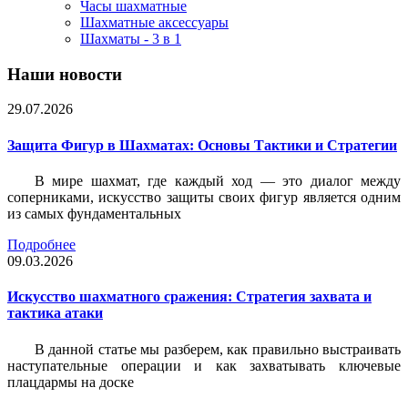
Часы шахматные
Шахматные аксессуары
Шахматы - 3 в 1
Наши новости
29.07.2026
Защита Фигур в Шахматах: Основы Тактики и Стратегии
В мире шахмат, где каждый ход — это диалог между
соперниками, искусство защиты своих фигур является одним
из самых фундаментальных
Подробнее
09.03.2026
Искусство шахматного сражения: Стратегия захвата и
тактика атаки
В данной статье мы разберем, как правильно выстраивать
наступательные операции и как захватывать ключевые
плацдармы на доске