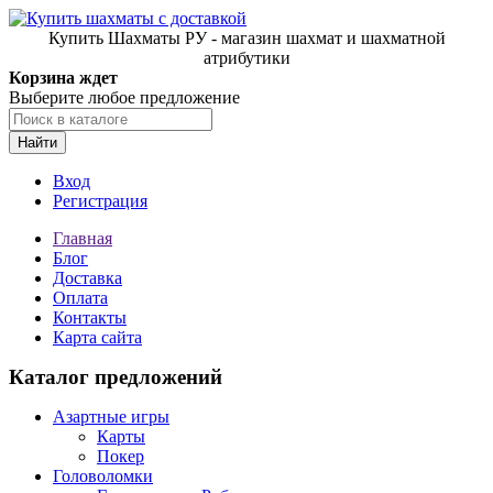
Купить Шахматы РУ - магазин шахмат и шахматной
атрибутики
Корзина ждет
Выберите любое предложение
Найти
Вход
Регистрация
Главная
Блог
Доставка
Оплата
Контакты
Карта сайта
Каталог предложений
Азартные игры
Карты
Покер
Головоломки