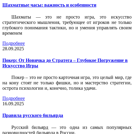
Шахматные часы: важность и особенности
Шахматы — это не просто игра, это искусство
стратегического мышления, требующее от игроков не только
глубокого понимания тактики, но и умения управлять своим
временем
Подробнее
28.09.2025
Покер: От Новичка до Стратега – Глубокое Погружение в
Искусство Игры
Покер – это не просто карточная игра, это целый мир, где
на кону стоят не только фишки, но и мастерство стратегии,
острота психологии и, конечно, толика удачи.
Подробнее
16.09.2025
Правила русского бильярда
Русский бильярд — это одна из самых популярных
разновидностей бильярда в России.