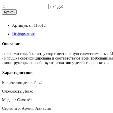
84
руб
x
Артикул: sh-110612
Информация
Описание
- пластмассовый конструктор имеет полную совместимость с 
- игрушка сертифицирована и соответствуют всем требованиям 
- конструкторы способствуют развитию у детей творческих и 
Характеристики
Количество деталей: 42
Сложность: Легко
Модель: Самолёт
Серия игр: Армия, Авиация