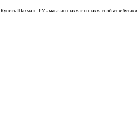
Купить Шахматы РУ - магазин шахмат и шахматной атрибутики