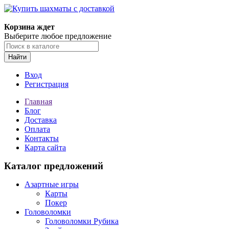
Корзина ждет
Выберите любое предложение
Найти
Вход
Регистрация
Главная
Блог
Доставка
Оплата
Контакты
Карта сайта
Каталог предложений
Азартные игры
Карты
Покер
Головоломки
Головоломки Рубика