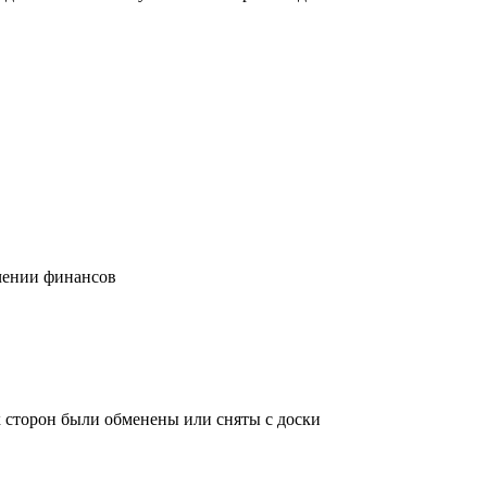
учении финансов
х сторон были обменены или сняты с доски