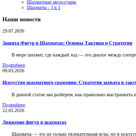
Шахматные аксессуары
Шахматы - 3 в 1
Наши новости
29.07.2026
Защита Фигур в Шахматах: Основы Тактики и Стратегии
В мире шахмат, где каждый ход — это диалог между сопер
Подробнее
09.03.2026
Искусство шахматного сражения: Стратегия захвата и такт
В данной статье мы разберем, как правильно выстраивать
Подробнее
22.01.2026
Движение фигур в шахматах
Шахматы — это не только увлекательная игра, но и искус