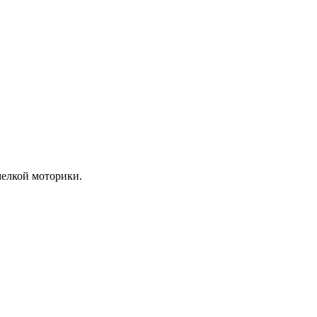
мелкой моторики.