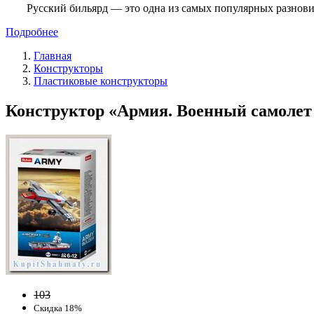
Русский бильярд — это одна из самых популярных разнови
Подробнее
Главная
Конструкторы
Пластиковые конструкторы
Конструктор «Армия. Военный самолет 10
103
Скидка 18%