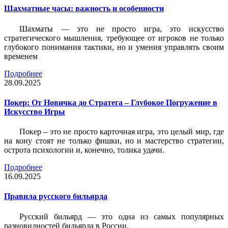
Шахматные часы: важность и особенности
Шахматы — это не просто игра, это искусство
стратегического мышления, требующее от игроков не только
глубокого понимания тактики, но и умения управлять своим
временем
Подробнее
28.09.2025
Покер: От Новичка до Стратега – Глубокое Погружение в
Искусство Игры
Покер – это не просто карточная игра, это целый мир, где
на кону стоят не только фишки, но и мастерство стратегии,
острота психологии и, конечно, толика удачи.
Подробнее
16.09.2025
Правила русского бильярда
Русский бильярд — это одна из самых популярных
разновидностей бильярда в России.