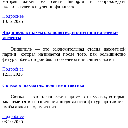
которая живет на сайте findog.ru и сопровождает
пользователей в изучении финансов
Подробнее
10.12.2025
Эндшпиль в шахматах: понятие, стратегии и ключевые
моменты
Эндшпиль — это заключительная стадия шахматной
партии, которая начинается после того, как большинство
фигур с обеих сторон были обменены или сняты с доски
Подробнее
12.11.2025
Связка в шахматах: понятие и тактика
Связка — это тактический приём в шахматах, который
заключается в ограничении подвижности фигур противника
путём атаки на одну из них
Подробнее
03.10.2025