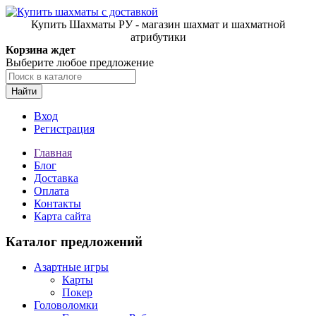
Купить Шахматы РУ - магазин шахмат и шахматной
атрибутики
Корзина ждет
Выберите любое предложение
Найти
Вход
Регистрация
Главная
Блог
Доставка
Оплата
Контакты
Карта сайта
Каталог предложений
Азартные игры
Карты
Покер
Головоломки