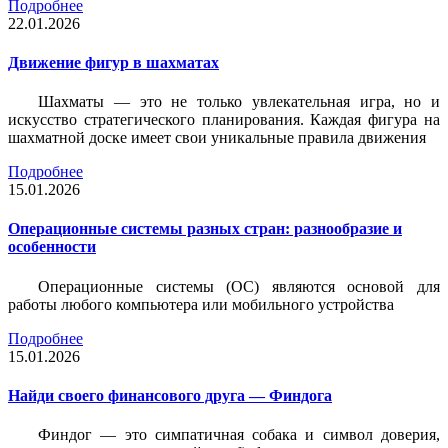
Подробнее
22.01.2026
Движение фигур в шахматах
Шахматы — это не только увлекательная игра, но и
искусство стратегического планирования. Каждая фигура на
шахматной доске имеет свои уникальные правила движения
Подробнее
15.01.2026
Операционные системы разных стран: разнообразие и
особенности
Операционные системы (ОС) являются основой для
работы любого компьютера или мобильного устройства
Подробнее
15.01.2026
Найди своего финансового друга — Финдога
Финдог — это симпатичная собака и символ доверия,