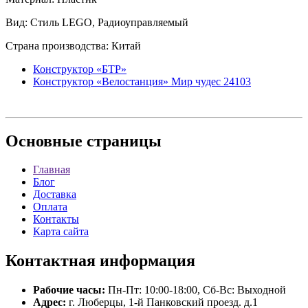
Вид: Стиль LEGO, Радиоуправляемый
Страна производства: Китай
Конструктор «БТР»
Конструктор «Велостанция» Мир чудес 24103
Основные
страницы
Главная
Блог
Доставка
Оплата
Контакты
Карта сайта
Контактная
информация
Рабочие часы:
Пн-Пт: 10:00-18:00, Сб-Вс: Выходной
Адрес:
г. Люберцы, 1-й Панковский проезд. д.1