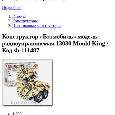
Подробнее
Главная
Конструкторы
Пластиковые конструкторы
Конструктор «Бэтмобиль» модель
радиоуправляемая 13030 Mould King /
Код sh-111487
1 890