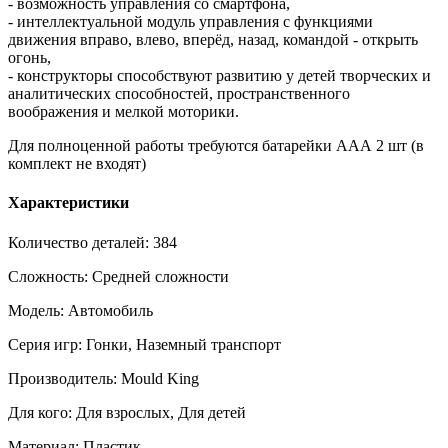
- возможность управления со смартфона,
- интеллектуальной модуль управления с функциями
движения вправо, влево, вперёд, назад, командой - открыть
огонь,
- конструкторы способствуют развитию у детей творческих и
аналитических способностей, пространственного
воображения и мелкой моторики.
Для полноценной работы требуются батарейки ААА 2 шт (в
комплект не входят)
Характеристики
Количество деталей: 384
Сложность: Средней сложности
Модель: Автомобиль
Серия игр: Гонки, Наземный транспорт
Производитель: Mould King
Для кого: Для взрослых, Для детей
Материал: Пластик