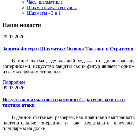
Часы шахматные
Шахматные аксессуары
Шахматы - 3 в 1
Наши новости
29.07.2026
Защита Фигур в Шахматах: Основы Тактики и Стратегии
В мире шахмат, где каждый ход — это диалог между
соперниками, искусство защиты своих фигур является одним
из самых фундаментальных
Подробнее
09.03.2026
Искусство шахматного сражения: Стратегия захвата и
тактика атаки
В данной статье мы разберем, как правильно выстраивать
наступательные операции и как захватывать ключевые
плацдармы на доске