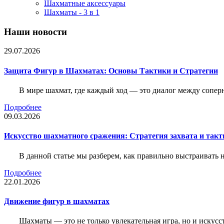
Шахматные аксессуары
Шахматы - 3 в 1
Наши новости
29.07.2026
Защита Фигур в Шахматах: Основы Тактики и Стратегии
В мире шахмат, где каждый ход — это диалог между сопер
Подробнее
09.03.2026
Искусство шахматного сражения: Стратегия захвата и такт
В данной статье мы разберем, как правильно выстраивать
Подробнее
22.01.2026
Движение фигур в шахматах
Шахматы — это не только увлекательная игра, но и искус