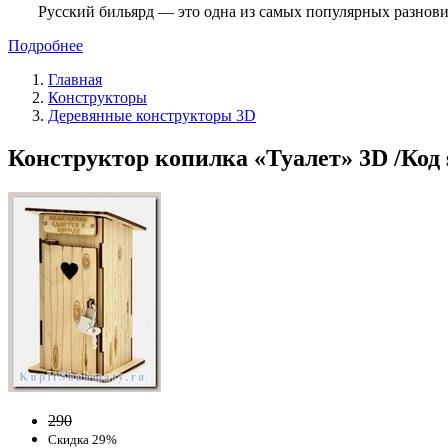
Русский бильярд — это одна из самых популярных разнови
Подробнее
Главная
Конструкторы
Деревянные конструкторы 3D
Конструктор копилка «Туалет» 3D /Код 
290
Скидка 29%