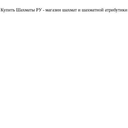
Купить Шахматы РУ - магазин шахмат и шахматной атрибутики