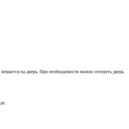
й вешается на дверь. При необходимости можно отпереть дверь
де.