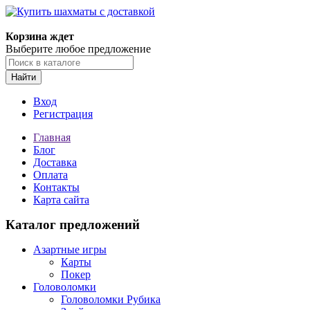
Корзина ждет
Выберите любое предложение
Найти
Вход
Регистрация
Главная
Блог
Доставка
Оплата
Контакты
Карта сайта
Каталог предложений
Азартные игры
Карты
Покер
Головоломки
Головоломки Рубика