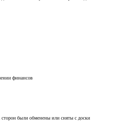
учении финансов
х сторон были обменены или сняты с доски