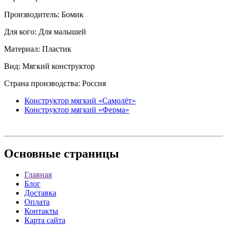
Производитель: Бомик
Для кого: Для малышей
Материал: Пластик
Вид: Мягкий конструктор
Страна производства: Россия
Конструктор мягкий «Самолёт»
Конструктор мягкий «Ферма»
Основные
страницы
Главная
Блог
Доставка
Оплата
Контакты
Карта сайта