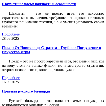
Шахматные часы: важность и особенности
Шахматы — это не просто игра, это искусство
стратегического мышления, требующее от игроков не только
глубокого понимания тактики, но и умения управлять своим
временем
Подробнее
28.09.2025
Покер: От Новичка до Стратега – Глубокое Погружение в
Искусство Игры
Покер – это не просто карточная игра, это целый мир, где
на кону стоят не только фишки, но и мастерство стратегии,
острота психологии и, конечно, толика удачи.
Подробнее
16.09.2025
Правила русского бильярда
Русский бильярд — это одна из самых популярных
разновидностей бильярда в России.