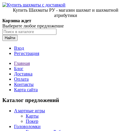
Купить Шахматы РУ - магазин шахмат и шахматной
атрибутики
Корзина ждет
Выберите любое предложение
Найти
Вход
Регистрация
Главная
Блог
Доставка
Оплата
Контакты
Карта сайта
Каталог предложений
Азартные игры
Карты
Покер
Головоломки