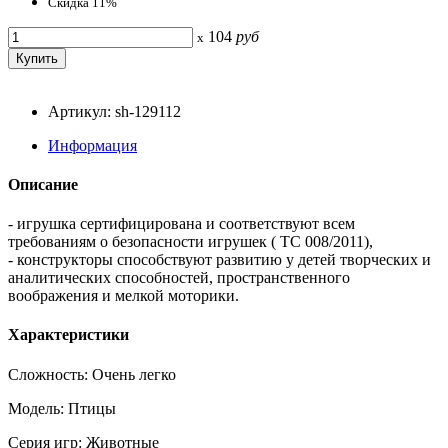
Скидка 11%
104
руб
x
Артикул: sh-129112
Информация
Описание
- игрушка сертифицирована и соответствуют всем
требованиям о безопасности игрушек ( TC 008/2011),
- конструкторы способствуют развитию у детей творческих и
аналитических способностей, пространственного
воображения и мелкой моторики.
Характеристики
Сложность: Очень легко
Модель: Птицы
Серия игр: Животные