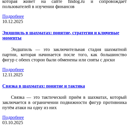
которая живет на сайте findog.ru и сопровождает
пользователей в изучении финансов
Подробнее
10.12.2025
Эндшпиль в шахматах: понятие, стратегии и ключевые
моменты
Эндшпиль — это заключительная стадия шахматной
партии, которая начинается после того, как большинство
фигур с обеих сторон были обменены или сняты с доски
Подробнее
12.11.2025
Связка в шахматах: понятие и тактика
Связка — это тактический приём в шахматах, который
заключается в ограничении подвижности фигур противника
путём атаки на одну из них
Подробнее
03.10.2025