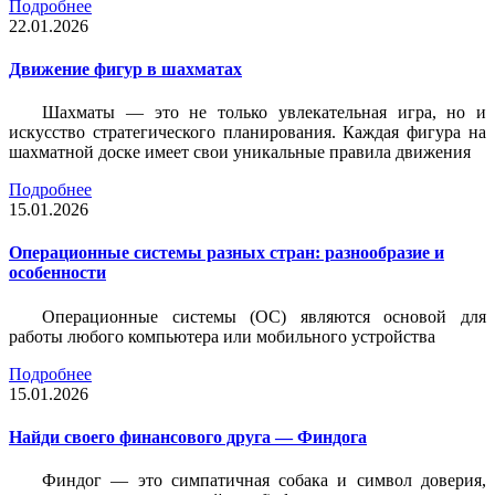
Подробнее
22.01.2026
Движение фигур в шахматах
Шахматы — это не только увлекательная игра, но и
искусство стратегического планирования. Каждая фигура на
шахматной доске имеет свои уникальные правила движения
Подробнее
15.01.2026
Операционные системы разных стран: разнообразие и
особенности
Операционные системы (ОС) являются основой для
работы любого компьютера или мобильного устройства
Подробнее
15.01.2026
Найди своего финансового друга — Финдога
Финдог — это симпатичная собака и символ доверия,