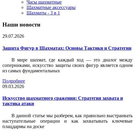
Часы шахматные
Шахматные аксессуары
Шахматы - 3 в 1
Наши новости
29.07.2026
Защита Фигур в Шахматах: Основы Тактики и Стратегии
В мире шахмат, где каждый ход — это диалог между
соперниками, искусство защиты своих фигур является одним
из самых фундаментальных
Подробнее
09.03.2026
Искусство шахматного сражения: Стратегия захвата и
тактика атаки
В данной статье мы разберем, как правильно выстраивать
наступательные операции и как захватывать ключевые
плацдармы на доске