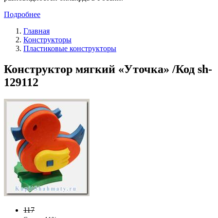
Подробнее
Главная
Конструкторы
Пластиковые конструкторы
Конструктор мягкий «Уточка» /Код sh-
129112
117