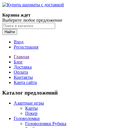
Корзина ждет
Выберите любое предложение
Найти
Вход
Регистрация
Главная
Блог
Доставка
Оплата
Контакты
Карта сайта
Каталог предложений
Азартные игры
Карты
Покер
Головоломки
Головоломки Рубика