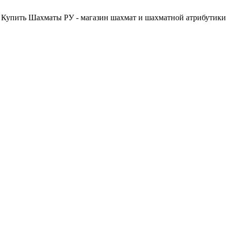
Купить Шахматы РУ - магазин шахмат и шахматной атрибутики