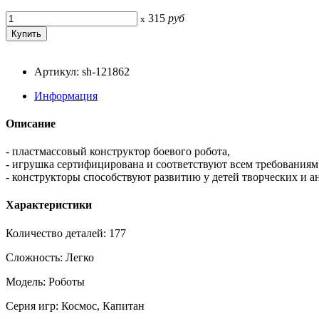
315
руб
x
Артикул: sh-121862
Информация
Описание
- пластмассовый конструктор боевого робота,
- игрушка сертифицирована и соответствуют всем требованиям 
- конструкторы способствуют развитию у детей творческих и 
Характеристики
Количество деталей: 177
Сложность: Легко
Модель: Роботы
Серия игр: Космос, Капитан