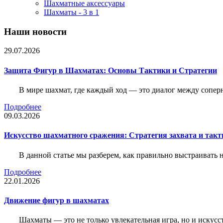
Шахматные аксессуары
Шахматы - 3 в 1
Наши новости
29.07.2026
Защита Фигур в Шахматах: Основы Тактики и Стратегии
В мире шахмат, где каждый ход — это диалог между сопер
Подробнее
09.03.2026
Искусство шахматного сражения: Стратегия захвата и такт
В данной статье мы разберем, как правильно выстраивать
Подробнее
22.01.2026
Движение фигур в шахматах
Шахматы — это не только увлекательная игра, но и искус