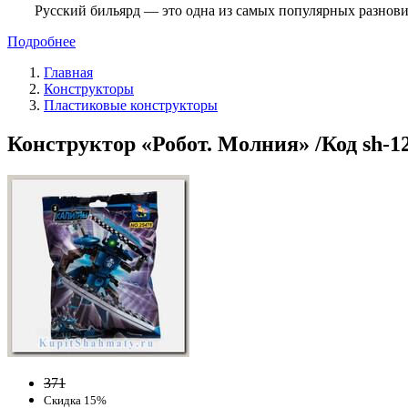
Русский бильярд — это одна из самых популярных разнови
Подробнее
Главная
Конструкторы
Пластиковые конструкторы
Конструктор «Робот. Молния» /Код sh-1
371
Скидка 15%