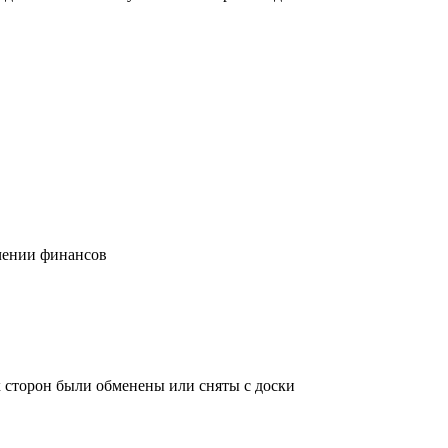
учении финансов
х сторон были обменены или сняты с доски