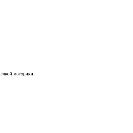
мелкой моторики.