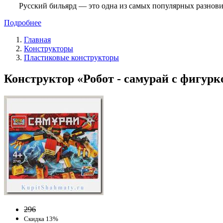
Русский бильярд — это одна из самых популярных разнови
Подробнее
Главная
Конструкторы
Пластиковые конструкторы
Конструктор «Робот - самурай с фигурко
296
Скидка 13%