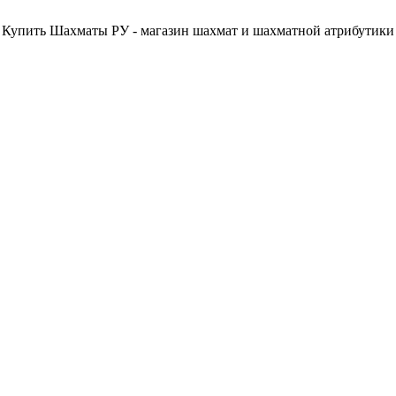
Купить Шахматы РУ - магазин шахмат и шахматной атрибутики