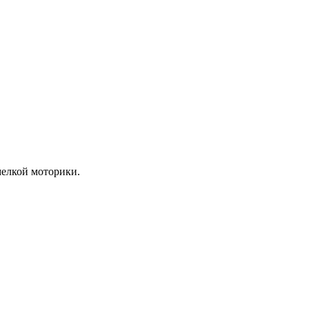
мелкой моторики.