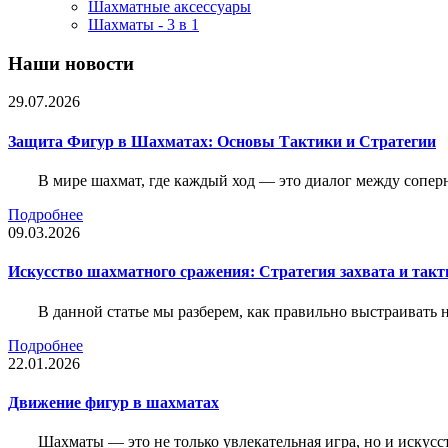
Шахматные аксессуары
Шахматы - 3 в 1
Наши новости
29.07.2026
Защита Фигур в Шахматах: Основы Тактики и Стратегии
В мире шахмат, где каждый ход — это диалог между сопер
Подробнее
09.03.2026
Искусство шахматного сражения: Стратегия захвата и такт
В данной статье мы разберем, как правильно выстраивать
Подробнее
22.01.2026
Движение фигур в шахматах
Шахматы — это не только увлекательная игра, но и искус