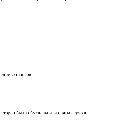
учении финансов
х сторон были обменены или сняты с доски