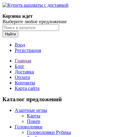
Корзина ждет
Выберите любое предложение
Найти
Вход
Регистрация
Главная
Блог
Доставка
Оплата
Контакты
Карта сайта
Каталог предложений
Азартные игры
Карты
Покер
Головоломки
Головоломки Рубика