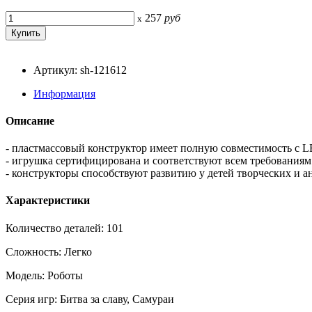
257
руб
x
Артикул: sh-121612
Информация
Описание
- пластмассовый конструктор имеет полную совместимость с 
- игрушка сертифицирована и соответствуют всем требованиям 
- конструкторы способствуют развитию у детей творческих и 
Характеристики
Количество деталей: 101
Сложность: Легко
Модель: Роботы
Серия игр: Битва за славу, Самураи