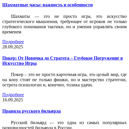
Шахматные часы: важность и особенности
Шахматы — это не просто игра, это искусство
стратегического мышления, требующее от игроков не только
глубокого понимания тактики, но и умения управлять своим
временем
Подробнее
28.09.2025
Покер: От Новичка до Стратега – Глубокое Погружение в
Искусство Игры
Покер – это не просто карточная игра, это целый мир, где
на кону стоят не только фишки, но и мастерство стратегии,
острота психологии и, конечно, толика удачи.
Подробнее
16.09.2025
Правила русского бильярда
Русский бильярд — это одна из самых популярных
разновидностей бильярда в России.