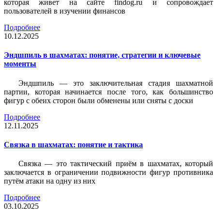
которая живет на сайте findog.ru и сопровождает
пользователей в изучении финансов
Подробнее
10.12.2025
Эндшпиль в шахматах: понятие, стратегии и ключевые
моменты
Эндшпиль — это заключительная стадия шахматной
партии, которая начинается после того, как большинство
фигур с обеих сторон были обменены или сняты с доски
Подробнее
12.11.2025
Связка в шахматах: понятие и тактика
Связка — это тактический приём в шахматах, который
заключается в ограничении подвижности фигур противника
путём атаки на одну из них
Подробнее
03.10.2025