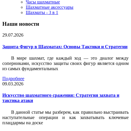
Часы шахматные
Шахматные аксессуары
Шахматы - 3 в 1
Наши новости
29.07.2026
Защита Фигур в Шахматах: Основы Тактики и Стратегии
В мире шахмат, где каждый ход — это диалог между
соперниками, искусство защиты своих фигур является одним
из самых фундаментальных
Подробнее
09.03.2026
Искусство шахматного сражения: Стратегия захвата и
тактика атаки
В данной статье мы разберем, как правильно выстраивать
наступательные операции и как захватывать ключевые
плацдармы на доске