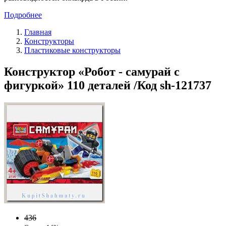
Подробнее
Главная
Конструкторы
Пластиковые конструкторы
Конструктор «Робот - самурай с
фигуркой» 110 деталей /Код sh-121737
436