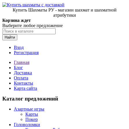
Купить Шахматы РУ - магазин шахмат и шахматной
атрибутики
Корзина ждет
Выберите любое предложение
Найти
Вход
Регистрация
Главная
Блог
Доставка
Оплата
Контакты
Карта сайта
Каталог предложений
Азартные игры
Карты
Покер
Головоломки