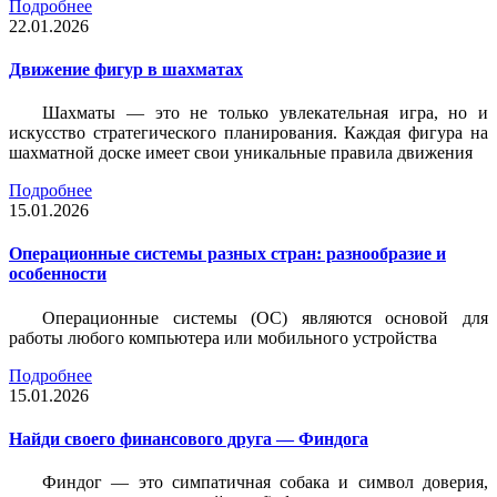
Подробнее
22.01.2026
Движение фигур в шахматах
Шахматы — это не только увлекательная игра, но и
искусство стратегического планирования. Каждая фигура на
шахматной доске имеет свои уникальные правила движения
Подробнее
15.01.2026
Операционные системы разных стран: разнообразие и
особенности
Операционные системы (ОС) являются основой для
работы любого компьютера или мобильного устройства
Подробнее
15.01.2026
Найди своего финансового друга — Финдога
Финдог — это симпатичная собака и символ доверия,