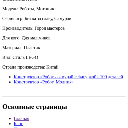
Модель: Роботы, Мотоцикл
Серия игр: Битва за славу, Самураи
Производитель: Город мастеров
Для кого: Для мальчиков
Материал: Пластик
Вид: Стиль LEGO
Страна производства: Китай
Конструктор «Робот - самурай с фигуркой» 109 деталей
Конструктор «Робот. Молния»
Основные
страницы
Главная
Блог