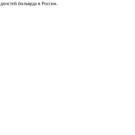
дностей бильярда в России.