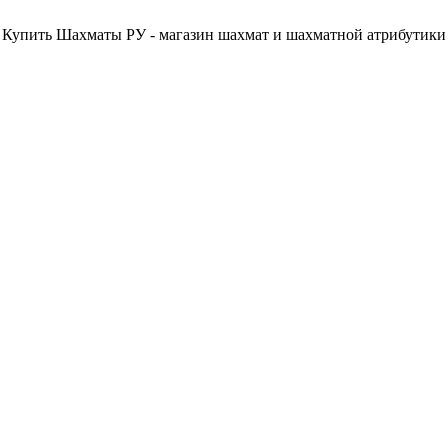
Купить Шахматы РУ - магазин шахмат и шахматной атрибутики