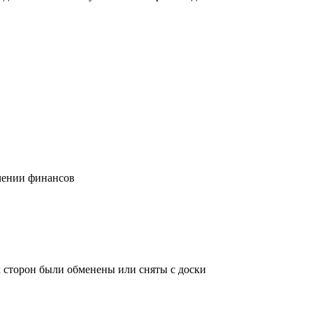
учении финансов
х сторон были обменены или сняты с доски