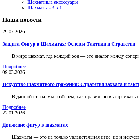
Шахматные аксессуары
Шахматы - 3 в 1
Наши новости
29.07.2026
Защита Фигур в Шахматах: Основы Тактики и Стратегии
В мире шахмат, где каждый ход — это диалог между сопер
Подробнее
09.03.2026
Искусство шахматного сражения: Стратегия захвата и такт
В данной статье мы разберем, как правильно выстраивать
Подробнее
22.01.2026
Движение фигур в шахматах
Шахматы — это не только увлекательная игра, но и искус