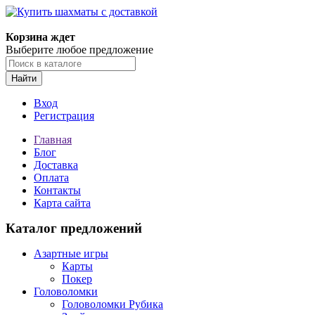
Корзина ждет
Выберите любое предложение
Найти
Вход
Регистрация
Главная
Блог
Доставка
Оплата
Контакты
Карта сайта
Каталог предложений
Азартные игры
Карты
Покер
Головоломки
Головоломки Рубика