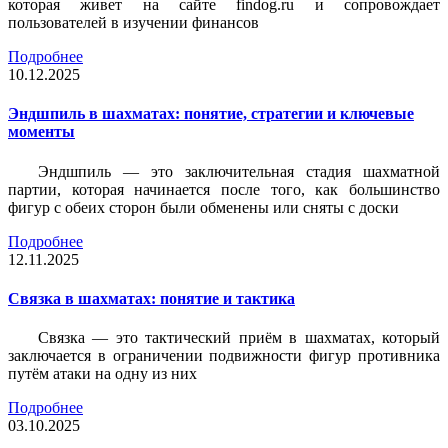
которая живет на сайте findog.ru и сопровождает
пользователей в изучении финансов
Подробнее
10.12.2025
Эндшпиль в шахматах: понятие, стратегии и ключевые
моменты
Эндшпиль — это заключительная стадия шахматной
партии, которая начинается после того, как большинство
фигур с обеих сторон были обменены или сняты с доски
Подробнее
12.11.2025
Связка в шахматах: понятие и тактика
Связка — это тактический приём в шахматах, который
заключается в ограничении подвижности фигур противника
путём атаки на одну из них
Подробнее
03.10.2025