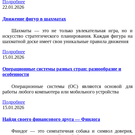
Подробнее
22.01.2026
Движение фигур в шахматах
Шахматы — это не только увлекательная игра, но и
искусство стратегического планирования. Каждая фигура на
шахматной доске имеет свои уникальные правила движения
Подробнее
15.01.2026
Операционные системы разных стран: разнообразие и
особенности
Операционные системы (ОС) являются основой для
работы любого компьютера или мобильного устройства
Подробнее
15.01.2026
Найди своего финансового друга — Финдога
Финдог — это симпатичная собака и символ доверия,