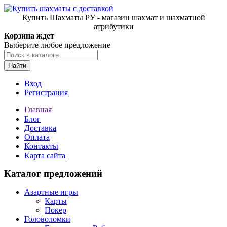
Купить Шахматы РУ - магазин шахмат и шахматной
атрибутики
Корзина ждет
Выберите любое предложение
Найти
Вход
Регистрация
Главная
Блог
Доставка
Оплата
Контакты
Карта сайта
Каталог предложений
Азартные игры
Карты
Покер
Головоломки