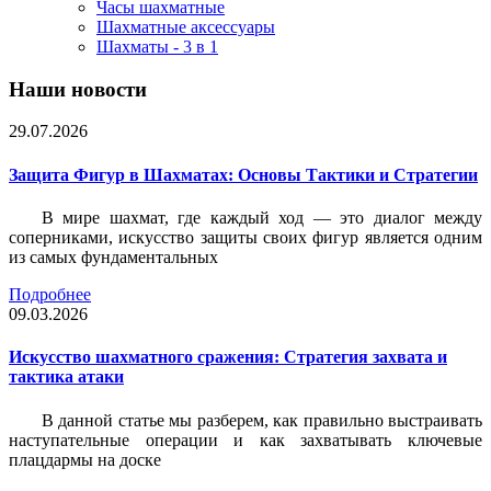
Часы шахматные
Шахматные аксессуары
Шахматы - 3 в 1
Наши новости
29.07.2026
Защита Фигур в Шахматах: Основы Тактики и Стратегии
В мире шахмат, где каждый ход — это диалог между
соперниками, искусство защиты своих фигур является одним
из самых фундаментальных
Подробнее
09.03.2026
Искусство шахматного сражения: Стратегия захвата и
тактика атаки
В данной статье мы разберем, как правильно выстраивать
наступательные операции и как захватывать ключевые
плацдармы на доске