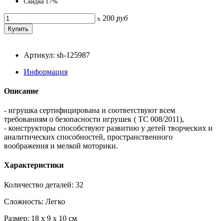
Скидка 17%
200
руб
x
Артикул: sh-125987
Информация
Описание
- игрушка сертифицирована и соответствуют всем
требованиям о безопасности игрушек ( TC 008/2011),
- конструкторы способствуют развитию у детей творческих и
аналитических способностей, пространственного
воображения и мелкой моторики.
Характеристики
Количество деталей: 32
Сложность: Легко
Размер: 18 x 9 x 10 см