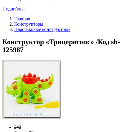
Подробнее
Главная
Конструкторы
Пластиковые конструкторы
Конструктор «Трицератопс» /Код sh-
125987
242