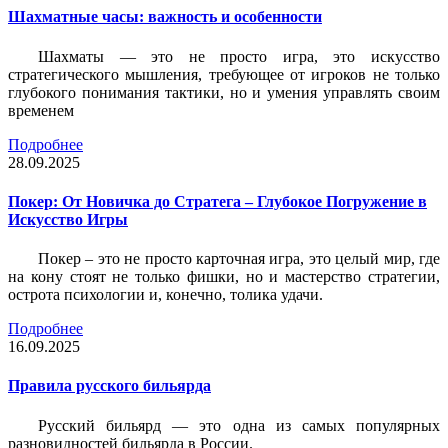
Шахматные часы: важность и особенности
Шахматы — это не просто игра, это искусство
стратегического мышления, требующее от игроков не только
глубокого понимания тактики, но и умения управлять своим
временем
Подробнее
28.09.2025
Покер: От Новичка до Стратега – Глубокое Погружение в
Искусство Игры
Покер – это не просто карточная игра, это целый мир, где
на кону стоят не только фишки, но и мастерство стратегии,
острота психологии и, конечно, толика удачи.
Подробнее
16.09.2025
Правила русского бильярда
Русский бильярд — это одна из самых популярных
разновидностей бильярда в России.