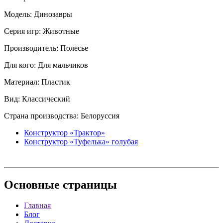
Модель: Динозавры
Серия игр: Животные
Производитель: Полесье
Для кого: Для мальчиков
Материал: Пластик
Вид: Классический
Страна производства: Белоруссия
Конструктор «Трактор»
Конструктор «Туфелька» голубая
Основные
страницы
Главная
Блог