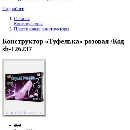
Подробнее
Главная
Конструкторы
Пластиковые конструкторы
Конструктор «Туфелька» розовая /Код
sh-126237
390