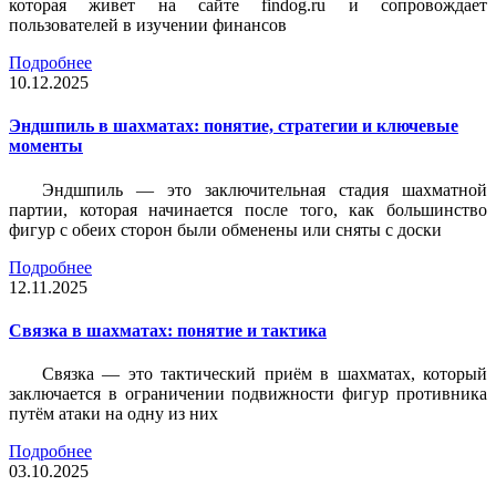
которая живет на сайте findog.ru и сопровождает
пользователей в изучении финансов
Подробнее
10.12.2025
Эндшпиль в шахматах: понятие, стратегии и ключевые
моменты
Эндшпиль — это заключительная стадия шахматной
партии, которая начинается после того, как большинство
фигур с обеих сторон были обменены или сняты с доски
Подробнее
12.11.2025
Связка в шахматах: понятие и тактика
Связка — это тактический приём в шахматах, который
заключается в ограничении подвижности фигур противника
путём атаки на одну из них
Подробнее
03.10.2025