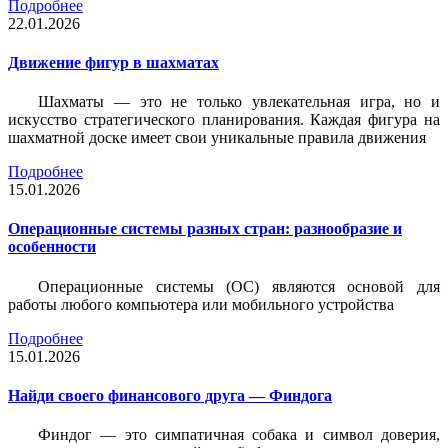
Подробнее
22.01.2026
Движение фигур в шахматах
Шахматы — это не только увлекательная игра, но и
искусство стратегического планирования. Каждая фигура на
шахматной доске имеет свои уникальные правила движения
Подробнее
15.01.2026
Операционные системы разных стран: разнообразие и
особенности
Операционные системы (ОС) являются основой для
работы любого компьютера или мобильного устройства
Подробнее
15.01.2026
Найди своего финансового друга — Финдога
Финдог — это симпатичная собака и символ доверия,