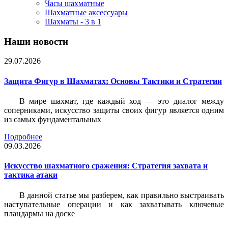
Часы шахматные
Шахматные аксессуары
Шахматы - 3 в 1
Наши новости
29.07.2026
Защита Фигур в Шахматах: Основы Тактики и Стратегии
В мире шахмат, где каждый ход — это диалог между
соперниками, искусство защиты своих фигур является одним
из самых фундаментальных
Подробнее
09.03.2026
Искусство шахматного сражения: Стратегия захвата и
тактика атаки
В данной статье мы разберем, как правильно выстраивать
наступательные операции и как захватывать ключевые
плацдармы на доске