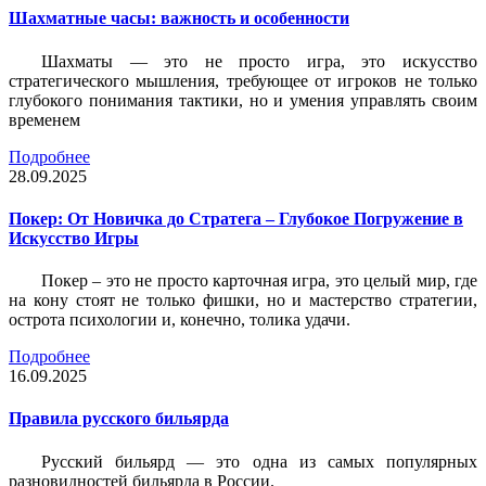
Шахматные часы: важность и особенности
Шахматы — это не просто игра, это искусство
стратегического мышления, требующее от игроков не только
глубокого понимания тактики, но и умения управлять своим
временем
Подробнее
28.09.2025
Покер: От Новичка до Стратега – Глубокое Погружение в
Искусство Игры
Покер – это не просто карточная игра, это целый мир, где
на кону стоят не только фишки, но и мастерство стратегии,
острота психологии и, конечно, толика удачи.
Подробнее
16.09.2025
Правила русского бильярда
Русский бильярд — это одна из самых популярных
разновидностей бильярда в России.