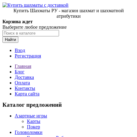
Купить Шахматы РУ - магазин шахмат и шахматной
атрибутики
Корзина ждет
Выберите любое предложение
Найти
Вход
Регистрация
Главная
Блог
Доставка
Оплата
Контакты
Карта сайта
Каталог предложений
Азартные игры
Карты
Покер
Головоломки