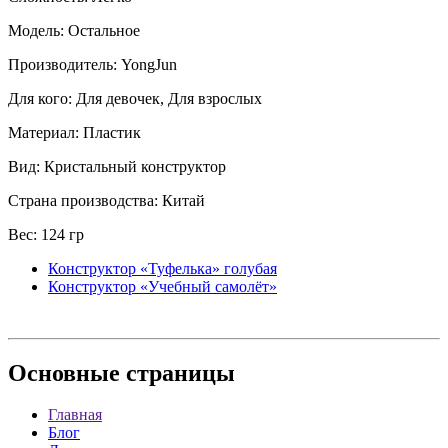
Модель: Остальное
Производитель: YongJun
Для кого: Для девочек, Для взрослых
Материал: Пластик
Вид: Кристальный конструктор
Страна производства: Китай
Вес: 124 гр
Конструктор «Туфелька» голубая
Конструктор «Учебный самолёт»
Основные
страницы
Главная
Блог