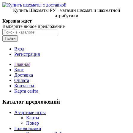
Купить Шахматы РУ - магазин шахмат и шахматной
атрибутики
Корзина ждет
Выберите любое предложение
Найти
Вход
Регистрация
Главная
Блог
Доставка
Оплата
Контакты
Карта сайта
Каталог предложений
Азартные игры
Карты
Покер
Головоломки