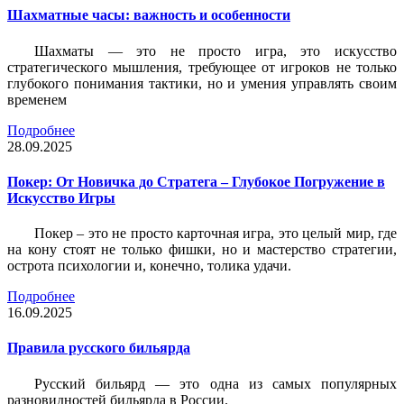
Шахматные часы: важность и особенности
Шахматы — это не просто игра, это искусство
стратегического мышления, требующее от игроков не только
глубокого понимания тактики, но и умения управлять своим
временем
Подробнее
28.09.2025
Покер: От Новичка до Стратега – Глубокое Погружение в
Искусство Игры
Покер – это не просто карточная игра, это целый мир, где
на кону стоят не только фишки, но и мастерство стратегии,
острота психологии и, конечно, толика удачи.
Подробнее
16.09.2025
Правила русского бильярда
Русский бильярд — это одна из самых популярных
разновидностей бильярда в России.