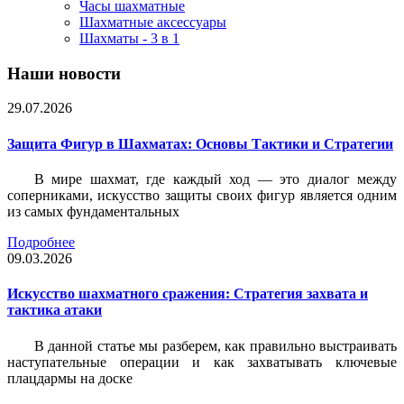
Часы шахматные
Шахматные аксессуары
Шахматы - 3 в 1
Наши новости
29.07.2026
Защита Фигур в Шахматах: Основы Тактики и Стратегии
В мире шахмат, где каждый ход — это диалог между
соперниками, искусство защиты своих фигур является одним
из самых фундаментальных
Подробнее
09.03.2026
Искусство шахматного сражения: Стратегия захвата и
тактика атаки
В данной статье мы разберем, как правильно выстраивать
наступательные операции и как захватывать ключевые
плацдармы на доске