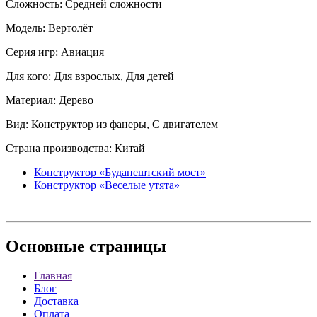
Сложность: Средней сложности
Модель: Вертолёт
Серия игр: Авиация
Для кого: Для взрослых, Для детей
Материал: Дерево
Вид: Конструктор из фанеры, С двигателем
Страна производства: Китай
Конструктор «Будапештский мост»
Конструктор «Веселые утята»
Основные
страницы
Главная
Блог
Доставка
Оплата