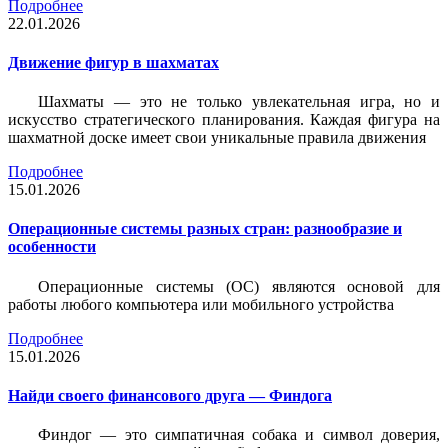
Подробнее
22.01.2026
Движение фигур в шахматах
Шахматы — это не только увлекательная игра, но и
искусство стратегического планирования. Каждая фигура на
шахматной доске имеет свои уникальные правила движения
Подробнее
15.01.2026
Операционные системы разных стран: разнообразие и
особенности
Операционные системы (ОС) являются основой для
работы любого компьютера или мобильного устройства
Подробнее
15.01.2026
Найди своего финансового друга — Финдога
Финдог — это симпатичная собака и символ доверия,