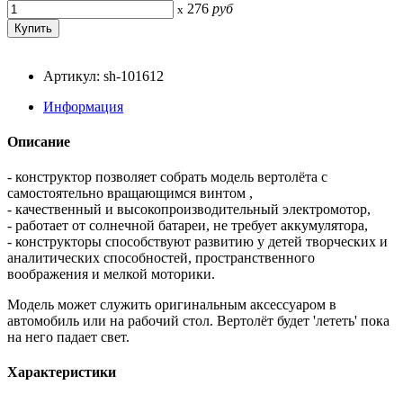
276
руб
x
Артикул: sh-101612
Информация
Описание
- конструктор позволяет собрать модель вертолёта с
самостоятельно вращающимся винтом ,
- качественный и высокопроизводительный электромотор,
- работает от солнечной батареи, не требует аккумулятора,
- конструкторы способствуют развитию у детей творческих и
аналитических способностей, пространственного
воображения и мелкой моторики.
Модель может служить оригинальным аксессуаром в
автомобиль или на рабочий стол. Вертолёт будет 'лететь' пока
на него падает свет.
Характеристики