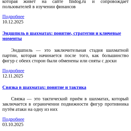
которая живет на сайте findog.ru и сопровождает
пользователей в изучении финансов
Подробнее
10.12.2025
Эндшпиль в шахматах: понятие, стратегии и ключевые
моменты
Эндшпиль — это заключительная стадия шахматной
партии, которая начинается после того, как большинство
фигур с обеих сторон были обменены или сняты с доски
Подробнее
12.11.2025
Связка в шахматах: понятие и тактика
Связка — это тактический приём в шахматах, который
заключается в ограничении подвижности фигур противника
путём атаки на одну из них
Подробнее
03.10.2025